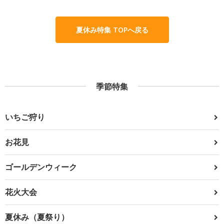
夏休み特集 TOPへ戻る
季節特集
いちご狩り
お花見
ゴールデンウィーク
花火大会
夏休み（夏祭り）