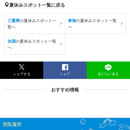
夏休みスポット一覧に戻る
三重県
の夏休みスポット一
東海
の夏休みスポット一覧
覧へ
へ
全国
の夏休みスポット一覧
へ
シェアする
シェア
友だちに送る
おすすめ情報
閲覧履歴