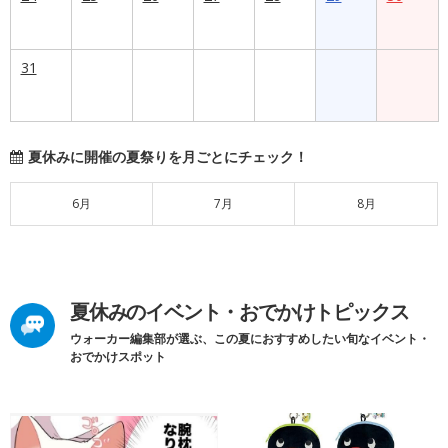
31
夏休みに開催の夏祭りを月ごとにチェック！
6月
7月
8月
夏休みのイベント・おでかけトピックス
ウォーカー編集部が選ぶ、この夏におすすめしたい旬なイベント・
おでかけスポット