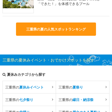
「できた！」を体感できるプール
三重県の夏の人気スポットランキング
三重県の夏休みイベント・おでかけスポットを探す
夏休みカテゴリから探す
三重県の
夏休みイベント
三重県の
夏祭り
三重県の
七夕祭り
三重県の
縁日・納涼祭