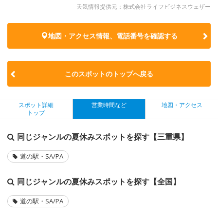
天気情報提供元：株式会社ライフビジネスウェザー
地図・アクセス情報、電話番号を確認する
このスポットのトップへ戻る
スポット詳細
営業時間など
地図・アクセス
トップ
同じジャンルの夏休みスポットを探す【三重県】
道の駅・SA/PA
同じジャンルの夏休みスポットを探す【全国】
道の駅・SA/PA