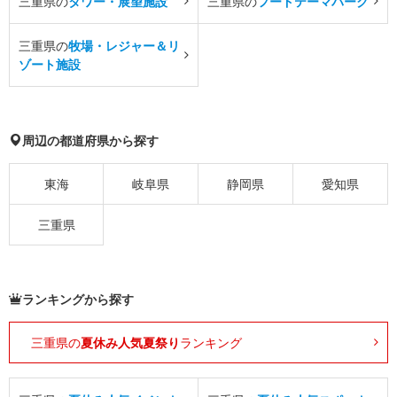
三重県の
タワー・展望施設
三重県の
フードテーマパーク
三重県の
牧場・レジャー＆リ
ゾート施設
周辺の都道府県から探す
東海
岐阜県
静岡県
愛知県
三重県
ランキングから探す
三重県の
夏休み人気夏祭り
ランキング