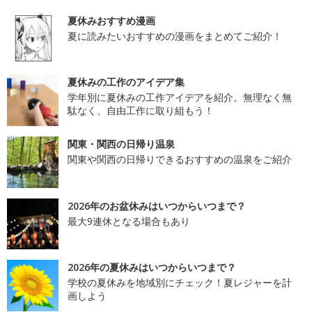
夏休みおすすめ漫画
夏に読みたいおすすめの漫画をまとめてご紹介！
夏休みの工作のアイデア集
学年別に夏休みの工作アイデアを紹介。無理なく無
駄なく、自由工作に取り組もう！
関東・関西の日帰り温泉
関東や関西の日帰りできるおすすめの温泉をご紹介
2026年のお盆休みはいつからいつまで？
最大9連休となる場合もあり
2026年の夏休みはいつからいつまで？
学校の夏休みを地域別にチェック！夏レジャーを計
画しよう