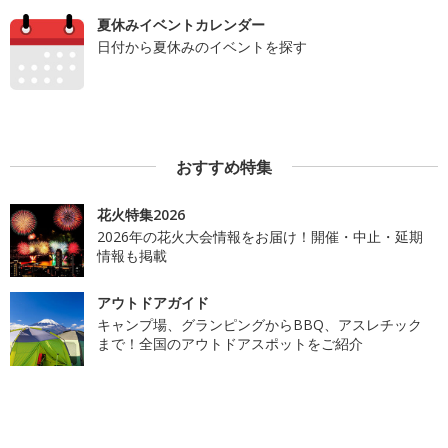
夏休みイベントカレンダー
日付から夏休みのイベントを探す
おすすめ特集
花火特集2026
2026年の花火大会情報をお届け！開催・中止・延期
情報も掲載
アウトドアガイド
キャンプ場、グランピングからBBQ、アスレチック
まで！全国のアウトドアスポットをご紹介