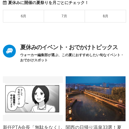
夏休みに開催の夏祭りを月ごとにチェック！
6月
7月
8月
夏休みのイベント・おでかけトピックス
ウォーカー編集部が選ぶ、この夏におすすめしたい旬なイベント・
おでかけスポット
新任PTA会長「無駄をなくし
関西の日帰り温泉33選！夏