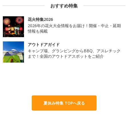
おすすめ特集
花火特集2026
2026年の花火大会情報をお届け！開催・中止・延期
情報も掲載
アウトドアガイド
キャンプ場、グランピングからBBQ、アスレチック
まで！全国のアウトドアスポットをご紹介
夏休み特集 TOPへ戻る