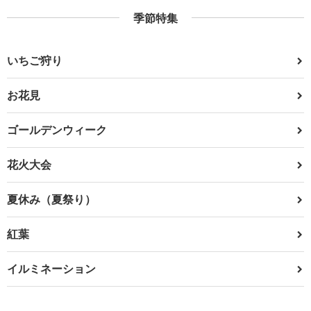
季節特集
いちご狩り
お花見
ゴールデンウィーク
花火大会
夏休み（夏祭り）
紅葉
イルミネーション