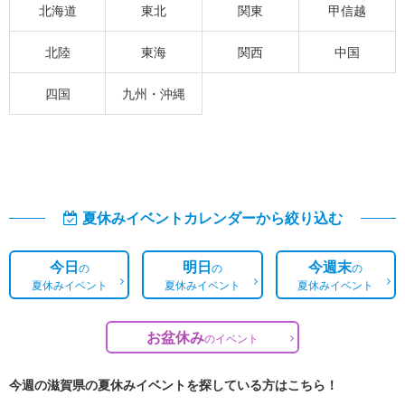
北海道
東北
関東
甲信越
北陸
東海
関西
中国
四国
九州・沖縄
夏休みイベントカレンダーから絞り込む
今日
明日
今週末
の
の
の
夏休みイベント
夏休みイベント
夏休みイベント
お盆休み
の
イベント
今週の滋賀県の夏休みイベントを探している方はこちら！