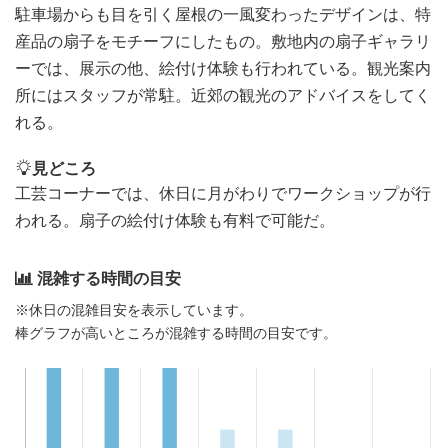
駐車場からも目を引く屋根の一風変わったデザインは、特
産品の扇子をモチーフにしたもの。敷地内の扇子ギャラリ
ーでは、展示の他、絵付け体験も行われている。観光案内
所にはスタッフが常駐。近郊の観光のアドバイスをしてく
れる。
見どころ
工芸コーナーでは、休日に月がわりでワークショップが行
われる。扇子の絵付け体験も有料で可能だ。
混雑する時間の目安
※休日の混雑目安を表示しています。
棒グラフが高いところが混雑する時間の目安です。