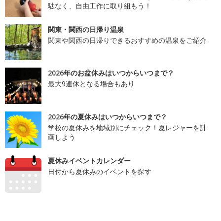
駄なく、自由工作に取り組もう！
関東・関西の日帰り温泉
関東や関西の日帰りできるおすすめの温泉をご紹介
2026年のお盆休みはいつからいつまで？
最大9連休となる場合もあり
2026年の夏休みはいつからいつまで？
学校の夏休みを地域別にチェック！夏レジャーを計
画しよう
夏休みイベントカレンダー
日付から夏休みのイベントを探す