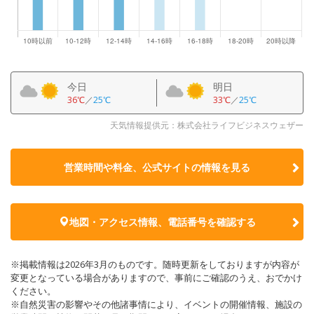
今日
明日
36℃
／
25℃
33℃
／
25℃
天気情報提供元：株式会社ライフビジネスウェザー
営業時間や料金、公式サイトの
情報を見る
地図・アクセス情報、電話番号を確認する
※掲載情報は2026年3月のものです。随時更新をしておりますが内容が
変更となっている場合がありますので、事前にご確認のうえ、おでかけ
ください。
※自然災害の影響やその他諸事情により、イベントの開催情報、施設の