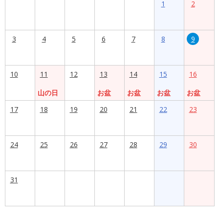
1
2
3
4
5
6
7
8
9
10
11
12
13
14
15
16
山の日
お盆
お盆
お盆
お盆
17
18
19
20
21
22
23
24
25
26
27
28
29
30
31