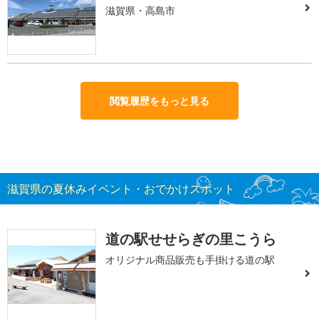
滋賀県・高島市
閲覧履歴をもっと見る
滋賀県の夏休みイベント・おでかけスポット
道の駅せせらぎの里こうら
オリジナル商品販売も手掛ける道の駅