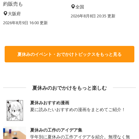
約販売も
全国
大阪府
2026年8月8日 20:35
更新
2026年8月9日 16:00
更新
夏休みのイベント・おでかけトピックスをもっと見る
夏休みのおでかけをもっと楽しむ
夏休みおすすめ漫画
夏に読みたいおすすめの漫画をまとめてご紹介！
夏休みの工作のアイデア集
学年別に夏休みの工作アイデアを紹介。無理なく無