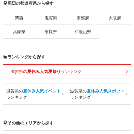
周辺の都道府県から探す
関西
滋賀県
京都府
大阪府
兵庫県
奈良県
和歌山県
ランキングから探す
滋賀県の
夏休み人気夏祭り
ランキング
滋賀県の
夏休み人気イベント
滋賀県の
夏休み人気スポット
ランキング
ランキング
その他のエリアから探す