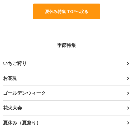
夏休み特集 TOPへ戻る
季節特集
いちご狩り
お花見
ゴールデンウィーク
花火大会
夏休み（夏祭り）