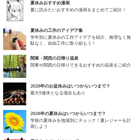
夏休みおすすめ漫画
夏に読みたいおすすめの漫画をまとめてご紹介！
夏休みの工作のアイデア集
学年別に夏休みの工作アイデアを紹介。無理なく無
駄なく、自由工作に取り組もう！
関東・関西の日帰り温泉
関東や関西の日帰りできるおすすめの温泉をご紹介
2026年のお盆休みはいつからいつまで？
最大9連休となる場合もあり
2026年の夏休みはいつからいつまで？
学校の夏休みを地域別にチェック！夏レジャーを計
画しよう