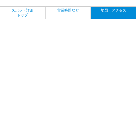
スポット詳細
営業時間など
地図・アクセス
トップ