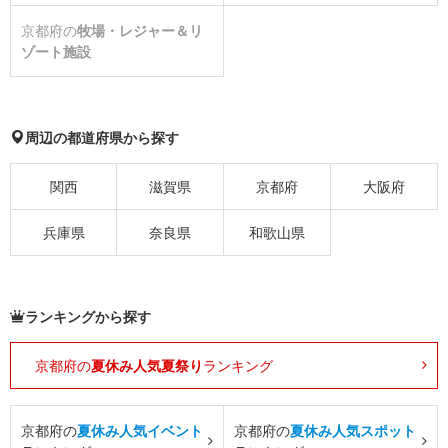
京都府の
牧場・レジャー＆リ
ゾート施設
周辺の都道府県から探す
関西
滋賀県
京都府
大阪府
兵庫県
奈良県
和歌山県
ランキングから探す
京都府の
夏休み人気夏祭り
ランキング
京都府の
夏休み人気イベント
京都府の
夏休み人気スポット