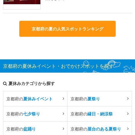
京都府の夏の人気スポットランキング
京都府の夏休みイベント・おでかけスポットを探す
夏休みカテゴリから探す
京都府の
夏休みイベント
京都府の
夏祭り
京都府の
七夕祭り
京都府の
縁日・納涼祭
京都府の
盆踊り
京都府の
屋台のある夏祭り