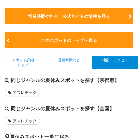
営業時間や料金、公式サイトの
情報を見る
このスポットのトップへ戻る
スポット詳細
営業時間など
地図・アクセス
トップ
同じジャンルの夏休みスポットを探す【京都府】
アスレチック
同じジャンルの夏休みスポットを探す【全国】
アスレチック
夏休みスポット一覧に戻る