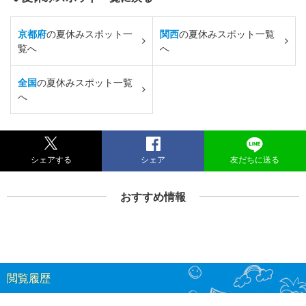
京都府
の夏休みスポット一
関西
の夏休みスポット一覧
覧へ
へ
全国
の夏休みスポット一覧
へ
シェアする
シェア
友だちに送る
おすすめ情報
閲覧履歴