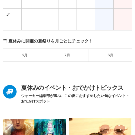
31
夏休みに開催の夏祭りを月ごとにチェック！
6月
7月
8月
夏休みのイベント・おでかけトピックス
ウォーカー編集部が選ぶ、この夏におすすめしたい旬なイベント・
おでかけスポット