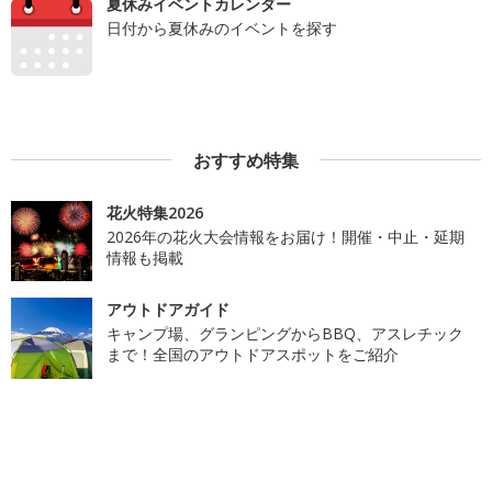
夏休みイベントカレンダー
日付から夏休みのイベントを探す
おすすめ特集
花火特集2026
2026年の花火大会情報をお届け！開催・中止・延期
情報も掲載
アウトドアガイド
キャンプ場、グランピングからBBQ、アスレチック
まで！全国のアウトドアスポットをご紹介