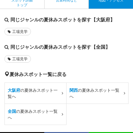
スポット詳細
営業時間など
地図・アクセス
トップ
同じジャンルの夏休みスポットを探す【大阪府】
工場見学
同じジャンルの夏休みスポットを探す【全国】
工場見学
夏休みスポット一覧に戻る
大阪府
の夏休みスポット一
関西
の夏休みスポット一覧
覧へ
へ
全国
の夏休みスポット一覧
へ