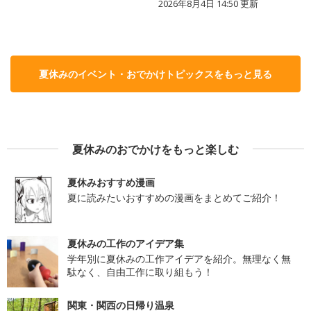
2026年8月4日 14:50
更新
夏休みのイベント・おでかけトピックスをもっと見る
夏休みのおでかけをもっと楽しむ
夏休みおすすめ漫画
夏に読みたいおすすめの漫画をまとめてご紹介！
夏休みの工作のアイデア集
学年別に夏休みの工作アイデアを紹介。無理なく無
駄なく、自由工作に取り組もう！
関東・関西の日帰り温泉