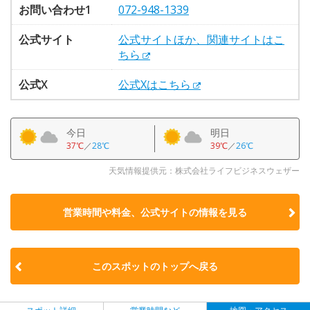
お問い合わせ1
072-948-1339
公式サイト
公式サイトほか、関連サイトはこ
ちら
公式X
公式Xはこちら
今日
明日
37℃
／
28℃
39℃
／
26℃
天気情報提供元：株式会社ライフビジネスウェザー
営業時間や料金、公式サイトの
情報を見る
このスポットのトップへ戻る