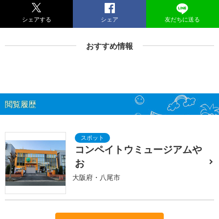
シェアする
シェア
友だちに送る
おすすめ情報
閲覧履歴
コンペイトウミュージアムや
お
大阪府・八尾市