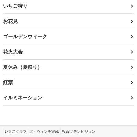
いちご狩り
お花見
ゴールデンウィーク
花火大会
夏休み（夏祭り）
紅葉
イルミネーション
レタスクラブ
ダ・ヴィンチWeb
WEBザテレビジョン