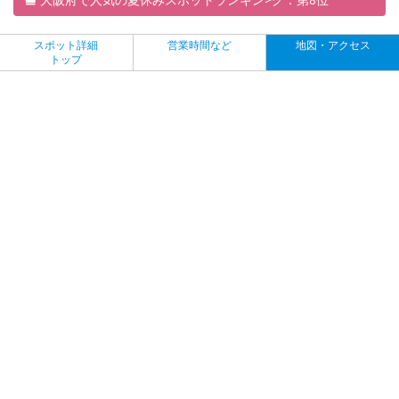
スポット詳細
営業時間など
地図・アクセス
トップ