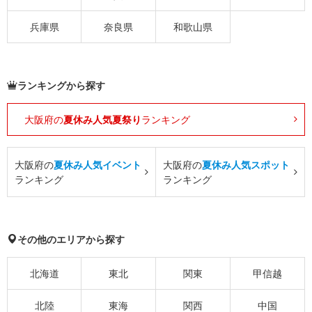
兵庫県
奈良県
和歌山県
ランキングから探す
大阪府の
夏休み人気夏祭り
ランキング
大阪府の
夏休み人気イベント
大阪府の
夏休み人気スポット
ランキング
ランキング
その他のエリアから探す
北海道
東北
関東
甲信越
北陸
東海
関西
中国