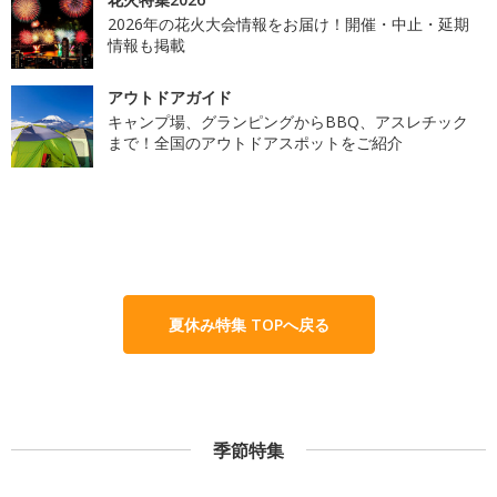
2026年の花火大会情報をお届け！開催・中止・延期
情報も掲載
アウトドアガイド
キャンプ場、グランピングからBBQ、アスレチック
まで！全国のアウトドアスポットをご紹介
夏休み特集 TOPへ戻る
季節特集