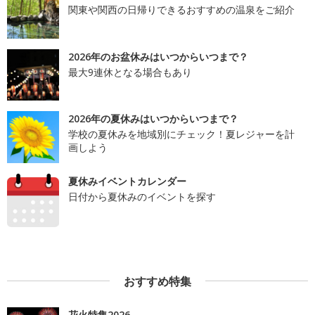
関東や関西の日帰りできるおすすめの温泉をご紹介
2026年のお盆休みはいつからいつまで？
最大9連休となる場合もあり
2026年の夏休みはいつからいつまで？
学校の夏休みを地域別にチェック！夏レジャーを計
画しよう
夏休みイベントカレンダー
日付から夏休みのイベントを探す
おすすめ特集
花火特集2026