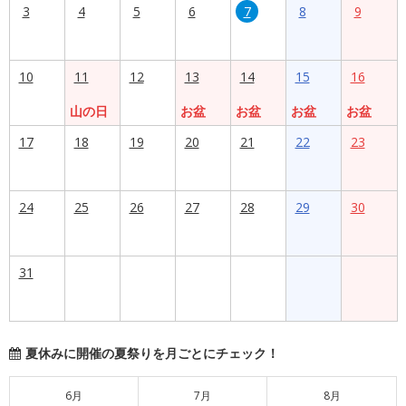
3
4
5
6
7
8
9
10
11
12
13
14
15
16
山の日
お盆
お盆
お盆
お盆
17
18
19
20
21
22
23
24
25
26
27
28
29
30
31
夏休みに開催の夏祭りを月ごとにチェック！
6月
7月
8月