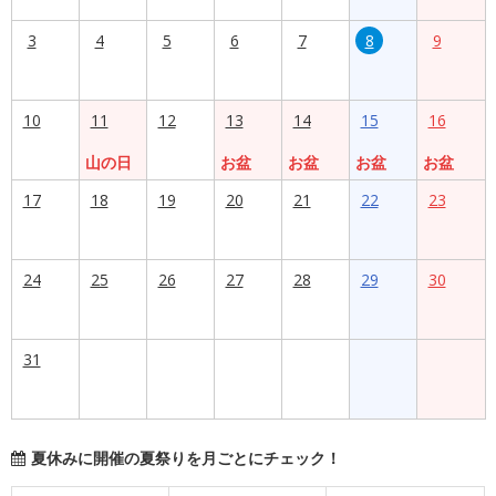
3
4
5
6
7
8
9
10
11
12
13
14
15
16
山の日
お盆
お盆
お盆
お盆
17
18
19
20
21
22
23
24
25
26
27
28
29
30
31
夏休みに開催の夏祭りを月ごとにチェック！