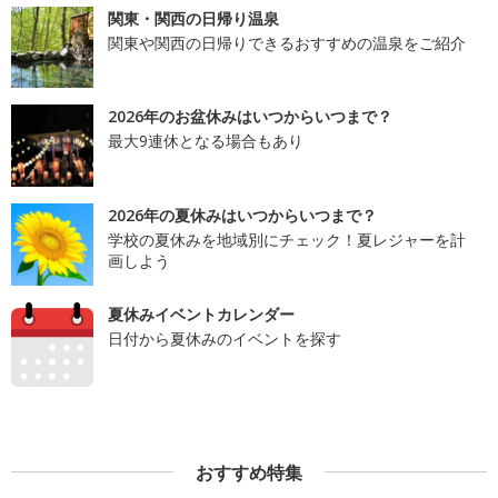
関東・関西の日帰り温泉
関東や関西の日帰りできるおすすめの温泉をご紹介
2026年のお盆休みはいつからいつまで？
最大9連休となる場合もあり
2026年の夏休みはいつからいつまで？
学校の夏休みを地域別にチェック！夏レジャーを計
画しよう
夏休みイベントカレンダー
日付から夏休みのイベントを探す
おすすめ特集