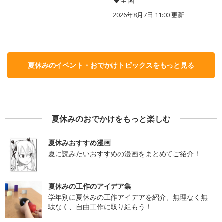
全国
2026年8月7日 11:00
更新
夏休みのイベント・おでかけトピックスをもっと見る
夏休みのおでかけをもっと楽しむ
夏休みおすすめ漫画
夏に読みたいおすすめの漫画をまとめてご紹介！
夏休みの工作のアイデア集
学年別に夏休みの工作アイデアを紹介。無理なく無
駄なく、自由工作に取り組もう！