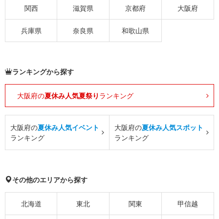
関西
滋賀県
京都府
大阪府
兵庫県
奈良県
和歌山県
ランキングから探す
大阪府の
夏休み人気夏祭り
ランキング
大阪府の
夏休み人気イベント
大阪府の
夏休み人気スポット
ランキング
ランキング
その他のエリアから探す
北海道
東北
関東
甲信越