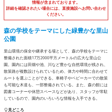
情報が含まれております。
詳細を確認されたい場合には、直接施設へお問い合わせ
ください。
森の学校をテーマにした緑豊かな里山
公園
里山環境の保全や継承する場として、森の学校をテーマに
整備された面積17万2000平方メートルの広大な里山公
園。園内には田畑や池、川など豊かな自然環境が残され、
散策路が複数設けられているため、体力や時間に合わせて
ルートを選ぶことができる。車椅子やベビーカーでの散策
も可能な木道も、一部整備されている。また、森の館には
図書コーナーや休憩スペースなどがあり、スタッフが常駐
しているので、園内のいろいろな情報を入手できる。
見どころ