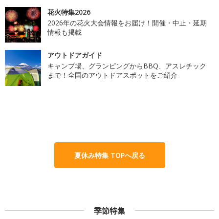
花火特集2026
2026年の花火大会情報をお届け！開催・中止・延期
情報も掲載
アウトドアガイド
キャンプ場、グランピングからBBQ、アスレチック
まで！全国のアウトドアスポットをご紹介
夏休み特集 TOPへ戻る
季節特集