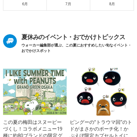
6月
7月
8月
夏休みのイベント・おでかけトピックス
ウォーカー編集部が選ぶ、この夏におすすめしたい旬なイベント・
おでかけスポット
この夏の梅田はスヌーピー
ピングーの“トラウマ回”のト
づくし！コラボメニュー19
ドがまさかのポーチ化！か
種に約80ブランドの限定グ
ぷえぼ限定カプセルトイに