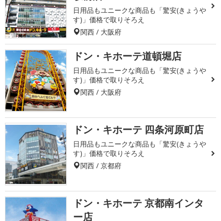
日用品もユニークな商品も「驚安(きょうや
す)」価格で取りそろえ
関西 / 大阪府
ドン・キホーテ道頓堀店
日用品もユニークな商品も「驚安(きょうや
す)」価格で取りそろえ
関西 / 大阪府
ドン・キホーテ 四条河原町店
日用品もユニークな商品も「驚安(きょうや
す)」価格で取りそろえ
関西 / 京都府
ドン・キホーテ 京都南インタ
ー店