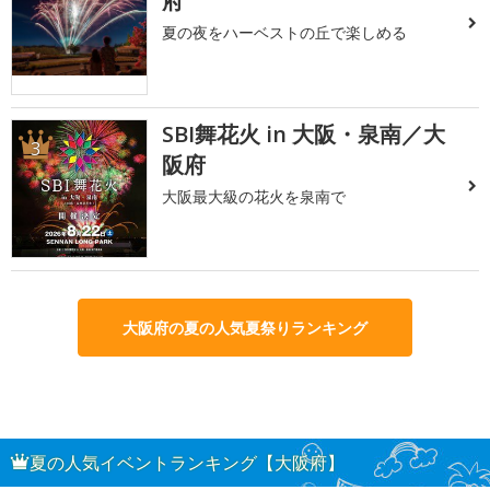
府
夏の夜をハーベストの丘で楽しめる
SBI舞花火 in 大阪・泉南／大
3
阪府
大阪最大級の花火を泉南で
大阪府の夏の人気夏祭りランキング
夏の人気イベントランキング【大阪府】