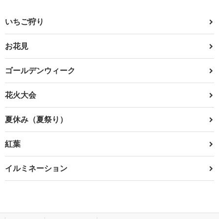
いちご狩り
お花見
ゴールデンウィーク
花火大会
夏休み（夏祭り）
紅葉
イルミネーション