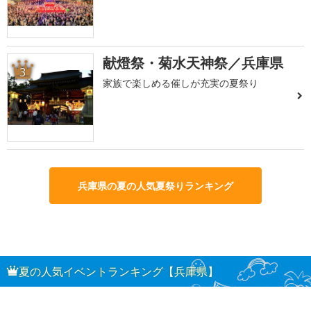
献燈祭・菊水天神祭／兵庫県
3
家族で楽しめる催しが充実の夏祭り
兵庫県の夏の人気夏祭りランキング
夏の人気イベントランキング【兵庫県】