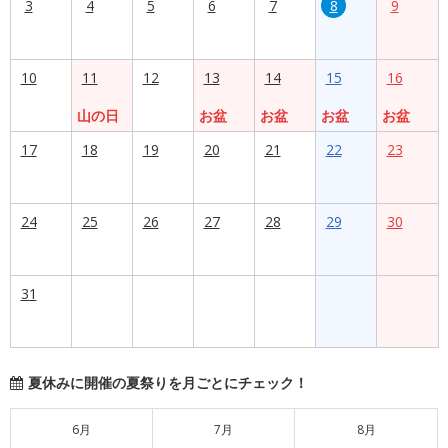
3
4
5
6
7
8
9
10
11
12
13
14
15
16
山の日
お盆
お盆
お盆
お盆
17
18
19
20
21
22
23
24
25
26
27
28
29
30
31
夏休みに開催の夏祭りを月ごとにチェック！
6月
7月
8月