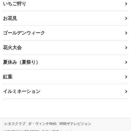
いちご狩り
お花見
ゴールデンウィーク
花火大会
夏休み（夏祭り）
紅葉
イルミネーション
レタスクラブ
ダ・ヴィンチWeb
WEBザテレビジョン