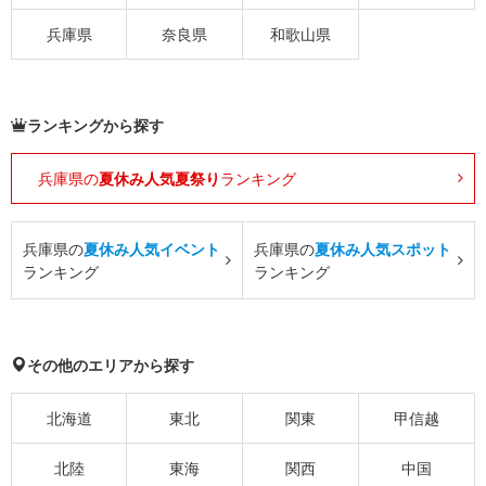
兵庫県
奈良県
和歌山県
ランキングから探す
兵庫県の
夏休み人気夏祭り
ランキング
兵庫県の
夏休み人気イベント
兵庫県の
夏休み人気スポット
ランキング
ランキング
その他のエリアから探す
北海道
東北
関東
甲信越
北陸
東海
関西
中国