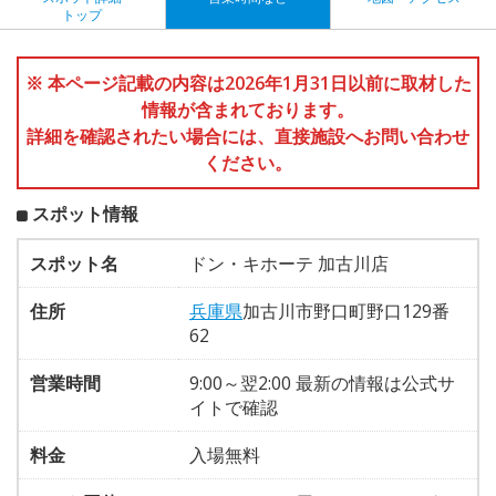
トップ
※ 本ページ記載の内容は2026年1月31日以前に取材した
情報が含まれております。
詳細を確認されたい場合には、直接施設へお問い合わせ
ください。
スポット情報
スポット名
ドン・キホーテ 加古川店
住所
兵庫県
加古川市野口町野口129番
62
営業時間
9:00～翌2:00 最新の情報は公式サ
イトで確認
料金
入場無料