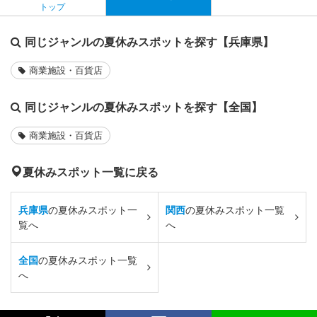
トップ
同じジャンルの夏休みスポットを探す【兵庫県】
商業施設・百貨店
同じジャンルの夏休みスポットを探す【全国】
商業施設・百貨店
夏休みスポット一覧に戻る
兵庫県
の夏休みスポット一
関西
の夏休みスポット一覧
覧へ
へ
全国
の夏休みスポット一覧
へ