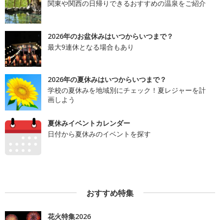
関東や関西の日帰りできるおすすめの温泉をご紹介
2026年のお盆休みはいつからいつまで？
最大9連休となる場合もあり
2026年の夏休みはいつからいつまで？
学校の夏休みを地域別にチェック！夏レジャーを計
画しよう
夏休みイベントカレンダー
日付から夏休みのイベントを探す
おすすめ特集
花火特集2026