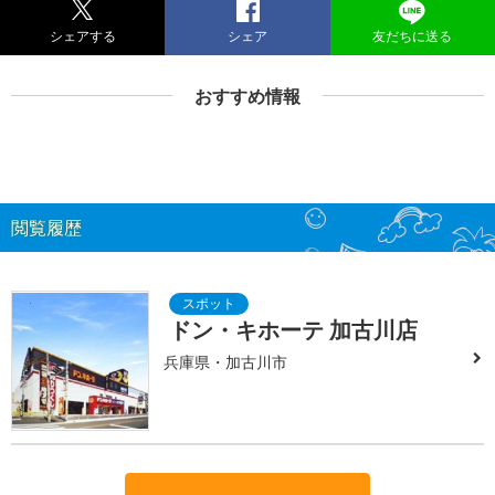
シェアする
シェア
友だちに送る
おすすめ情報
閲覧履歴
ドン・キホーテ 加古川店
兵庫県・加古川市