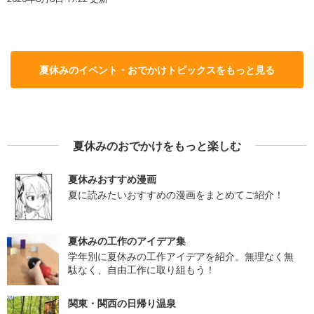
夏休みのイベント・おでかけトピックスをもっと見る
夏休みのおでかけをもっと楽しむ
夏休みおすすめ漫画
夏に読みたいおすすめの漫画をまとめてご紹介！
夏休みの工作のアイデア集
学年別に夏休みの工作アイデアを紹介。無理なく無
駄なく、自由工作に取り組もう！
関東・関西の日帰り温泉