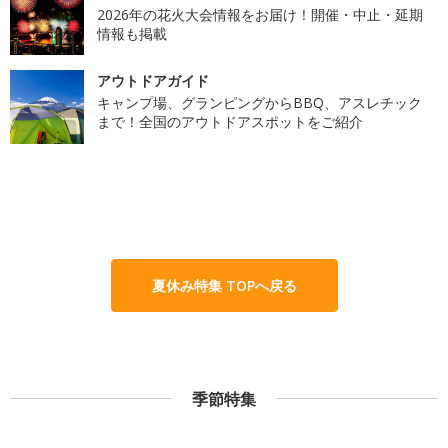
2026年の花火大会情報をお届け！開催・中止・延期
情報も掲載
アウトドアガイド
キャンプ場、グランピングからBBQ、アスレチック
まで！全国のアウトドアスポットをご紹介
夏休み特集 TOPへ戻る
季節特集