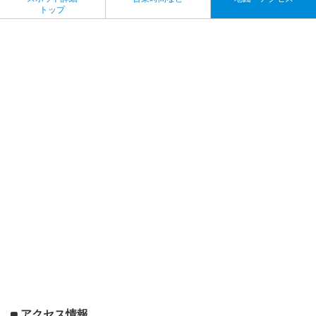
トップ
アクセス情報