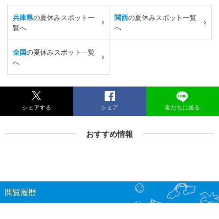
兵庫県
の夏休みスポット一
関西
の夏休みスポット一覧
覧へ
へ
全国
の夏休みスポット一覧
へ
シェアする
シェア
友だちに送る
おすすめ情報
閲覧履歴