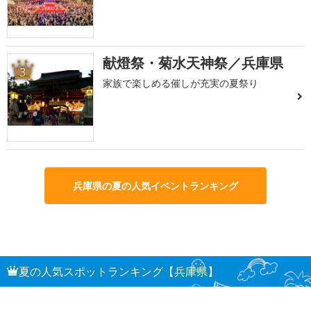
献燈祭・菊水天神祭／兵庫県
3
家族で楽しめる催しが充実の夏祭り
兵庫県の夏の人気イベントランキング
夏の人気スポットランキング【兵庫県】