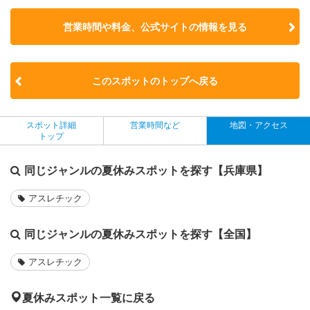
営業時間や料金、公式サイトの
情報を見る
このスポットのトップへ戻る
スポット詳細
営業時間など
地図・アクセス
トップ
同じジャンルの夏休みスポットを探す【兵庫県】
アスレチック
同じジャンルの夏休みスポットを探す【全国】
アスレチック
夏休みスポット一覧に戻る