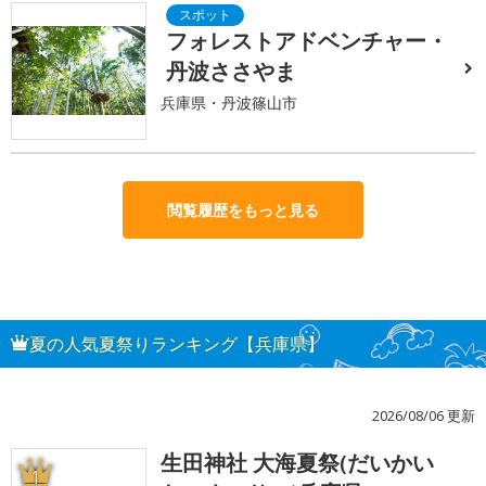
フォレストアドベンチャー・
丹波ささやま
兵庫県・丹波篠山市
閲覧履歴をもっと見る
夏の人気夏祭りランキング【兵庫県】
2026/08/06 更新
生田神社 大海夏祭(だいかい
1