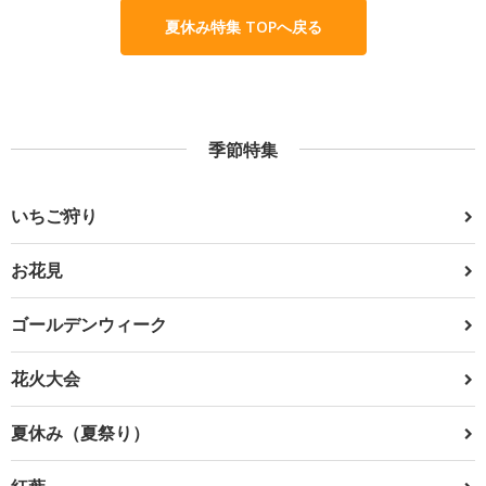
夏休み特集 TOPへ戻る
季節特集
いちご狩り
お花見
ゴールデンウィーク
花火大会
夏休み（夏祭り）