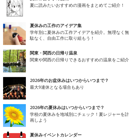
夏に読みたいおすすめの漫画をまとめてご紹介！
夏休みの工作のアイデア集
学年別に夏休みの工作アイデアを紹介。無理なく無
駄なく、自由工作に取り組もう！
関東・関西の日帰り温泉
関東や関西の日帰りできるおすすめの温泉をご紹介
2026年のお盆休みはいつからいつまで？
最大9連休となる場合もあり
2026年の夏休みはいつからいつまで？
学校の夏休みを地域別にチェック！夏レジャーを計
画しよう
夏休みイベントカレンダー