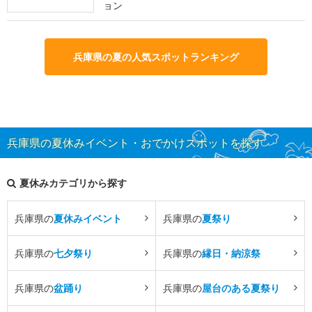
ョン
兵庫県の夏の人気スポットランキング
兵庫県の夏休みイベント・おでかけスポットを探す
夏休みカテゴリから探す
兵庫県の
夏休みイベント
兵庫県の
夏祭り
兵庫県の
七夕祭り
兵庫県の
縁日・納涼祭
兵庫県の
盆踊り
兵庫県の
屋台のある夏祭り