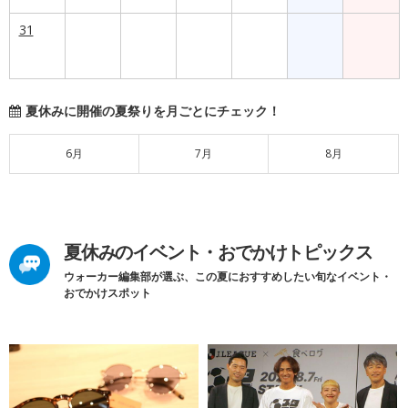
31
夏休みに開催の夏祭りを月ごとにチェック！
6月
7月
8月
夏休みのイベント・おでかけトピックス
ウォーカー編集部が選ぶ、この夏におすすめしたい旬なイベント・
おでかけスポット