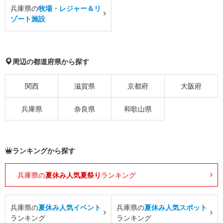
兵庫県の
牧場・レジャー＆リ
ゾート施設
周辺の都道府県から探す
関西
滋賀県
京都府
大阪府
兵庫県
奈良県
和歌山県
ランキングから探す
兵庫県の
夏休み人気夏祭り
ランキング
兵庫県の
夏休み人気イベント
兵庫県の
夏休み人気スポット
ランキング
ランキング