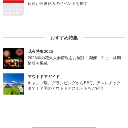
日付から夏休みのイベントを探す
おすすめ特集
花火特集2026
2026年の花火大会情報をお届け！開催・中止・延期
情報も掲載
アウトドアガイド
キャンプ場、グランピングからBBQ、アスレチック
まで！全国のアウトドアスポットをご紹介