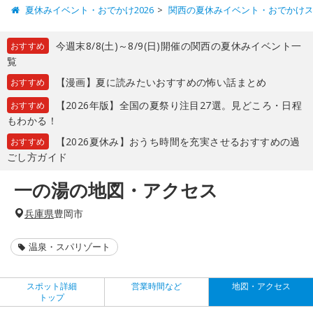
夏休みイベント・おでかけ2026
関西の夏休みイベント・おでかけ
今週末8/8(土)～8/9(日)開催の関西の夏休みイベント一
おすすめ
覧
【漫画】夏に読みたいおすすめの怖い話まとめ
おすすめ
【2026年版】全国の夏祭り注目27選。見どころ・日程
おすすめ
もわかる！
【2026夏休み】おうち時間を充実させるおすすめの過
おすすめ
ごし方ガイド
一の湯の地図・アクセス
兵庫県
豊岡市
温泉・スパリゾート
スポット詳細
営業時間など
地図・アクセス
トップ