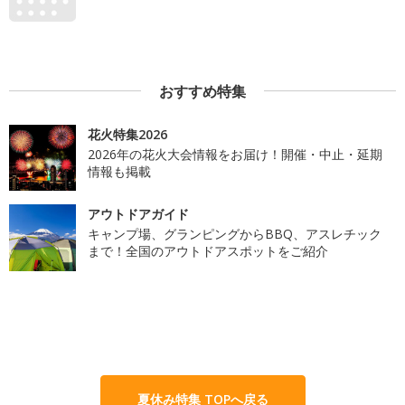
おすすめ特集
花火特集2026
2026年の花火大会情報をお届け！開催・中止・延期
情報も掲載
アウトドアガイド
キャンプ場、グランピングからBBQ、アスレチック
まで！全国のアウトドアスポットをご紹介
夏休み特集 TOPへ戻る