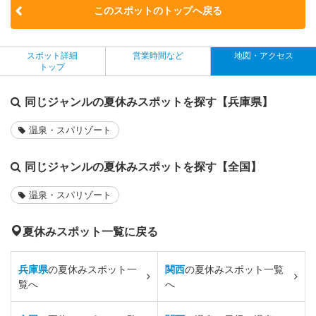
このスポットのトップへ戻る
スポット詳細
営業時間など
地図・アクセス
トップ
同じジャンルの夏休みスポットを探す【兵庫県】
温泉・スパリゾート
同じジャンルの夏休みスポットを探す【全国】
温泉・スパリゾート
夏休みスポット一覧に戻る
兵庫県
の夏休みスポット一
関西
の夏休みスポット一覧
覧へ
へ