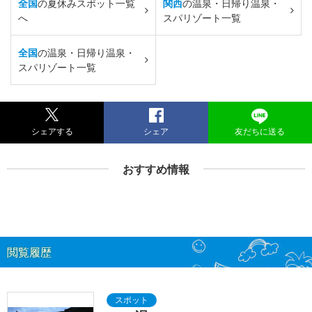
全国
の夏休みスポット一覧
関西
の温泉・日帰り温泉・
へ
スパリゾート一覧
全国
の温泉・日帰り温泉・
スパリゾート一覧
シェアする
シェア
友だちに送る
おすすめ情報
閲覧履歴