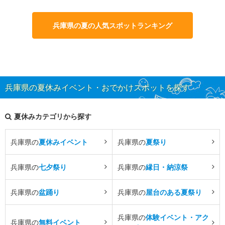
兵庫県の夏の人気スポットランキング
兵庫県の夏休みイベント・おでかけスポットを探す
夏休みカテゴリから探す
兵庫県の
夏休みイベント
兵庫県の
夏祭り
兵庫県の
七夕祭り
兵庫県の
縁日・納涼祭
兵庫県の
盆踊り
兵庫県の
屋台のある夏祭り
兵庫県の
体験イベント・アク
兵庫県の
無料イベント