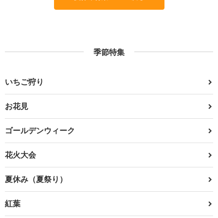
季節特集
いちご狩り
お花見
ゴールデンウィーク
花火大会
夏休み（夏祭り）
紅葉