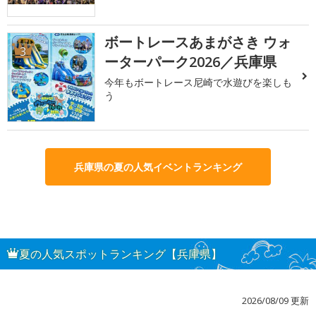
ボートレースあまがさき ウォ
3
ーターパーク2026／兵庫県
今年もボートレース尼崎で水遊びを楽しも
う
兵庫県の夏の人気イベントランキング
夏の人気スポットランキング【兵庫県】
2026/08/09 更新