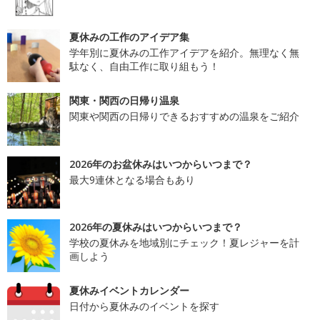
夏休みの工作のアイデア集
学年別に夏休みの工作アイデアを紹介。無理なく無
駄なく、自由工作に取り組もう！
関東・関西の日帰り温泉
関東や関西の日帰りできるおすすめの温泉をご紹介
2026年のお盆休みはいつからいつまで？
最大9連休となる場合もあり
2026年の夏休みはいつからいつまで？
学校の夏休みを地域別にチェック！夏レジャーを計
画しよう
夏休みイベントカレンダー
日付から夏休みのイベントを探す