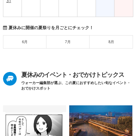
31
夏休みに開催の夏祭りを月ごとにチェック！
6月
7月
8月
夏休みのイベント・おでかけトピックス
ウォーカー編集部が選ぶ、この夏におすすめしたい旬なイベント・
おでかけスポット