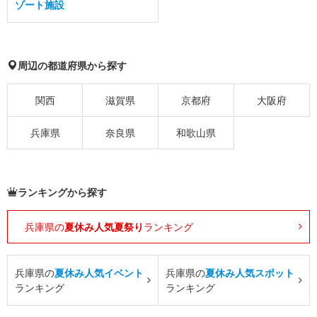
ゾート施設
周辺の都道府県から探す
関西
滋賀県
京都府
大阪府
兵庫県
奈良県
和歌山県
ランキングから探す
兵庫県の
夏休み人気夏祭り
ランキング
兵庫県の
夏休み人気イベント
兵庫県の
夏休み人気スポット
ランキング
ランキング