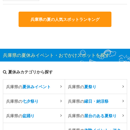
兵庫県の夏の人気スポットランキング
兵庫県の夏休みイベント・おでかけスポットを探す
夏休みカテゴリから探す
兵庫県の
夏休みイベント
兵庫県の
夏祭り
兵庫県の
七夕祭り
兵庫県の
縁日・納涼祭
兵庫県の
盆踊り
兵庫県の
屋台のある夏祭り