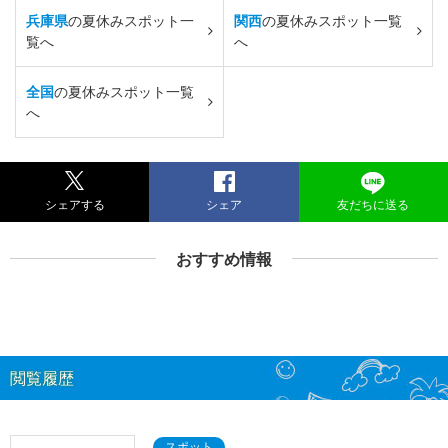
兵庫県
の夏休みスポット一
関西
の夏休みスポット一覧
覧へ
へ
全国
の夏休みスポット一覧
へ
シェアする
シェア
友だちに送る
おすすめ情報
閲覧履歴