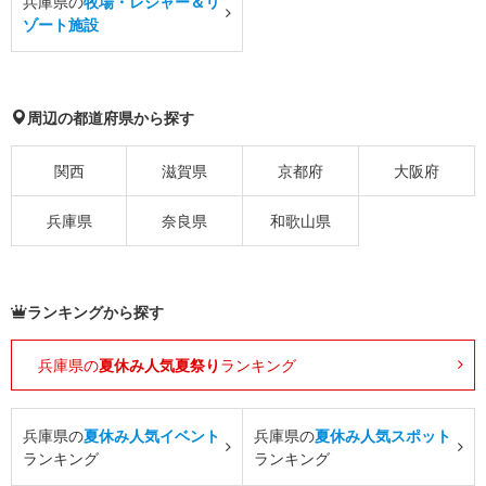
兵庫県の
牧場・レジャー＆リ
ゾート施設
周辺の都道府県から探す
関西
滋賀県
京都府
大阪府
兵庫県
奈良県
和歌山県
ランキングから探す
兵庫県の
夏休み人気夏祭り
ランキング
兵庫県の
夏休み人気イベント
兵庫県の
夏休み人気スポット
ランキング
ランキング