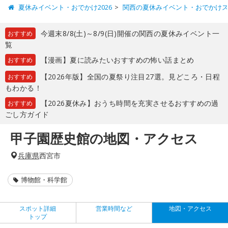
夏休みイベント・おでかけ2026
関西の夏休みイベント・おでかけ
今週末8/8(土)～8/9(日)開催の関西の夏休みイベント一
おすすめ
覧
【漫画】夏に読みたいおすすめの怖い話まとめ
おすすめ
【2026年版】全国の夏祭り注目27選。見どころ・日程
おすすめ
もわかる！
【2026夏休み】おうち時間を充実させるおすすめの過
おすすめ
ごし方ガイド
甲子園歴史館の地図・アクセス
兵庫県
西宮市
博物館・科学館
スポット詳細
営業時間など
地図・アクセス
トップ