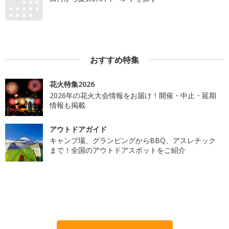
おすすめ特集
花火特集2026
2026年の花火大会情報をお届け！開催・中止・延期
情報も掲載
アウトドアガイド
キャンプ場、グランピングからBBQ、アスレチック
まで！全国のアウトドアスポットをご紹介