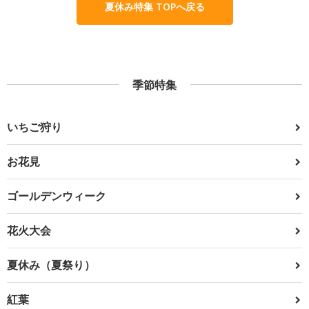
夏休み特集 TOPへ戻る
季節特集
いちご狩り
お花見
ゴールデンウィーク
花火大会
夏休み（夏祭り）
紅葉