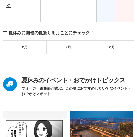
31
夏休みに開催の夏祭りを月ごとにチェック！
6月
7月
8月
夏休みのイベント・おでかけトピックス
ウォーカー編集部が選ぶ、この夏におすすめしたい旬なイベント・
おでかけスポット