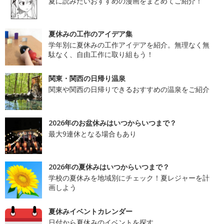
夏に読みたいおすすめの漫画をまとめてご紹介！
夏休みの工作のアイデア集
学年別に夏休みの工作アイデアを紹介。無理なく無
駄なく、自由工作に取り組もう！
関東・関西の日帰り温泉
関東や関西の日帰りできるおすすめの温泉をご紹介
2026年のお盆休みはいつからいつまで？
最大9連休となる場合もあり
2026年の夏休みはいつからいつまで？
学校の夏休みを地域別にチェック！夏レジャーを計
画しよう
夏休みイベントカレンダー
日付から夏休みのイベントを探す