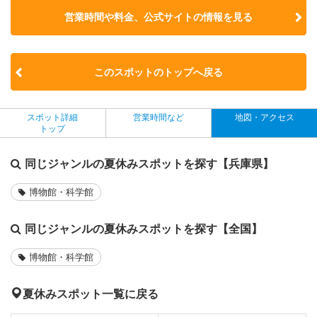
営業時間や料金、公式サイトの
情報を見る
このスポットのトップへ戻る
スポット詳細
営業時間など
地図・アクセス
トップ
同じジャンルの夏休みスポットを探す【兵庫県】
博物館・科学館
同じジャンルの夏休みスポットを探す【全国】
博物館・科学館
夏休みスポット一覧に戻る