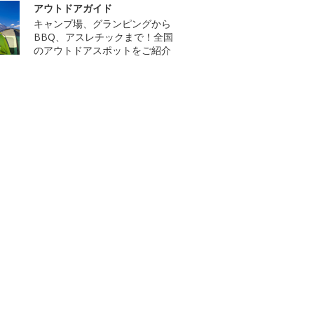
アウトドアガイド
キャンプ場、グランピングから
BBQ、アスレチックまで！全国
のアウトドアスポットをご紹介