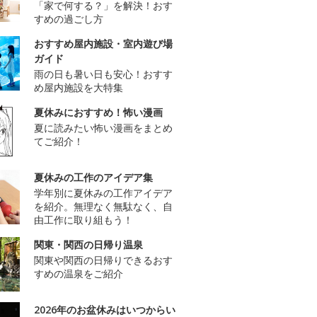
「家で何する？」を解決！おす
すめの過ごし方
おすすめ屋内施設・室内遊び場
ガイド
雨の日も暑い日も安心！おすす
め屋内施設を大特集
夏休みにおすすめ！怖い漫画
夏に読みたい怖い漫画をまとめ
てご紹介！
夏休みの工作のアイデア集
学年別に夏休みの工作アイデア
を紹介。無理なく無駄なく、自
由工作に取り組もう！
関東・関西の日帰り温泉
関東や関西の日帰りできるおす
すめの温泉をご紹介
2026年のお盆休みはいつからい