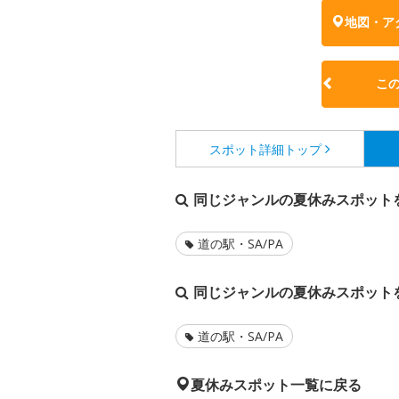
地図・ア
こ
スポット詳細
トップ
同じジャンルの夏休みスポット
道の駅・SA/PA
同じジャンルの夏休みスポット
道の駅・SA/PA
夏休みスポット一覧に戻る