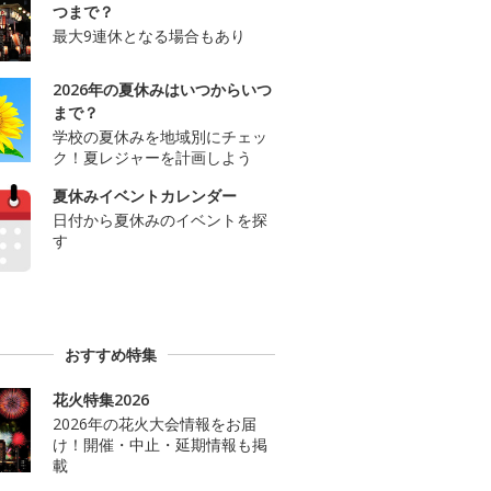
つまで？
最大9連休となる場合もあり
2026年の夏休みはいつからいつ
まで？
学校の夏休みを地域別にチェッ
ク！夏レジャーを計画しよう
夏休みイベントカレンダー
日付から夏休みのイベントを探
す
おすすめ特集
花火特集2026
2026年の花火大会情報をお届
け！開催・中止・延期情報も掲
載