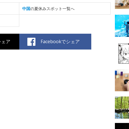
中国
の夏休みスポット一覧へ
でシェア
Facebookでシェア