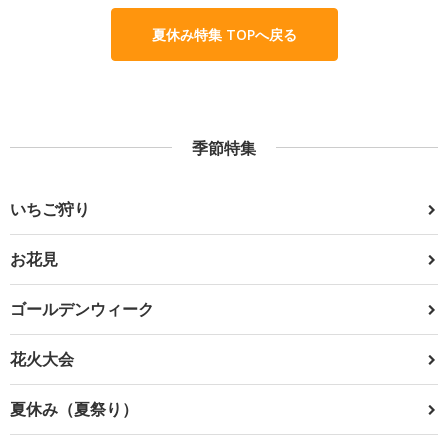
夏休み特集 TOPへ戻る
季節特集
いちご狩り
お花見
ゴールデンウィーク
花火大会
夏休み（夏祭り）