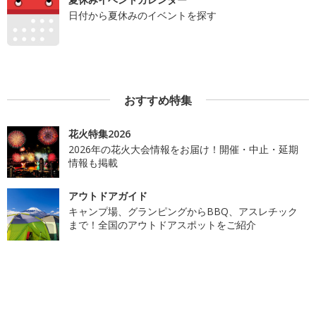
日付から夏休みのイベントを探す
おすすめ特集
花火特集2026
2026年の花火大会情報をお届け！開催・中止・延期
情報も掲載
アウトドアガイド
キャンプ場、グランピングからBBQ、アスレチック
まで！全国のアウトドアスポットをご紹介