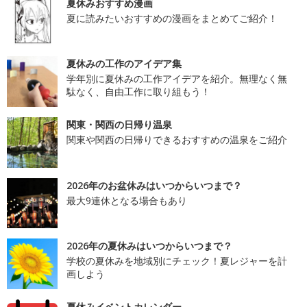
夏休みおすすめ漫画
夏に読みたいおすすめの漫画をまとめてご紹介！
夏休みの工作のアイデア集
学年別に夏休みの工作アイデアを紹介。無理なく無
駄なく、自由工作に取り組もう！
関東・関西の日帰り温泉
関東や関西の日帰りできるおすすめの温泉をご紹介
2026年のお盆休みはいつからいつまで？
最大9連休となる場合もあり
2026年の夏休みはいつからいつまで？
学校の夏休みを地域別にチェック！夏レジャーを計
画しよう
夏休みイベントカレンダー