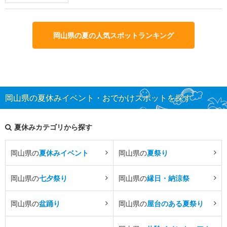
岡山県の夏の人気スポットランキング
岡山県の夏休みイベント・おでかけスポットを探す
夏休みカテゴリから探す
岡山県の
夏休みイベント
岡山県の
夏祭り
岡山県の
七夕祭り
岡山県の
縁日・納涼祭
岡山県の
盆踊り
岡山県の
屋台のある夏祭り