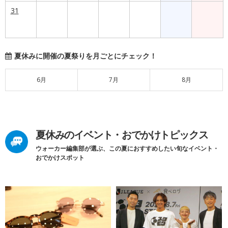
31
夏休みに開催の夏祭りを月ごとにチェック！
6月
7月
8月
夏休みのイベント・おでかけトピックス
ウォーカー編集部が選ぶ、この夏におすすめしたい旬なイベント・
おでかけスポット