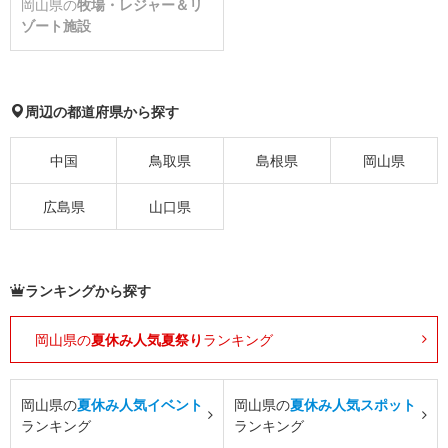
岡山県の
牧場・レジャー＆リ
ゾート施設
周辺の都道府県から探す
中国
鳥取県
島根県
岡山県
広島県
山口県
ランキングから探す
岡山県の
夏休み人気夏祭り
ランキング
岡山県の
夏休み人気イベント
岡山県の
夏休み人気スポット
ランキング
ランキング