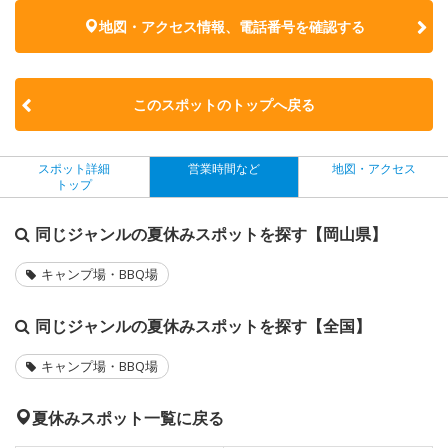
地図・アクセス情報、電話番号を確認する
このスポットのトップへ戻る
スポット詳細
営業時間など
地図・アクセス
トップ
同じジャンルの夏休みスポットを探す【岡山県】
キャンプ場・BBQ場
同じジャンルの夏休みスポットを探す【全国】
キャンプ場・BBQ場
夏休みスポット一覧に戻る