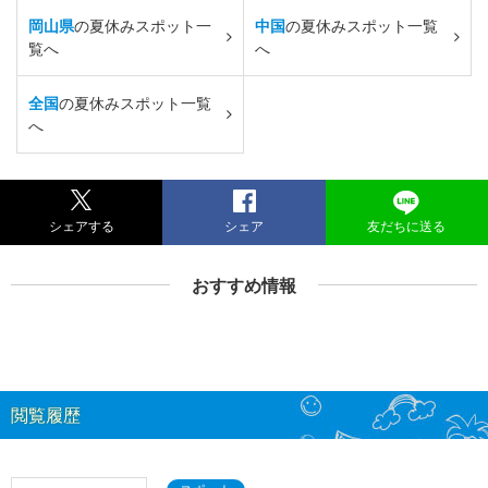
岡山県
の夏休みスポット一
中国
の夏休みスポット一覧
覧へ
へ
全国
の夏休みスポット一覧
へ
シェアする
シェア
友だちに送る
おすすめ情報
閲覧履歴