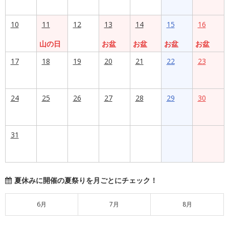
10
11
12
13
14
15
16
山の日
お盆
お盆
お盆
お盆
17
18
19
20
21
22
23
24
25
26
27
28
29
30
31
夏休みに開催の夏祭りを月ごとにチェック！
6月
7月
8月