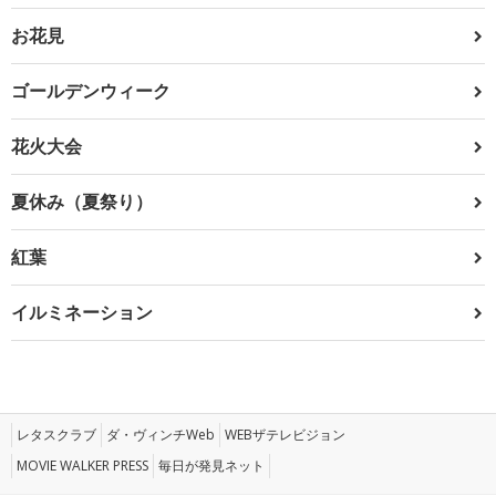
お花見
ゴールデンウィーク
花火大会
夏休み（夏祭り）
紅葉
イルミネーション
レタスクラブ
ダ・ヴィンチWeb
WEBザテレビジョン
MOVIE WALKER PRESS
毎日が発見ネット