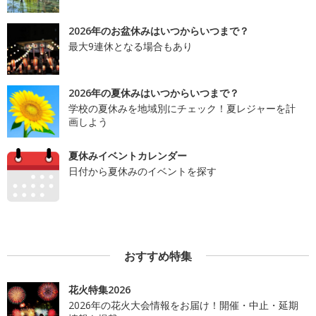
2026年のお盆休みはいつからいつまで？
最大9連休となる場合もあり
2026年の夏休みはいつからいつまで？
学校の夏休みを地域別にチェック！夏レジャーを計
画しよう
夏休みイベントカレンダー
日付から夏休みのイベントを探す
おすすめ特集
花火特集2026
2026年の花火大会情報をお届け！開催・中止・延期