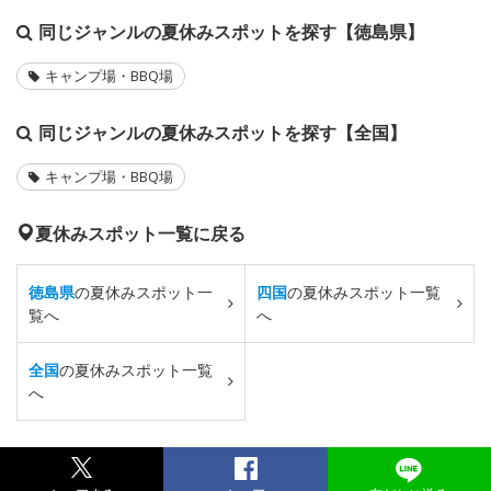
同じジャンルの夏休みスポットを探す【徳島県】
キャンプ場・BBQ場
同じジャンルの夏休みスポットを探す【全国】
キャンプ場・BBQ場
夏休みスポット一覧に戻る
徳島県
の夏休みスポット一
四国
の夏休みスポット一覧
覧へ
へ
全国
の夏休みスポット一覧
へ