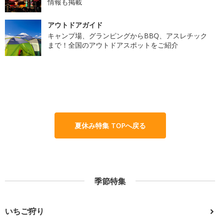
情報も掲載
アウトドアガイド
キャンプ場、グランピングからBBQ、アスレチック
まで！全国のアウトドアスポットをご紹介
夏休み特集 TOPへ戻る
季節特集
いちご狩り