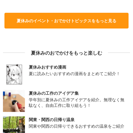
夏休みのイベント・おでかけトピックスをもっと見る
夏休みのおでかけをもっと楽しむ
夏休みおすすめ漫画
夏に読みたいおすすめの漫画をまとめてご紹介！
夏休みの工作のアイデア集
学年別に夏休みの工作アイデアを紹介。無理なく無
駄なく、自由工作に取り組もう！
関東・関西の日帰り温泉
関東や関西の日帰りできるおすすめの温泉をご紹介