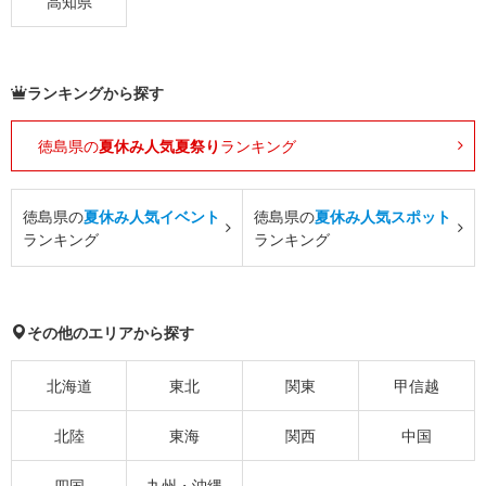
高知県
ランキングから探す
徳島県の
夏休み人気夏祭り
ランキング
徳島県の
夏休み人気イベント
徳島県の
夏休み人気スポット
ランキング
ランキング
その他のエリアから探す
北海道
東北
関東
甲信越
北陸
東海
関西
中国
四国
九州・沖縄