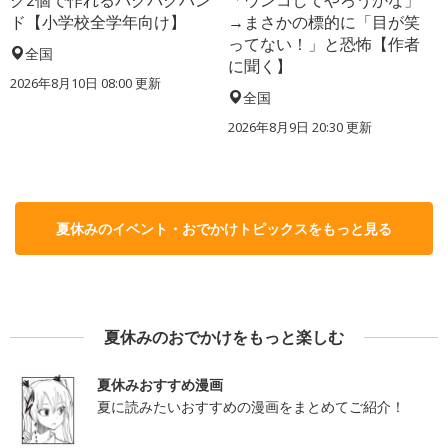
ク2個で作れるパクパクハン
「ウンコしてやろうかな」
ド【小学校全学年向け】
→まさかの標的に「目が笑
ってない！」と恐怖【作者
全国
に聞く】
2026年8月10日 08:00
更新
全国
2026年8月9日 20:30
更新
夏休みのイベント・おでかけトピックスをもっと見る
夏休みのおでかけをもっと楽しむ
夏休みおすすめ漫画
夏に読みたいおすすめの漫画をまとめてご紹介！