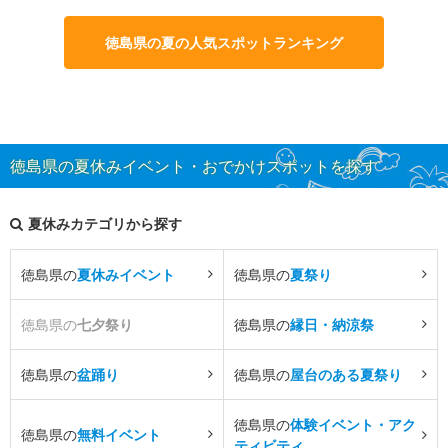
徳島県の夏の人気スポットランキング
徳島県の夏休みイベント・おでかけスポットを探す
夏休みカテゴリから探す
徳島県の
夏休みイベント
徳島県の
夏祭り
徳島県の
七夕祭り
徳島県の
縁日・納涼祭
徳島県の
盆踊り
徳島県の
屋台のある夏祭り
徳島県の
体験イベント・アク
徳島県の
無料イベント
ティビティ