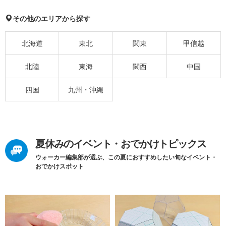
その他のエリアから探す
北海道
東北
関東
甲信越
北陸
東海
関西
中国
四国
九州・沖縄
夏休みのイベント・おでかけトピックス
ウォーカー編集部が選ぶ、この夏におすすめしたい旬なイベント・
おでかけスポット