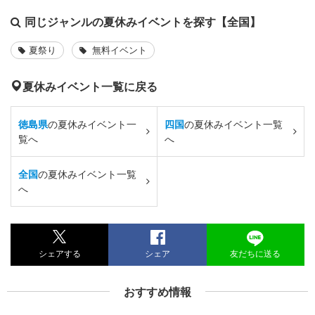
同じジャンルの夏休みイベントを探す【全国】
夏祭り
無料イベント
夏休みイベント一覧に戻る
徳島県
の夏休みイベント一
四国
の夏休みイベント一覧
覧へ
へ
全国
の夏休みイベント一覧
へ
シェアする
シェア
友だちに送る
おすすめ情報