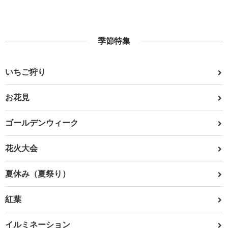
季節特集
いちご狩り
お花見
ゴールデンウィーク
花火大会
夏休み（夏祭り）
紅葉
イルミネーション