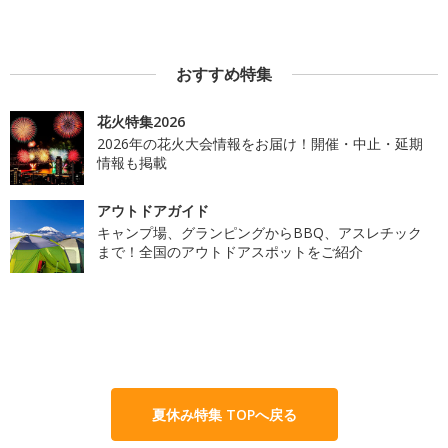
おすすめ特集
花火特集2026
2026年の花火大会情報をお届け！開催・中止・延期
情報も掲載
アウトドアガイド
キャンプ場、グランピングからBBQ、アスレチック
まで！全国のアウトドアスポットをご紹介
夏休み特集 TOPへ戻る