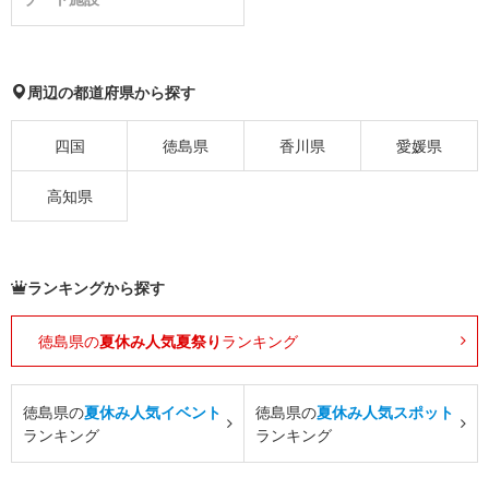
周辺の都道府県から探す
四国
徳島県
香川県
愛媛県
高知県
ランキングから探す
徳島県の
夏休み人気夏祭り
ランキング
徳島県の
夏休み人気イベント
徳島県の
夏休み人気スポット
ランキング
ランキング