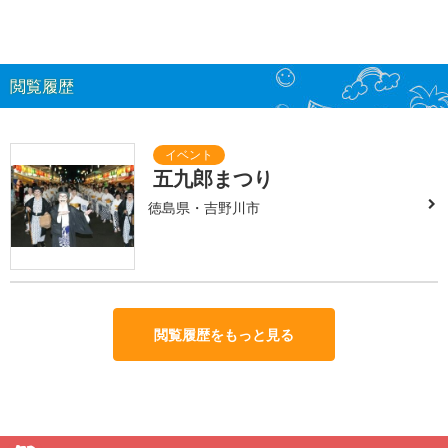
閲覧履歴
五九郎まつり
徳島県・吉野川市
閲覧履歴をもっと見る