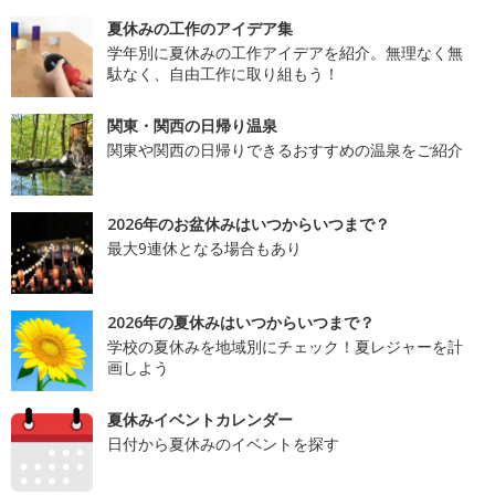
夏休みの工作のアイデア集
学年別に夏休みの工作アイデアを紹介。無理なく無
駄なく、自由工作に取り組もう！
関東・関西の日帰り温泉
関東や関西の日帰りできるおすすめの温泉をご紹介
2026年のお盆休みはいつからいつまで？
最大9連休となる場合もあり
2026年の夏休みはいつからいつまで？
学校の夏休みを地域別にチェック！夏レジャーを計
画しよう
夏休みイベントカレンダー
日付から夏休みのイベントを探す