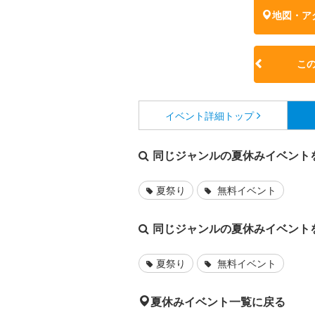
地図・ア
こ
イベント詳細
トップ
同じジャンルの夏休みイベント
夏祭り
無料イベント
同じジャンルの夏休みイベント
夏祭り
無料イベント
夏休みイベント一覧に戻る