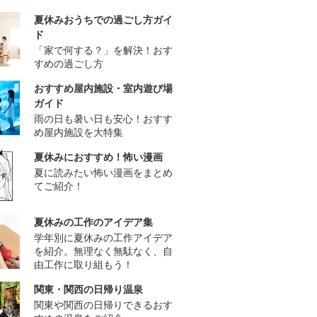
夏休みおうちでの過ごし方ガイ
ド
「家で何する？」を解決！おす
すめの過ごし方
おすすめ屋内施設・室内遊び場
ガイド
雨の日も暑い日も安心！おすす
め屋内施設を大特集
夏休みにおすすめ！怖い漫画
夏に読みたい怖い漫画をまとめ
てご紹介！
夏休みの工作のアイデア集
学年別に夏休みの工作アイデア
を紹介。無理なく無駄なく、自
由工作に取り組もう！
関東・関西の日帰り温泉
関東や関西の日帰りできるおす