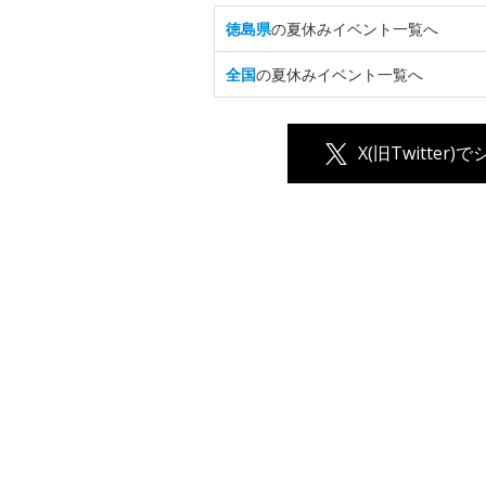
徳島県
の夏休みイベント一覧へ
全国
の夏休みイベント一覧へ
X(旧Twitter)