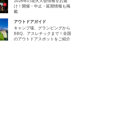
2026年の花火大会情報をお届
け！開催・中止・延期情報も掲
載
アウトドアガイド
キャンプ場、グランピングから
BBQ、アスレチックまで！全国
のアウトドアスポットをご紹介