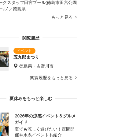
ークスタッフ田宮プール(徳島市田宮公園
ール)／徳島県
もっと見る
閲覧履歴
五九郎まつり
徳島県・吉野川市
閲覧履歴をもっと見る
夏休みをもっと楽しむ
2026年の涼感イベント＆グルメ
ガイド
夏でも涼しく遊びたい！夜間開
催や水系イベントも紹介