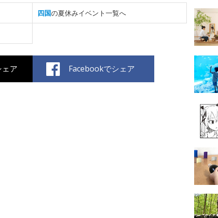
四国
の夏休みイベント一覧へ
でシェア
Facebookでシェア