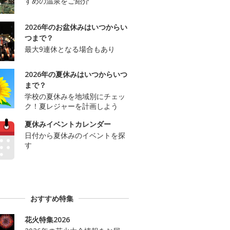
すめの温泉をご紹介
2026年のお盆休みはいつからい
つまで？
最大9連休となる場合もあり
2026年の夏休みはいつからいつ
まで？
学校の夏休みを地域別にチェッ
ク！夏レジャーを計画しよう
夏休みイベントカレンダー
日付から夏休みのイベントを探
す
おすすめ特集
花火特集2026