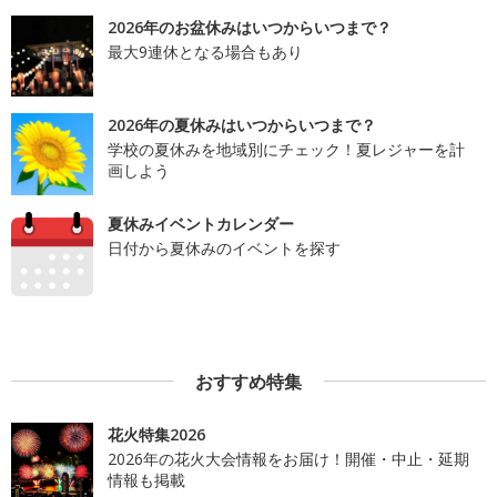
2026年のお盆休みはいつからいつまで？
最大9連休となる場合もあり
2026年の夏休みはいつからいつまで？
学校の夏休みを地域別にチェック！夏レジャーを計
画しよう
夏休みイベントカレンダー
日付から夏休みのイベントを探す
おすすめ特集
花火特集2026
2026年の花火大会情報をお届け！開催・中止・延期
情報も掲載