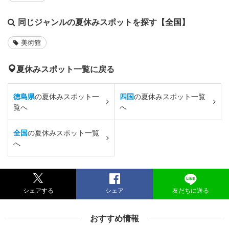
同じジャンルの夏休みスポットを探す【全国】
美術館
夏休みスポット一覧に戻る
徳島県
の夏休みスポット一
四国
の夏休みスポット一覧
覧へ
へ
全国
の夏休みスポット一覧
へ
シェアする
シェア
友だちに送る
おすすめ情報