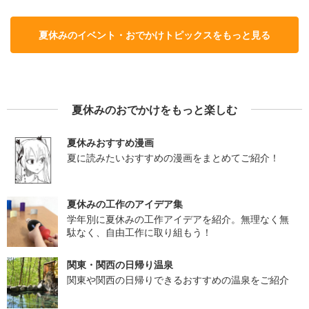
夏休みのイベント・おでかけトピックスをもっと見る
夏休みのおでかけをもっと楽しむ
夏休みおすすめ漫画
夏に読みたいおすすめの漫画をまとめてご紹介！
夏休みの工作のアイデア集
学年別に夏休みの工作アイデアを紹介。無理なく無
駄なく、自由工作に取り組もう！
関東・関西の日帰り温泉
関東や関西の日帰りできるおすすめの温泉をご紹介