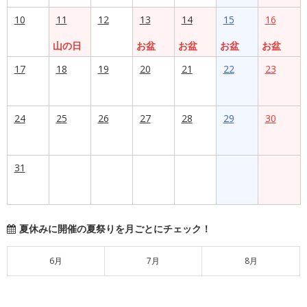
10
11
12
13
14
15
16
山の日
お盆
お盆
お盆
お盆
17
18
19
20
21
22
23
24
25
26
27
28
29
30
31
夏休みに開催の夏祭りを月ごとにチェック！
6月
7月
8月