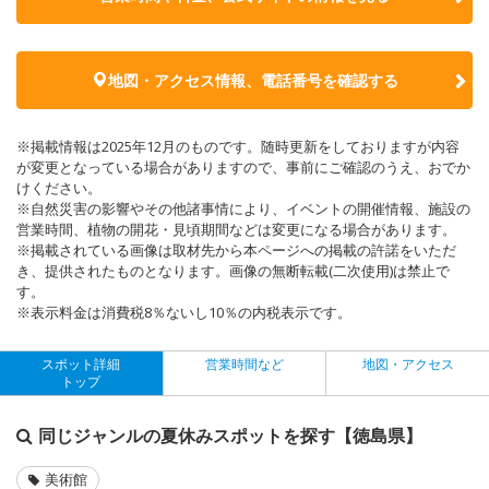
地図・アクセス情報、電話番号を確認する
※掲載情報は2025年12月のものです。随時更新をしておりますが内容
が変更となっている場合がありますので、事前にご確認のうえ、おでか
けください。
※自然災害の影響やその他諸事情により、イベントの開催情報、施設の
営業時間、植物の開花・見頃期間などは変更になる場合があります。
※掲載されている画像は取材先から本ページへの掲載の許諾をいただ
き、提供されたものとなります。画像の無断転載(二次使用)は禁止で
す。
※表示料金は消費税8％ないし10％の内税表示です。
スポット詳細
営業時間など
地図・アクセス
トップ
同じジャンルの夏休みスポットを探す【徳島県】
美術館