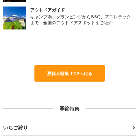
アウトドアガイド
キャンプ場、グランピングからBBQ、アスレチック
まで！全国のアウトドアスポットをご紹介
夏休み特集 TOPへ戻る
季節特集
いちご狩り