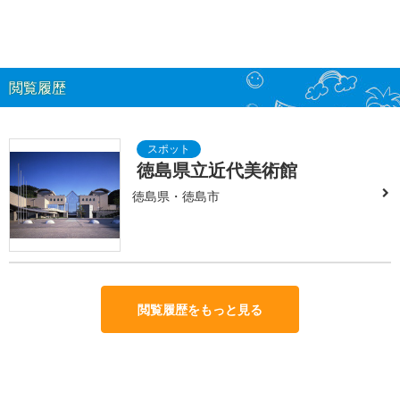
閲覧履歴
徳島県立近代美術館
徳島県・徳島市
閲覧履歴をもっと見る