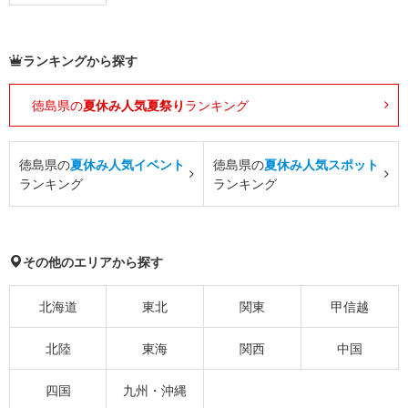
ランキングから探す
徳島県の
夏休み人気夏祭り
ランキング
徳島県の
夏休み人気イベント
徳島県の
夏休み人気スポット
ランキング
ランキング
その他のエリアから探す
北海道
東北
関東
甲信越
北陸
東海
関西
中国
四国
九州・沖縄