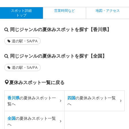
スポット詳細
営業時間など
地図・アクセス
トップ
同じジャンルの夏休みスポットを探す【香川県】
道の駅・SA/PA
同じジャンルの夏休みスポットを探す【全国】
道の駅・SA/PA
夏休みスポット一覧に戻る
香川県
の夏休みスポット一
四国
の夏休みスポット一覧
覧へ
へ
全国
の夏休みスポット一覧
へ