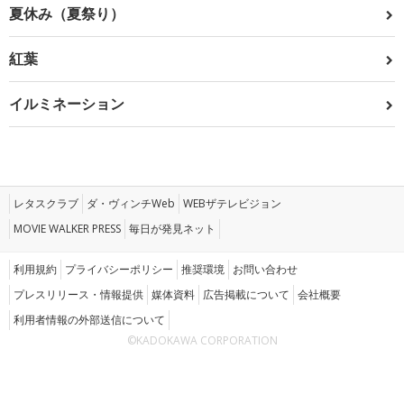
夏休み（夏祭り）
紅葉
イルミネーション
レタスクラブ
ダ・ヴィンチWeb
WEBザテレビジョン
MOVIE WALKER PRESS
毎日が発見ネット
利用規約
プライバシーポリシー
推奨環境
お問い合わせ
プレスリリース・情報提供
媒体資料
広告掲載について
会社概要
利用者情報の外部送信について
©KADOKAWA CORPORATION