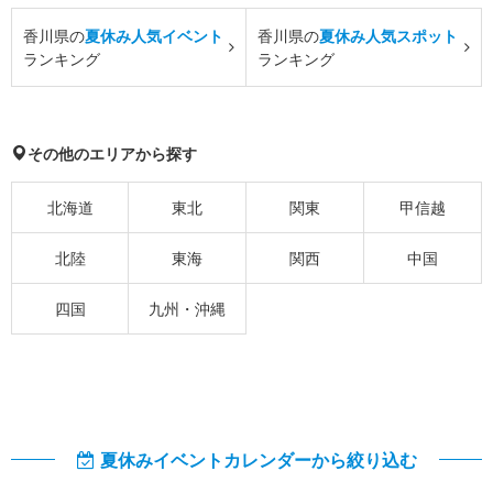
香川県の
夏休み人気イベント
香川県の
夏休み人気スポット
ランキング
ランキング
その他のエリアから探す
北海道
東北
関東
甲信越
北陸
東海
関西
中国
四国
九州・沖縄
夏休みイベントカレンダーから絞り込む