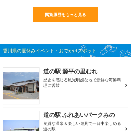
閲覧履歴をもっと見る
香川県の夏休みイベント・おでかけスポット
道の駅 源平の里むれ
歴史を感じる風光明媚な地で新鮮な海鮮料
理に舌鼓
道の駅 ふれあいパークみの
良質な温泉＆楽しい遊具で一日中楽しめる
道の駅