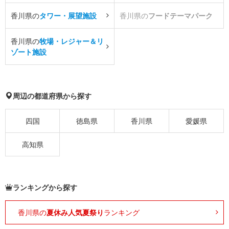
香川県の
タワー・展望施設
香川県の
フードテーマパーク
香川県の
牧場・レジャー＆リ
ゾート施設
周辺の都道府県から探す
四国
徳島県
香川県
愛媛県
高知県
ランキングから探す
香川県の
夏休み人気夏祭り
ランキング