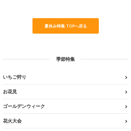
夏休み特集 TOPへ戻る
季節特集
いちご狩り
お花見
ゴールデンウィーク
花火大会