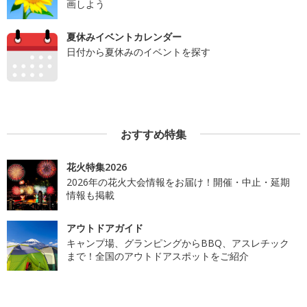
画しよう
夏休みイベントカレンダー
日付から夏休みのイベントを探す
おすすめ特集
花火特集2026
2026年の花火大会情報をお届け！開催・中止・延期
情報も掲載
アウトドアガイド
キャンプ場、グランピングからBBQ、アスレチック
まで！全国のアウトドアスポットをご紹介