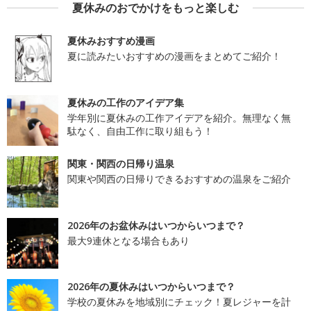
夏休みのおでかけをもっと楽しむ
夏休みおすすめ漫画
夏に読みたいおすすめの漫画をまとめてご紹介！
夏休みの工作のアイデア集
学年別に夏休みの工作アイデアを紹介。無理なく無
駄なく、自由工作に取り組もう！
関東・関西の日帰り温泉
関東や関西の日帰りできるおすすめの温泉をご紹介
2026年のお盆休みはいつからいつまで？
最大9連休となる場合もあり
2026年の夏休みはいつからいつまで？
学校の夏休みを地域別にチェック！夏レジャーを計