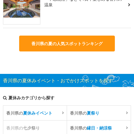
温泉
香川県の夏の人気スポットランキング
香川県の夏休みイベント・おでかけスポットを探す
夏休みカテゴリから探す
香川県の
夏休みイベント
香川県の
夏祭り
香川県の
七夕祭り
香川県の
縁日・納涼祭