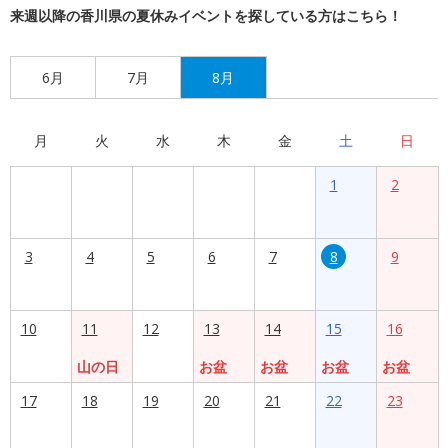
来週以降の香川県の夏休みイベントを探している方はこちら！
6月
7月
8月
月
火
水
木
金
土
日
1
2
3
4
5
6
7
8
9
10
11
12
13
14
15
16
山の日
お盆
お盆
お盆
お盆
17
18
19
20
21
22
23