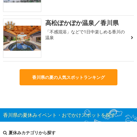
高松ぽかぽか温泉／香川県
3
「不感混浴」などで1日中楽しめる香川の
温泉
香川県の夏の人気スポットランキング
香川県の夏休みイベント・おでかけスポットを探す
夏休みカテゴリから探す