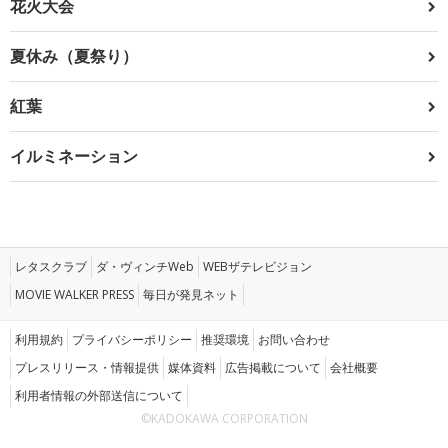
花火大会
夏休み（夏祭り）
紅葉
イルミネーション
レタスクラブ
ダ・ヴィンチWeb
WEBザテレビジョン
MOVIE WALKER PRESS
毎日が発見ネット
利用規約
プライバシーポリシー
推奨環境
お問い合わせ
プレスリリース・情報提供
媒体資料
広告掲載について
会社概要
利用者情報の外部送信について
©KADOKAWA CORPORATION