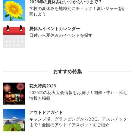
2026年の夏休みはいつからいつまで？
学校の夏休みを地域別にチェック！夏レジャーを計
画しよう
夏休みイベントカレンダー
日付から夏休みのイベントを探す
おすすめ特集
花火特集2026
2026年の花火大会情報をお届け！開催・中止・延期
情報も掲載
アウトドアガイド
キャンプ場、グランピングからBBQ、アスレチック
まで！全国のアウトドアスポットをご紹介