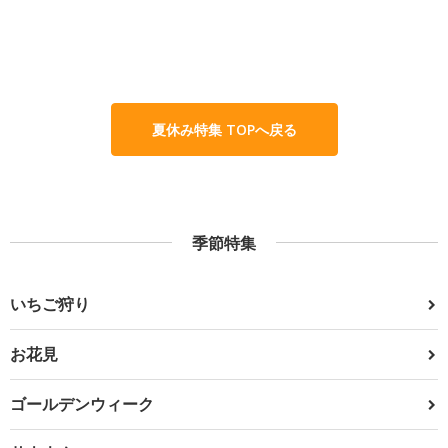
夏休み特集 TOPへ戻る
季節特集
いちご狩り
お花見
ゴールデンウィーク