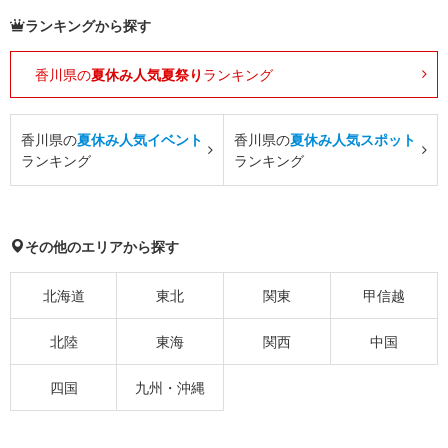
ランキングから探す
香川県の
夏休み人気夏祭り
ランキング
香川県の
夏休み人気イベント
香川県の
夏休み人気スポット
ランキング
ランキング
その他のエリアから探す
北海道
東北
関東
甲信越
北陸
東海
関西
中国
四国
九州・沖縄