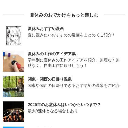
夏休みのおでかけをもっと楽しむ
夏休みおすすめ漫画
夏に読みたいおすすめの漫画をまとめてご紹介！
夏休みの工作のアイデア集
学年別に夏休みの工作アイデアを紹介。無理なく無
駄なく、自由工作に取り組もう！
関東・関西の日帰り温泉
関東や関西の日帰りできるおすすめの温泉をご紹介
2026年のお盆休みはいつからいつまで？
最大9連休となる場合もあり