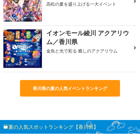
高松の夏を盛り上げる一大イベント
イオンモール綾川 アクアリウ
3
ム／香川県
金魚と光で彩る 癒しのアクアリウム
香川県の夏の人気イベントランキング
夏の人気スポットランキング【香川県】