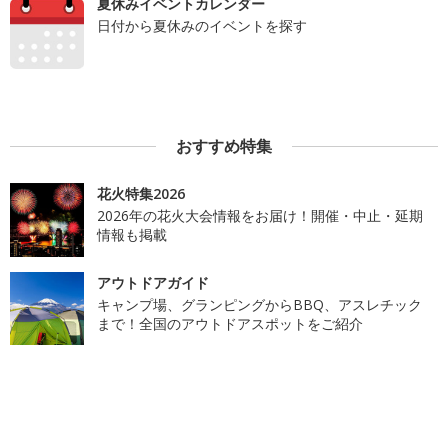
夏休みイベントカレンダー
日付から夏休みのイベントを探す
おすすめ特集
花火特集2026
2026年の花火大会情報をお届け！開催・中止・延期
情報も掲載
アウトドアガイド
キャンプ場、グランピングからBBQ、アスレチック
まで！全国のアウトドアスポットをご紹介