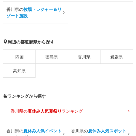
香川県の
牧場・レジャー＆リ
ゾート施設
周辺の都道府県から探す
四国
徳島県
香川県
愛媛県
高知県
ランキングから探す
香川県の
夏休み人気夏祭り
ランキング
香川県の
夏休み人気イベント
香川県の
夏休み人気スポット