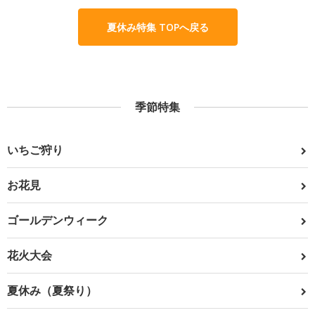
夏休み特集 TOPへ戻る
季節特集
いちご狩り
お花見
ゴールデンウィーク
花火大会
夏休み（夏祭り）