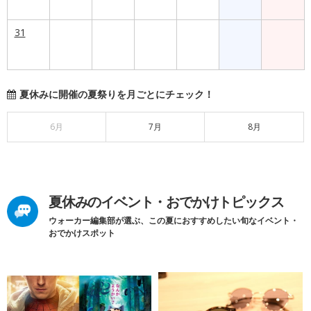
31
夏休みに開催の夏祭りを月ごとにチェック！
6月
7月
8月
夏休みのイベント・おでかけトピックス
ウォーカー編集部が選ぶ、この夏におすすめしたい旬なイベント・
おでかけスポット