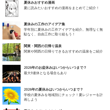
夏休みおすすめ漫画
夏に読みたいおすすめの漫画をまとめてご紹介！
夏休みの工作のアイデア集
学年別に夏休みの工作アイデアを紹介。無理なく無
駄なく、自由工作に取り組もう！
関東・関西の日帰り温泉
関東や関西の日帰りできるおすすめの温泉をご紹介
2026年のお盆休みはいつからいつまで？
最大9連休となる場合もあり
2026年の夏休みはいつからいつまで？
学校の夏休みを地域別にチェック！夏レジャーを計
画しよう