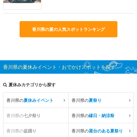
香川県の夏の人気スポットランキング
香川県の夏休みイベント・おでかけスポットを探す
夏休みカテゴリから探す
香川県の
夏休みイベント
香川県の
夏祭り
香川県の
七夕祭り
香川県の
縁日・納涼祭
香川県の
盆踊り
香川県の
屋台のある夏祭り