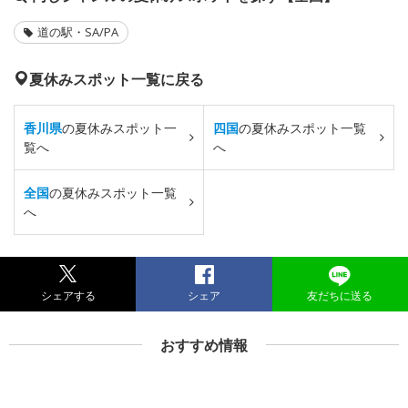
道の駅・SA/PA
夏休みスポット一覧に戻る
香川県
の夏休みスポット一
四国
の夏休みスポット一覧
覧へ
へ
全国
の夏休みスポット一覧
へ
シェアする
シェア
友だちに送る
おすすめ情報