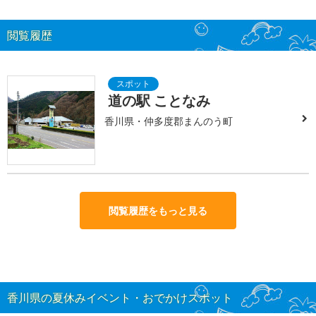
閲覧履歴
道の駅 ことなみ
香川県・仲多度郡まんのう町
閲覧履歴をもっと見る
香川県の夏休みイベント・おでかけスポット