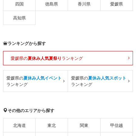
四国
徳島県
香川県
愛媛県
高知県
ランキングから探す
愛媛県の
夏休み人気夏祭り
ランキング
愛媛県の
夏休み人気イベント
愛媛県の
夏休み人気スポット
ランキング
ランキング
その他のエリアから探す
北海道
東北
関東
甲信越