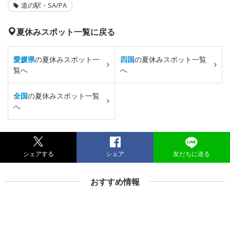
道の駅・SA/PA
夏休みスポット一覧に戻る
愛媛県
の夏休みスポット一
四国
の夏休みスポット一覧
覧へ
へ
全国
の夏休みスポット一覧
へ
シェアする
シェア
友だちに送る
おすすめ情報