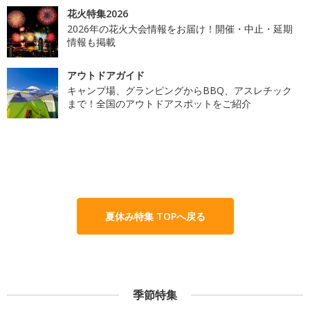
花火特集2026
2026年の花火大会情報をお届け！開催・中止・延期
情報も掲載
アウトドアガイド
キャンプ場、グランピングからBBQ、アスレチック
まで！全国のアウトドアスポットをご紹介
夏休み特集 TOPへ戻る
季節特集