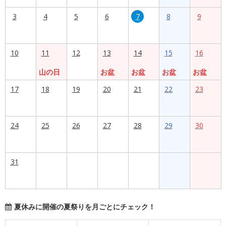
3
4
5
6
7
8
9
10
11
12
13
14
15
16
山の日
お盆
お盆
お盆
お盆
17
18
19
20
21
22
23
24
25
26
27
28
29
30
31
夏休みに開催の夏祭りを月ごとにチェック！