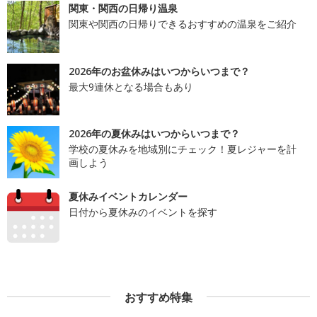
関東・関西の日帰り温泉
関東や関西の日帰りできるおすすめの温泉をご紹介
2026年のお盆休みはいつからいつまで？
最大9連休となる場合もあり
2026年の夏休みはいつからいつまで？
学校の夏休みを地域別にチェック！夏レジャーを計
画しよう
夏休みイベントカレンダー
日付から夏休みのイベントを探す
おすすめ特集