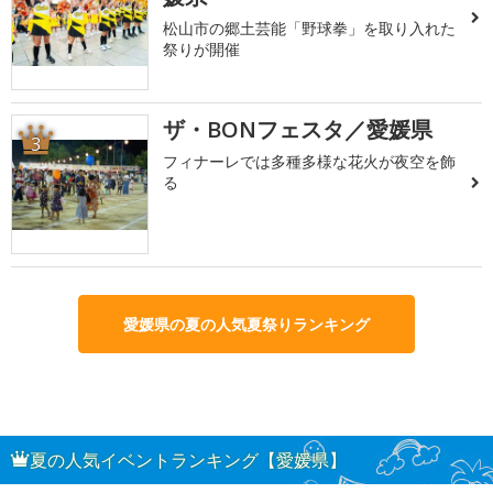
松山市の郷土芸能「野球拳」を取り入れた
祭りが開催
ザ・BONフェスタ／愛媛県
3
フィナーレでは多種多様な花火が夜空を飾
る
愛媛県の夏の人気夏祭りランキング
夏の人気イベントランキング【愛媛県】