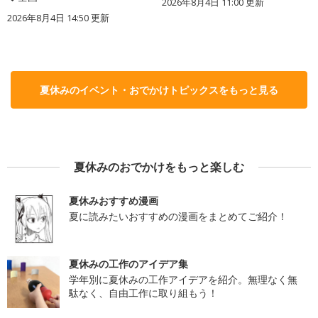
2026年8月4日 11:00
更新
2026年8月4日 14:50
更新
夏休みのイベント・おでかけトピックスをもっと見る
夏休みのおでかけをもっと楽しむ
夏休みおすすめ漫画
夏に読みたいおすすめの漫画をまとめてご紹介！
夏休みの工作のアイデア集
学年別に夏休みの工作アイデアを紹介。無理なく無
駄なく、自由工作に取り組もう！