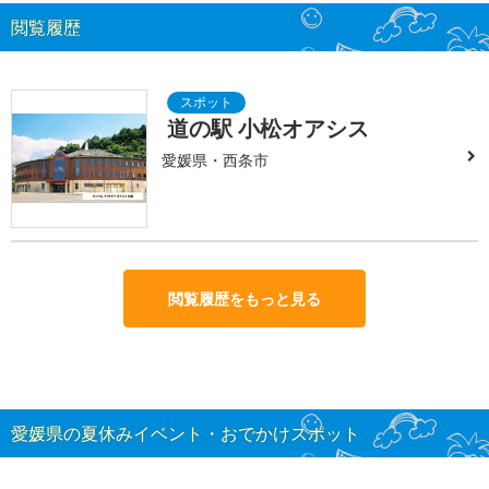
閲覧履歴
道の駅 小松オアシス
愛媛県・西条市
閲覧履歴をもっと見る
愛媛県の夏休みイベント・おでかけスポット