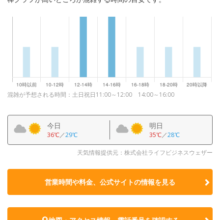
混雑が予想される時間：土日祝日11:00～12:00 14:00～16:00
今日
明日
36℃
／
29℃
35℃
／
28℃
天気情報提供元：株式会社ライフビジネスウェザー
営業時間や料金、公式サイトの
情報を見る