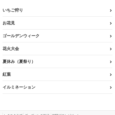
いちご狩り
お花見
ゴールデンウィーク
花火大会
夏休み（夏祭り）
紅葉
イルミネーション