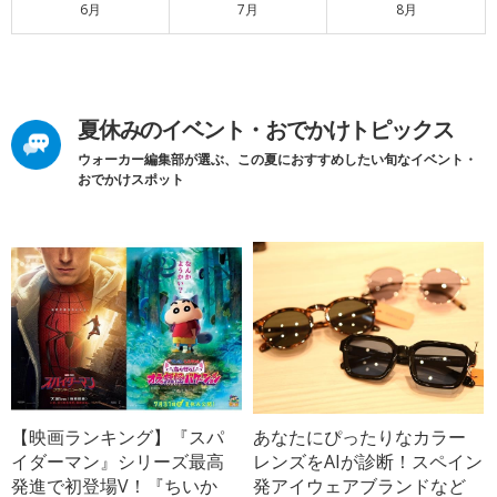
6月
7月
8月
夏休みのイベント・おでかけトピックス
ウォーカー編集部が選ぶ、この夏におすすめしたい旬なイベント・
おでかけスポット
【映画ランキング】『スパ
あなたにぴったりなカラー
イダーマン』シリーズ最高
レンズをAIが診断！スペイン
発進で初登場V！『ちいか
発アイウェアブランドなど