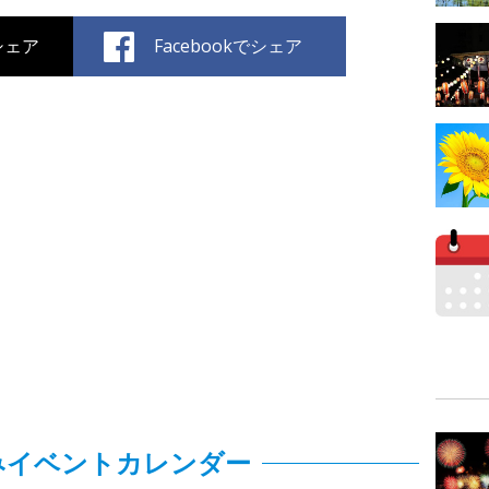
でシェア
Facebookでシェア
みイベントカレンダー