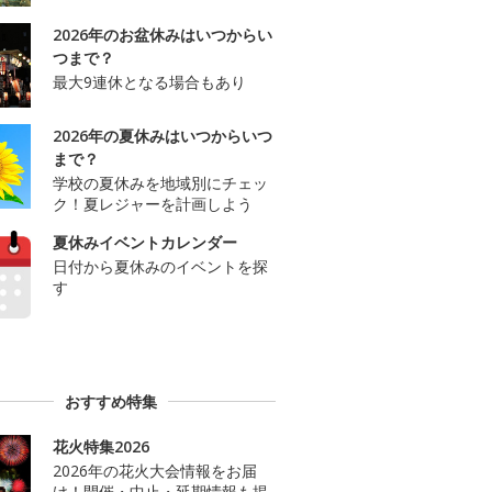
2026年のお盆休みはいつからい
つまで？
最大9連休となる場合もあり
2026年の夏休みはいつからいつ
まで？
学校の夏休みを地域別にチェッ
ク！夏レジャーを計画しよう
夏休みイベントカレンダー
日付から夏休みのイベントを探
す
おすすめ特集
花火特集2026
2026年の花火大会情報をお届
け！開催・中止・延期情報も掲