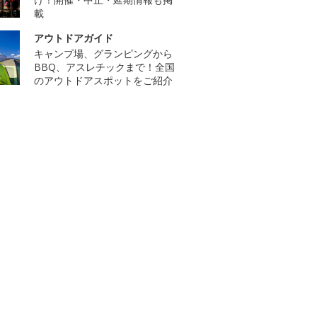
載
アウトドアガイド
キャンプ場、グランピングから
BBQ、アスレチックまで！全国
のアウトドアスポットをご紹介