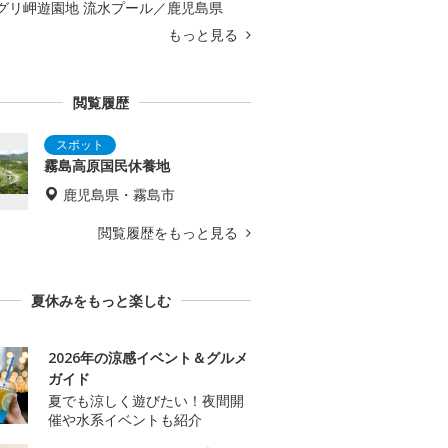
グリ岬遊園地 流水プール／鹿児島県
もっと見る
閲覧履歴
霧島高原国民休養地
鹿児島県・霧島市
閲覧履歴をもっと見る
夏休みをもっと楽しむ
2026年の涼感イベント＆グルメ
ガイド
夏でも涼しく遊びたい！夜間開
催や水系イベントも紹介