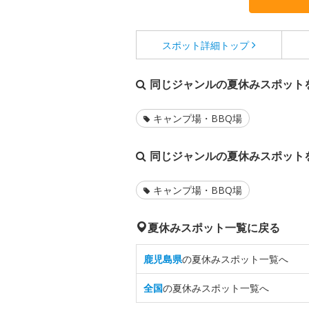
スポット詳細
トップ
同じジャンルの夏休みスポット
キャンプ場・BBQ場
同じジャンルの夏休みスポット
キャンプ場・BBQ場
夏休みスポット一覧に戻る
鹿児島県
の夏休みスポット一覧へ
全国
の夏休みスポット一覧へ