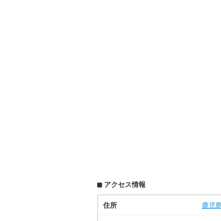
アクセス情報
住所
鹿児