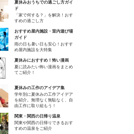
夏休みおうちでの過ごし方ガイ
ド
「家で何する？」を解決！おす
すめの過ごし方
おすすめ屋内施設・室内遊び場
ガイド
雨の日も暑い日も安心！おすす
め屋内施設を大特集
夏休みにおすすめ！怖い漫画
夏に読みたい怖い漫画をまとめ
てご紹介！
夏休みの工作のアイデア集
学年別に夏休みの工作アイデア
を紹介。無理なく無駄なく、自
由工作に取り組もう！
関東・関西の日帰り温泉
関東や関西の日帰りできるおす
すめの温泉をご紹介