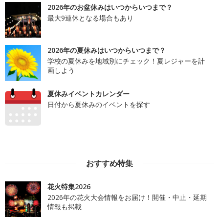
2026年のお盆休みはいつからいつまで？
最大9連休となる場合もあり
2026年の夏休みはいつからいつまで？
学校の夏休みを地域別にチェック！夏レジャーを計
画しよう
夏休みイベントカレンダー
日付から夏休みのイベントを探す
おすすめ特集
花火特集2026
2026年の花火大会情報をお届け！開催・中止・延期
情報も掲載