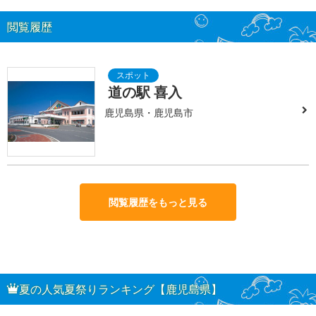
閲覧履歴
道の駅 喜入
鹿児島県・鹿児島市
閲覧履歴をもっと見る
夏の人気夏祭りランキング【鹿児島県】