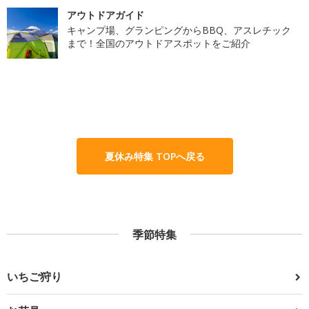
アウトドアガイド
キャンプ場、グランピングからBBQ、アスレチック
まで！全国のアウトドアスポットをご紹介
夏休み特集 TOPへ戻る
季節特集
いちご狩り