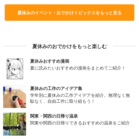
夏休みのイベント・おでかけトピックスをもっと見る
夏休みのおでかけをもっと楽しむ
夏休みおすすめ漫画
夏に読みたいおすすめの漫画をまとめてご紹介！
夏休みの工作のアイデア集
学年別に夏休みの工作アイデアを紹介。無理なく無
駄なく、自由工作に取り組もう！
関東・関西の日帰り温泉
関東や関西の日帰りできるおすすめの温泉をご紹介