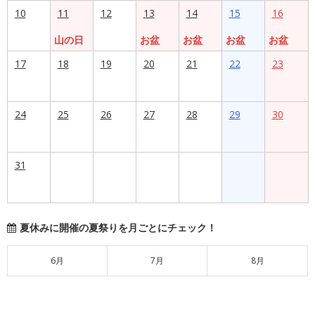
10
11
12
13
14
15
16
山の日
お盆
お盆
お盆
お盆
17
18
19
20
21
22
23
24
25
26
27
28
29
30
31
夏休みに開催の夏祭りを月ごとにチェック！
6月
7月
8月