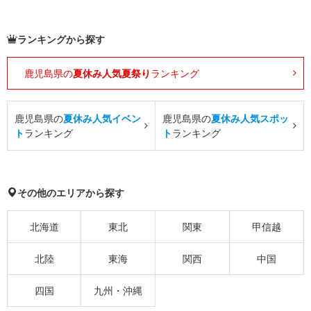
ランキングから探す
鹿児島県の
夏休み人気夏祭り
ランキング
鹿児島県の
夏休み人気イベン
鹿児島県の
夏休み人気スポッ
ト
ランキング
ト
ランキング
その他のエリアから探す
北海道
東北
関東
甲信越
北陸
東海
関西
中国
四国
九州・沖縄