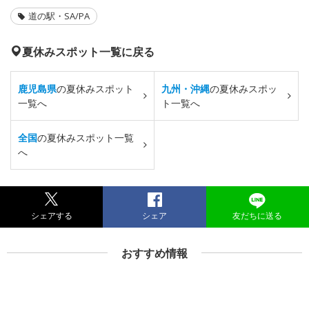
道の駅・SA/PA
夏休みスポット一覧に戻る
鹿児島県
の夏休みスポット
九州・沖縄
の夏休みスポッ
一覧へ
ト一覧へ
全国
の夏休みスポット一覧
へ
シェアする
シェア
友だちに送る
おすすめ情報