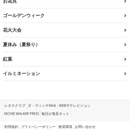
お花見
ゴールデンウィーク
花火大会
夏休み（夏祭り）
紅葉
イルミネーション
レタスクラブ
ダ・ヴィンチWeb
WEBザテレビジョン
MOVIE WALKER PRESS
毎日が発見ネット
利用規約
プライバシーポリシー
推奨環境
お問い合わせ