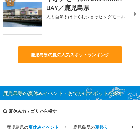
3
BAY／鹿児島県
人も自然もはぐくむショッピングモール
鹿児島県の夏の人気スポットランキング
鹿児島県の夏休みイベント・おでかけスポットを探す
夏休みカテゴリから探す
鹿児島県の
夏休みイベント
鹿児島県の
夏祭り