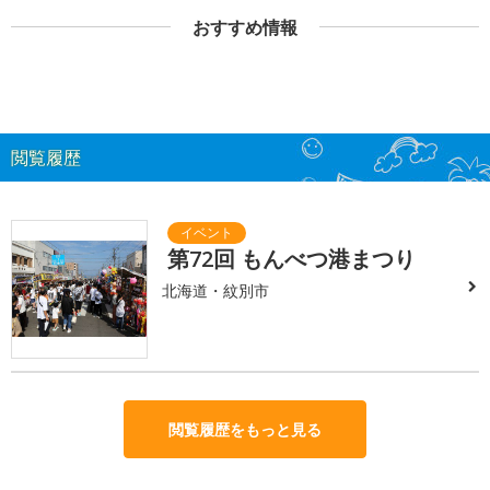
おすすめ情報
閲覧履歴
第72回 もんべつ港まつり
北海道・紋別市
閲覧履歴をもっと見る