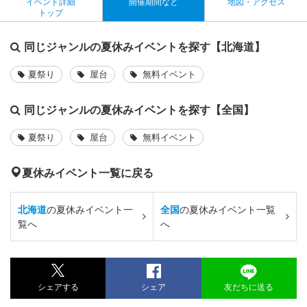
イベント詳細
開催期間など
地図・アクセス
トップ
同じジャンルの夏休みイベントを探す【北海道】
夏祭り
屋台
無料イベント
同じジャンルの夏休みイベントを探す【全国】
夏祭り
屋台
無料イベント
夏休みイベント一覧に戻る
北海道
の夏休みイベント一
全国
の夏休みイベント一覧
覧へ
へ
シェアする
シェア
友だちに送る