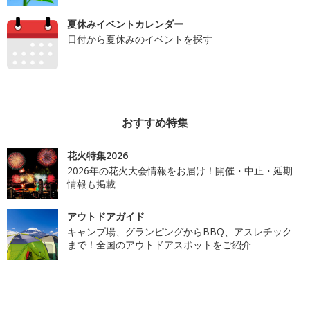
夏休みイベントカレンダー
日付から夏休みのイベントを探す
おすすめ特集
花火特集2026
2026年の花火大会情報をお届け！開催・中止・延期
情報も掲載
アウトドアガイド
キャンプ場、グランピングからBBQ、アスレチック
まで！全国のアウトドアスポットをご紹介