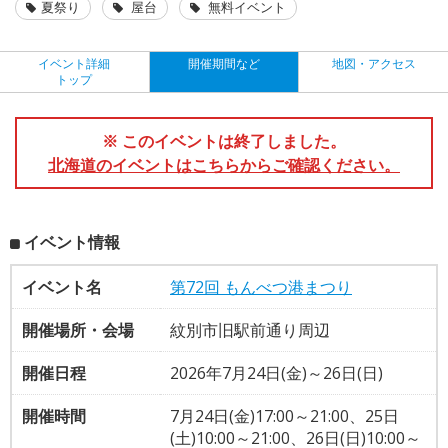
夏祭り
屋台
無料イベント
イベント詳細
開催期間など
地図・アクセス
トップ
※ このイベントは終了しました。
北海道のイベントはこちらからご確認ください。
イベント情報
イベント名
第72回 もんべつ港まつり
開催場所・会場
紋別市旧駅前通り周辺
開催日程
2026年7月24日(金)～26日(日)
開催時間
7月24日(金)17:00～21:00、25日
(土)10:00～21:00、26日(日)10:00～