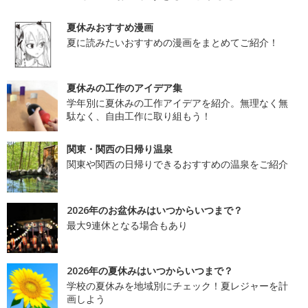
夏休みおすすめ漫画
夏に読みたいおすすめの漫画をまとめてご紹介！
夏休みの工作のアイデア集
学年別に夏休みの工作アイデアを紹介。無理なく無
駄なく、自由工作に取り組もう！
関東・関西の日帰り温泉
関東や関西の日帰りできるおすすめの温泉をご紹介
2026年のお盆休みはいつからいつまで？
最大9連休となる場合もあり
2026年の夏休みはいつからいつまで？
学校の夏休みを地域別にチェック！夏レジャーを計
画しよう