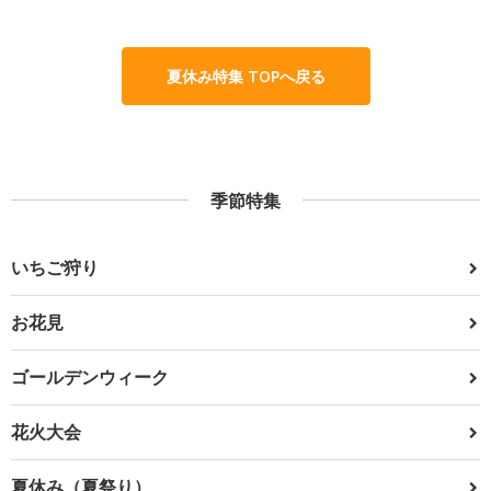
夏休み特集 TOPへ戻る
季節特集
いちご狩り
お花見
ゴールデンウィーク
花火大会
夏休み（夏祭り）