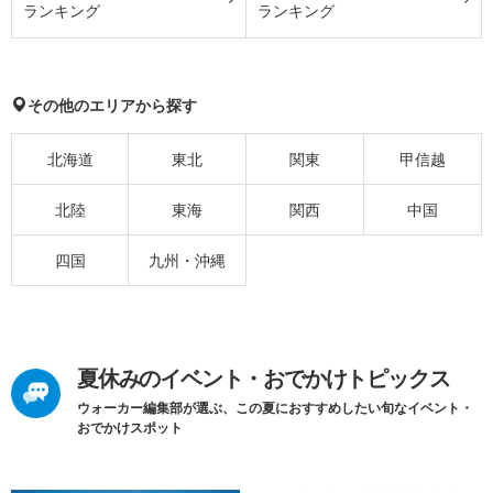
ランキング
ランキング
その他のエリアから探す
北海道
東北
関東
甲信越
北陸
東海
関西
中国
四国
九州・沖縄
夏休みのイベント・おでかけトピックス
ウォーカー編集部が選ぶ、この夏におすすめしたい旬なイベント・
おでかけスポット