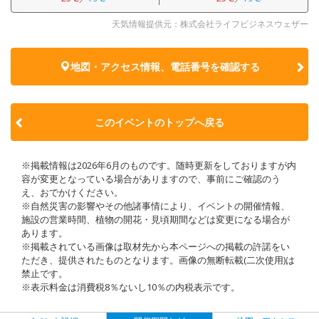
天気情報提供元：株式会社ライフビジネスウェザー
地図・アクセス情報、電話番号を確認する
このイベントのトップへ戻る
※掲載情報は2026年6月のものです。随時更新をしておりますが内
容が変更となっている場合がありますので、事前にご確認のう
え、おでかけください。
※自然災害の影響やその他諸事情により、イベントの開催情報、
施設の営業時間、植物の開花・見頃期間などは変更になる場合が
あります。
※掲載されている画像は取材先から本ページへの掲載の許諾をい
ただき、提供されたものとなります。画像の無断転載(二次使用)は
禁止です。
※表示料金は消費税8％ないし10％の内税表示です。