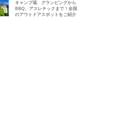
キャンプ場、グランピングから
BBQ、アスレチックまで！全国
のアウトドアスポットをご紹介