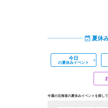
夏休
今日
の
夏休みイベント
今週の北海道の夏休みイベントを探し