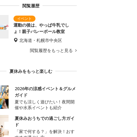
閲覧履歴
運動の後は、やっぱ牛乳でし
ょ！親子バレーボール教室
北海道・札幌市中央区
閲覧履歴をもっと見る
夏休みをもっと楽しむ
2026年の涼感イベント＆グルメ
ガイド
夏でも涼しく遊びたい！夜間開
催や水系イベントも紹介
夏休みおうちでの過ごし方ガイ
ド
「家で何する？」を解決！おす