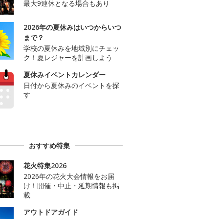
最大9連休となる場合もあり
2026年の夏休みはいつからいつ
まで？
学校の夏休みを地域別にチェッ
ク！夏レジャーを計画しよう
夏休みイベントカレンダー
日付から夏休みのイベントを探
す
おすすめ特集
花火特集2026
2026年の花火大会情報をお届
け！開催・中止・延期情報も掲
載
アウトドアガイド