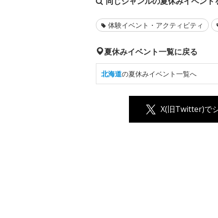
同じジャンルの夏休みイベント
体験イベント・アクティビティ
夏休みイベント一覧に戻る
北海道
の夏休みイベント一覧へ
X(旧Twitter)