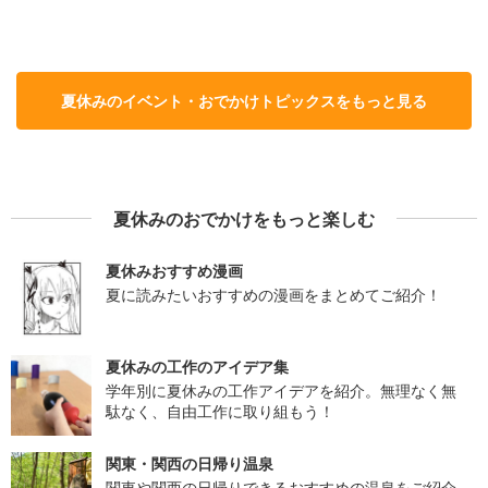
夏休みのイベント・おでかけトピックスをもっと見る
夏休みのおでかけをもっと楽しむ
夏休みおすすめ漫画
夏に読みたいおすすめの漫画をまとめてご紹介！
夏休みの工作のアイデア集
学年別に夏休みの工作アイデアを紹介。無理なく無
駄なく、自由工作に取り組もう！
関東・関西の日帰り温泉
関東や関西の日帰りできるおすすめの温泉をご紹介