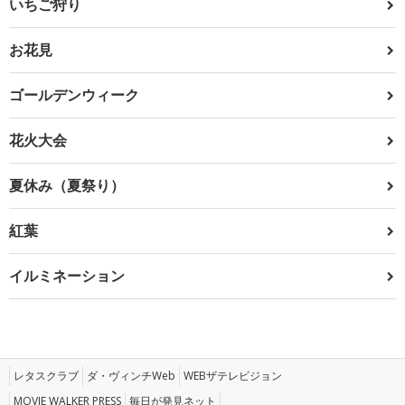
いちご狩り
お花見
ゴールデンウィーク
花火大会
夏休み（夏祭り）
紅葉
イルミネーション
レタスクラブ
ダ・ヴィンチWeb
WEBザテレビジョン
MOVIE WALKER PRESS
毎日が発見ネット