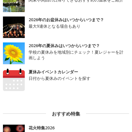
2026年のお盆休みはいつからいつまで？
最大9連休となる場合もあり
2026年の夏休みはいつからいつまで？
学校の夏休みを地域別にチェック！夏レジャーを計
画しよう
夏休みイベントカレンダー
日付から夏休みのイベントを探す
おすすめ特集
花火特集2026