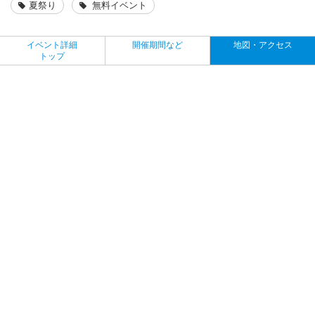
夏祭り
無料イベント
イベント詳細
開催期間など
地図・アクセス
トップ