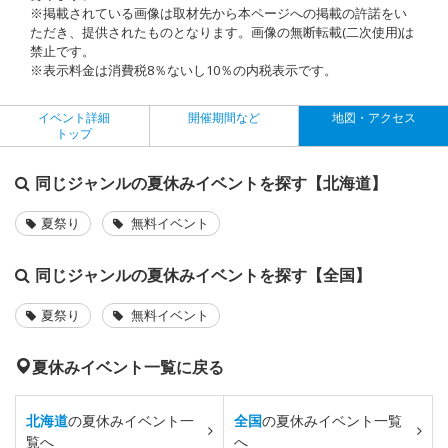
※掲載されている画像は取材先から本ページへの掲載の許諾をい
ただき、提供されたものとなります。画像の無断転載(二次使用)は
禁止です。
※表示料金は消費税8％ないし10％の内税表示です。
イベント詳細
開催期間など
地図・アクセス
トップ
同じジャンルの夏休みイベントを探す【北海道】
夏祭り
無料イベント
同じジャンルの夏休みイベントを探す【全国】
夏祭り
無料イベント
夏休みイベント一覧に戻る
北海道
の夏休みイベント一
全国
の夏休みイベント一覧
覧へ
へ