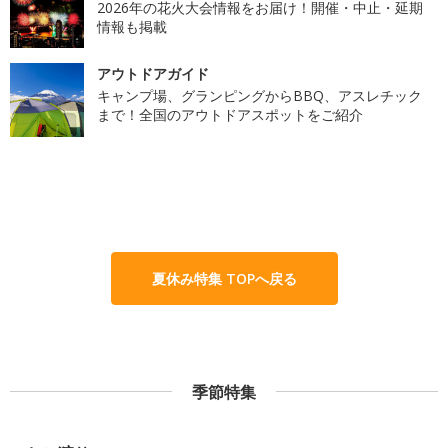
2026年の花火大会情報をお届け！開催・中止・延期
情報も掲載
アウトドアガイド
キャンプ場、グランピングからBBQ、アスレチック
まで！全国のアウトドアスポットをご紹介
夏休み特集 TOPへ戻る
季節特集