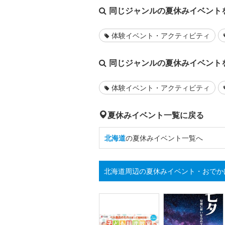
同じジャンルの夏休みイベント
体験イベント・アクティビティ
同じジャンルの夏休みイベント
体験イベント・アクティビティ
夏休みイベント一覧に戻る
北海道
の夏休みイベント一覧へ
北海道周辺の夏休みイベント・おでか