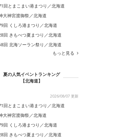
71回とまこまい港まつり／北海道
神大神宮渡御祭／北海道
79回 くしろ港まつり／北海道
28回 きもべつ夏まつり／北海道
58回 北海ソーラン祭り／北海道
もっと見る
夏の人気イベントランキング
【北海道】
2026/08/07 更新
71回とまこまい港まつり／北海道
神大神宮渡御祭／北海道
79回 くしろ港まつり／北海道
28回 きもべつ夏まつり／北海道