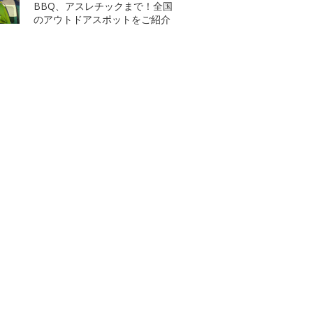
BBQ、アスレチックまで！全国
のアウトドアスポットをご紹介