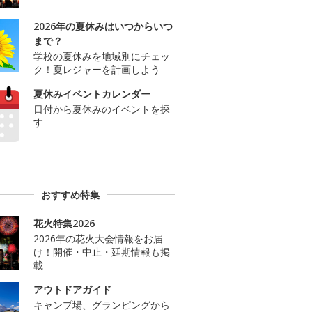
2026年の夏休みはいつからいつ
まで？
学校の夏休みを地域別にチェッ
ク！夏レジャーを計画しよう
夏休みイベントカレンダー
日付から夏休みのイベントを探
す
おすすめ特集
花火特集2026
2026年の花火大会情報をお届
け！開催・中止・延期情報も掲
載
アウトドアガイド
キャンプ場、グランピングから