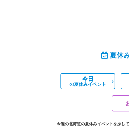
夏休
今日
の
夏休みイベント
今週の北海道の夏休みイベントを探し