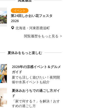
閲覧履歴
第24回しかおい花フェスタ
2026
北海道・河東郡鹿追町
閲覧履歴をもっと見る
夏休みをもっと楽しむ
2026年の涼感イベント＆グルメ
ガイド
夏でも涼しく遊びたい！夜間開
催や水系イベントも紹介
夏休みおうちでの過ごし方ガイ
ド
「家で何する？」を解決！おす
すめの過ごし方