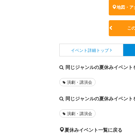
地図・ア
こ
イベント詳細
トップ
同じジャンルの夏休みイベント
演劇・講演会
同じジャンルの夏休みイベント
演劇・講演会
夏休みイベント一覧に戻る