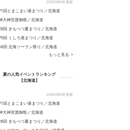
2026/08/06 更新
71回とまこまい港まつり／北海道
神大神宮渡御祭／北海道
28回 きもべつ夏まつり／北海道
79回 くしろ港まつり／北海道
58回 北海ソーラン祭り／北海道
もっと見る
夏の人気イベントランキング
【北海道】
2026/08/06 更新
71回とまこまい港まつり／北海道
神大神宮渡御祭／北海道
28回 きもべつ夏まつり／北海道