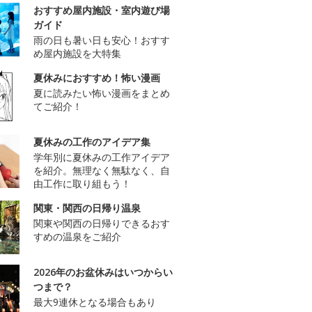
おすすめ屋内施設・室内遊び場
ガイド
雨の日も暑い日も安心！おすす
め屋内施設を大特集
夏休みにおすすめ！怖い漫画
夏に読みたい怖い漫画をまとめ
てご紹介！
夏休みの工作のアイデア集
学年別に夏休みの工作アイデア
を紹介。無理なく無駄なく、自
由工作に取り組もう！
関東・関西の日帰り温泉
関東や関西の日帰りできるおす
すめの温泉をご紹介
2026年のお盆休みはいつからい
つまで？
最大9連休となる場合もあり