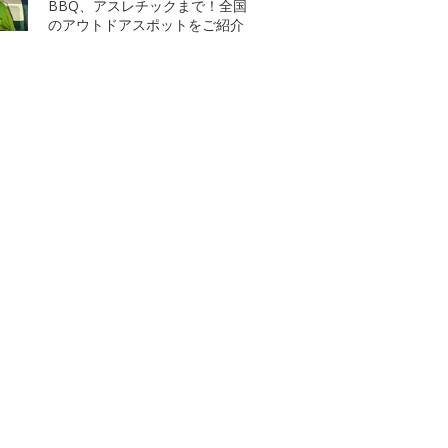
BBQ、アスレチックまで！全国
のアウトドアスポットをご紹介