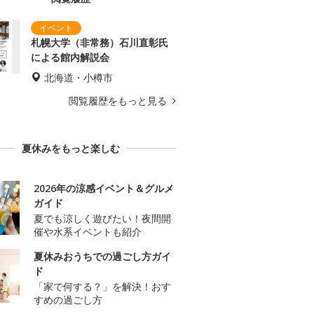
札幌大学（非常務）石川直彰氏
による館内解説会
北海道・小樽市
閲覧履歴をもっと見る
夏休みをもっと楽しむ
2026年の涼感イベント＆グルメ
ガイド
夏でも涼しく遊びたい！夜間開
催や水系イベントも紹介
夏休みおうちでの過ごし方ガイ
ド
「家で何する？」を解決！おす
すめの過ごし方