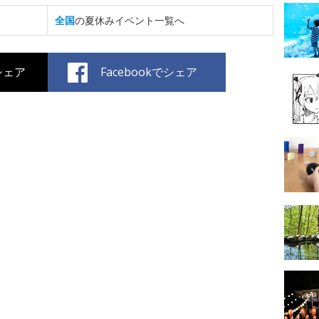
全国
の夏休みイベント一覧へ
でシェア
Facebookでシェア