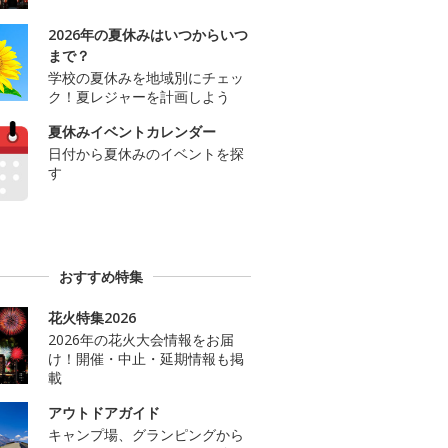
2026年の夏休みはいつからいつ
まで？
学校の夏休みを地域別にチェッ
ク！夏レジャーを計画しよう
夏休みイベントカレンダー
日付から夏休みのイベントを探
す
おすすめ特集
花火特集2026
2026年の花火大会情報をお届
け！開催・中止・延期情報も掲
載
アウトドアガイド
キャンプ場、グランピングから