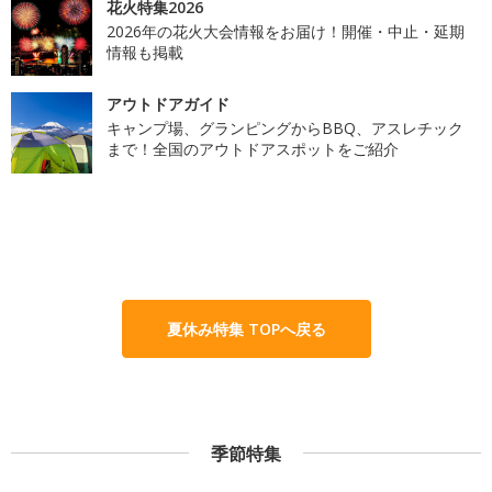
花火特集2026
2026年の花火大会情報をお届け！開催・中止・延期
情報も掲載
アウトドアガイド
キャンプ場、グランピングからBBQ、アスレチック
まで！全国のアウトドアスポットをご紹介
夏休み特集 TOPへ戻る
季節特集