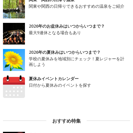
関東や関西の日帰りできるおすすめの温泉をご紹介
2026年のお盆休みはいつからいつまで？
最大9連休となる場合もあり
2026年の夏休みはいつからいつまで？
学校の夏休みを地域別にチェック！夏レジャーを計
画しよう
夏休みイベントカレンダー
日付から夏休みのイベントを探す
おすすめ特集