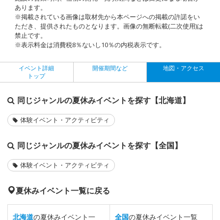
あります。
※掲載されている画像は取材先から本ページへの掲載の許諾をい
ただき、提供されたものとなります。画像の無断転載(二次使用)は
禁止です。
※表示料金は消費税8％ないし10％の内税表示です。
イベント詳細
開催期間など
地図・アクセス
トップ
同じジャンルの夏休みイベントを探す【北海道】
体験イベント・アクティビティ
同じジャンルの夏休みイベントを探す【全国】
体験イベント・アクティビティ
夏休みイベント一覧に戻る
北海道
の夏休みイベント一
全国
の夏休みイベント一覧