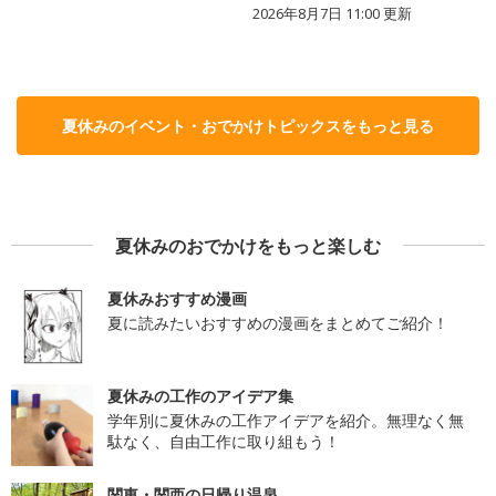
2026年8月7日 11:00
更新
夏休みのイベント・おでかけトピックスをもっと見る
夏休みのおでかけをもっと楽しむ
夏休みおすすめ漫画
夏に読みたいおすすめの漫画をまとめてご紹介！
夏休みの工作のアイデア集
学年別に夏休みの工作アイデアを紹介。無理なく無
駄なく、自由工作に取り組もう！
関東・関西の日帰り温泉