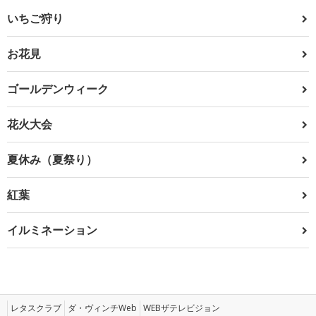
いちご狩り
お花見
ゴールデンウィーク
花火大会
夏休み（夏祭り）
紅葉
イルミネーション
レタスクラブ
ダ・ヴィンチWeb
WEBザテレビジョン