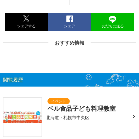
シェアする
シェア
友だちに送る
おすすめ情報
閲覧履歴
ベル食品子ども料理教室
北海道・札幌市中央区