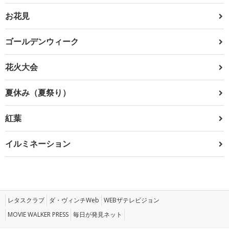
お花見
ゴールデンウィーク
花火大会
夏休み（夏祭り）
紅葉
イルミネーション
レタスクラブ
ダ・ヴィンチWeb
WEBザテレビジョン
MOVIE WALKER PRESS
毎日が発見ネット