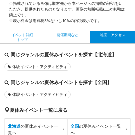
※掲載されている画像は取材先から本ページへの掲載の許諾をい
ただき、提供されたものとなります。画像の無断転載(二次使用)は
禁止です。
※表示料金は消費税8％ないし10％の内税表示です。
イベント詳細
開催期間など
地図・アクセス
トップ
同じジャンルの夏休みイベントを探す【北海道】
体験イベント・アクティビティ
同じジャンルの夏休みイベントを探す【全国】
体験イベント・アクティビティ
夏休みイベント一覧に戻る
北海道
の夏休みイベント一
全国
の夏休みイベント一覧
覧へ
へ