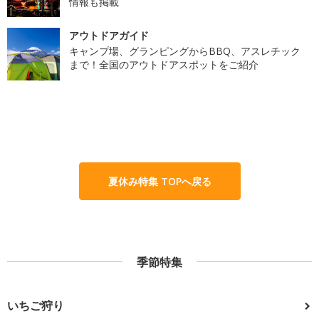
情報も掲載
アウトドアガイド
キャンプ場、グランピングからBBQ、アスレチック
まで！全国のアウトドアスポットをご紹介
夏休み特集 TOPへ戻る
季節特集
いちご狩り