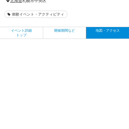
北海道
札幌市中央区
体験イベント・アクティビティ
イベント詳細
開催期間など
地図・アクセス
トップ