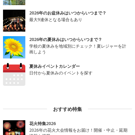
2026年のお盆休みはいつからいつまで？
最大9連休となる場合もあり
2026年の夏休みはいつからいつまで？
学校の夏休みを地域別にチェック！夏レジャーを計
画しよう
夏休みイベントカレンダー
日付から夏休みのイベントを探す
おすすめ特集
花火特集2026
2026年の花火大会情報をお届け！開催・中止・延期