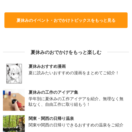
夏休みのイベント・おでかけトピックスをもっと見る
夏休みのおでかけをもっと楽しむ
夏休みおすすめ漫画
夏に読みたいおすすめの漫画をまとめてご紹介！
夏休みの工作のアイデア集
学年別に夏休みの工作アイデアを紹介。無理なく無
駄なく、自由工作に取り組もう！
関東・関西の日帰り温泉
関東や関西の日帰りできるおすすめの温泉をご紹介