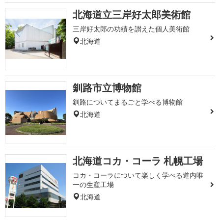
北海道立三岸好太郎美術館
三岸好太郎の功績を讃えた個人美術館
北海道
釧路市立博物館
釧路についてまるごと学べる博物館
北海道
北海道コカ・コーラ 札幌工場
コカ・コーラについて楽しく学べる道内唯
一の生産工場
北海道