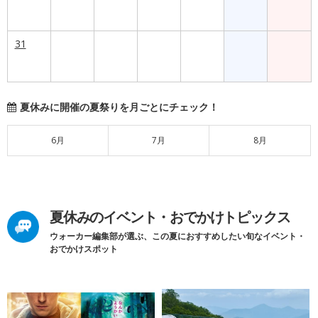
31
夏休みに開催の夏祭りを月ごとにチェック！
6月
7月
8月
夏休みのイベント・おでかけトピックス
ウォーカー編集部が選ぶ、この夏におすすめしたい旬なイベント・
おでかけスポット