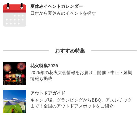
夏休みイベントカレンダー
日付から夏休みのイベントを探す
おすすめ特集
花火特集2026
2026年の花火大会情報をお届け！開催・中止・延期
情報も掲載
アウトドアガイド
キャンプ場、グランピングからBBQ、アスレチック
まで！全国のアウトドアスポットをご紹介