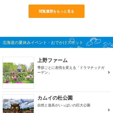
閲覧履歴をもっと見る
北海道の夏休みイベント・おでかけスポット
上野ファーム
季節ごとに表情を変える「ドラマチックガ
ーデン」
カムイの杜公園
自然と遊具がいっぱいの巨大公園