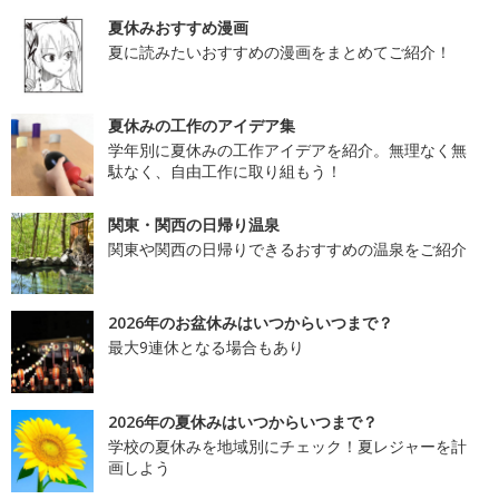
夏休みおすすめ漫画
夏に読みたいおすすめの漫画をまとめてご紹介！
夏休みの工作のアイデア集
学年別に夏休みの工作アイデアを紹介。無理なく無
駄なく、自由工作に取り組もう！
関東・関西の日帰り温泉
関東や関西の日帰りできるおすすめの温泉をご紹介
2026年のお盆休みはいつからいつまで？
最大9連休となる場合もあり
2026年の夏休みはいつからいつまで？
学校の夏休みを地域別にチェック！夏レジャーを計
画しよう