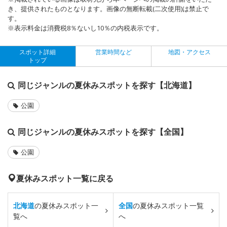
き、提供されたものとなります。画像の無断転載(二次使用)は禁止で
す。
※表示料金は消費税8％ないし10％の内税表示です。
スポット詳細
営業時間など
地図・アクセス
トップ
同じジャンルの夏休みスポットを探す【北海道】
公園
同じジャンルの夏休みスポットを探す【全国】
公園
夏休みスポット一覧に戻る
北海道
の夏休みスポット一
全国
の夏休みスポット一覧
覧へ
へ