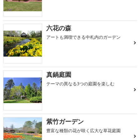
六花の森
アートも満喫できる中札内のガーデン
真鍋庭園
テーマの異なる3つの庭園を楽しむ
紫竹ガーデン
豊富な種類の花が咲く広大な草花庭園