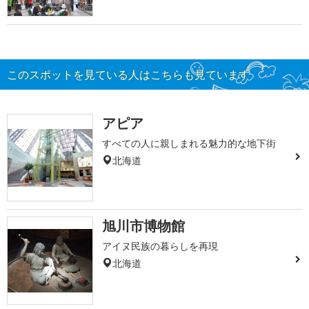
このスポットを見ている人はこちらも見ています
アピア
すべての人に親しまれる魅力的な地下街
北海道
旭川市博物館
アイヌ民族の暮らしを再現
北海道