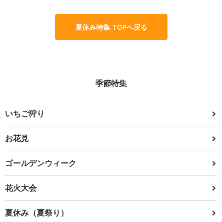
夏休み特集 TOPへ戻る
季節特集
いちご狩り
お花見
ゴールデンウィーク
花火大会
夏休み（夏祭り）