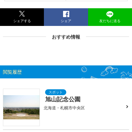
シェアする
シェア
友だちに送る
おすすめ情報
閲覧履歴
旭山記念公園
北海道・札幌市中央区