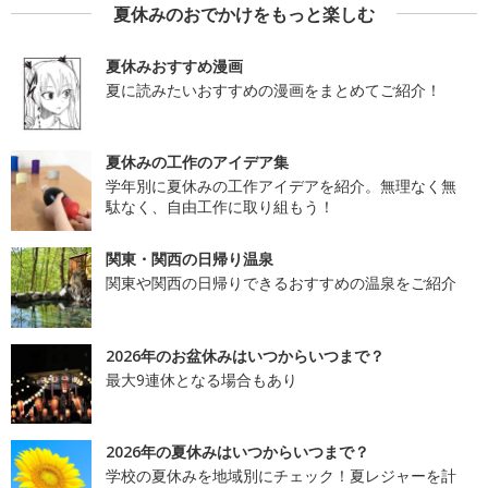
夏休みのおでかけをもっと楽しむ
夏休みおすすめ漫画
夏に読みたいおすすめの漫画をまとめてご紹介！
夏休みの工作のアイデア集
学年別に夏休みの工作アイデアを紹介。無理なく無
駄なく、自由工作に取り組もう！
関東・関西の日帰り温泉
関東や関西の日帰りできるおすすめの温泉をご紹介
2026年のお盆休みはいつからいつまで？
最大9連休となる場合もあり
2026年の夏休みはいつからいつまで？
学校の夏休みを地域別にチェック！夏レジャーを計