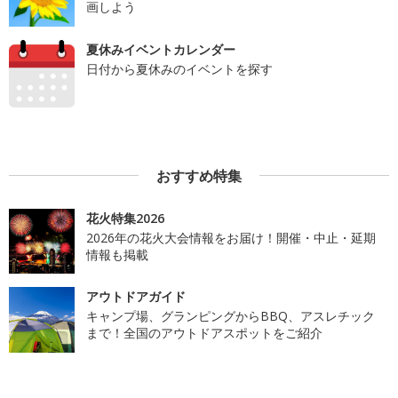
画しよう
夏休みイベントカレンダー
日付から夏休みのイベントを探す
おすすめ特集
花火特集2026
2026年の花火大会情報をお届け！開催・中止・延期
情報も掲載
アウトドアガイド
キャンプ場、グランピングからBBQ、アスレチック
まで！全国のアウトドアスポットをご紹介