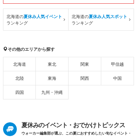
北海道の
夏休み人気イベント
北海道の
夏休み人気スポット
ランキング
ランキング
その他のエリアから探す
北海道
東北
関東
甲信越
北陸
東海
関西
中国
四国
九州・沖縄
夏休みのイベント・おでかけトピックス
ウォーカー編集部が選ぶ、この夏におすすめしたい旬なイベント・