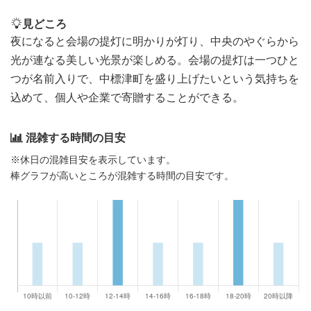
見どころ
夜になると会場の提灯に明かりが灯り、中央のやぐらから
光が連なる美しい光景が楽しめる。会場の提灯は一つひと
つが名前入りで、中標津町を盛り上げたいという気持ちを
込めて、個人や企業で寄贈することができる。
混雑する時間の目安
※休日の混雑目安を表示しています。
棒グラフが高いところが混雑する時間の目安です。