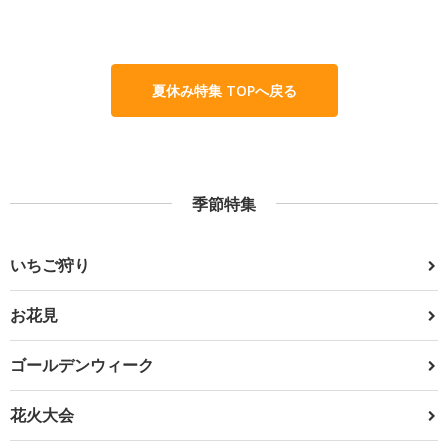
夏休み特集 TOPへ戻る
季節特集
いちご狩り
お花見
ゴールデンウィーク
花火大会