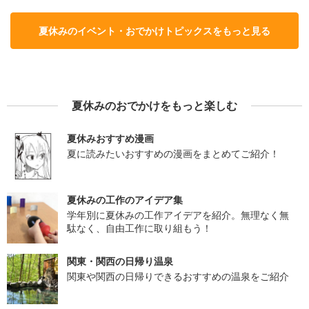
夏休みのイベント・おでかけトピックスをもっと見る
夏休みのおでかけをもっと楽しむ
夏休みおすすめ漫画
夏に読みたいおすすめの漫画をまとめてご紹介！
夏休みの工作のアイデア集
学年別に夏休みの工作アイデアを紹介。無理なく無
駄なく、自由工作に取り組もう！
関東・関西の日帰り温泉
関東や関西の日帰りできるおすすめの温泉をご紹介