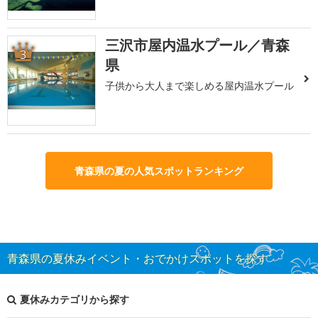
三沢市屋内温水プール／青森
3
県
子供から大人まで楽しめる屋内温水プール
青森県の夏の人気スポットランキング
青森県の夏休みイベント・おでかけスポットを探す
夏休みカテゴリから探す