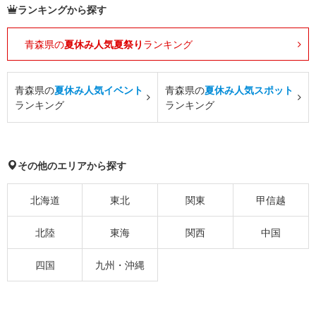
ランキングから探す
青森県の
夏休み人気夏祭り
ランキング
青森県の
夏休み人気イベント
青森県の
夏休み人気スポット
ランキング
ランキング
その他のエリアから探す
北海道
東北
関東
甲信越
北陸
東海
関西
中国
四国
九州・沖縄