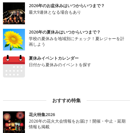
2026年のお盆休みはいつからいつまで？
最大9連休となる場合もあり
2026年の夏休みはいつからいつまで？
学校の夏休みを地域別にチェック！夏レジャーを計
画しよう
夏休みイベントカレンダー
日付から夏休みのイベントを探す
おすすめ特集
花火特集2026
2026年の花火大会情報をお届け！開催・中止・延期
情報も掲載