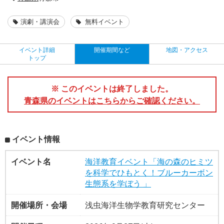
演劇・講演会
無料イベント
イベント詳細
開催期間など
地図・アクセス
トップ
※ このイベントは終了しました。
青森県のイベントはこちらからご確認ください。
イベント情報
イベント名
海洋教育イベント「海の森のヒミツ
を科学でひもとく！ブルーカーボン
生態系を学ぼう 」
開催場所・会場
浅虫海洋生物学教育研究センター