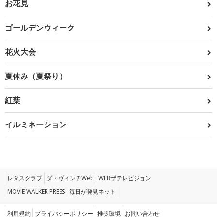
お花見
ゴールデンウィーク
花火大会
夏休み（夏祭り）
紅葉
イルミネーション
レタスクラブ
ダ・ヴィンチWeb
WEBザテレビジョン
MOVIE WALKER PRESS
毎日が発見ネット
利用規約
プライバシーポリシー
推奨環境
お問い合わせ