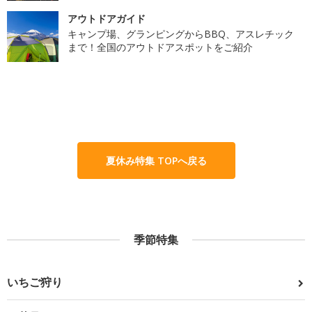
アウトドアガイド
キャンプ場、グランピングからBBQ、アスレチック
まで！全国のアウトドアスポットをご紹介
夏休み特集 TOPへ戻る
季節特集
いちご狩り