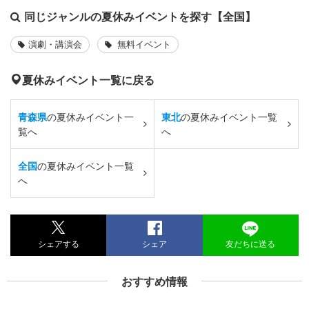
同じジャンルの夏休みイベントを探す【全国】
演劇・講演会
無料イベント
夏休みイベント一覧に戻る
青森県
の夏休みイベント一
東北
の夏休みイベント一覧
覧へ
へ
全国
の夏休みイベント一覧
へ
シェアする
シェア
友だちに送る
おすすめ情報