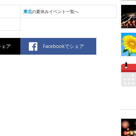
東北
の夏休みイベント一覧へ
でシェア
Facebookでシェア