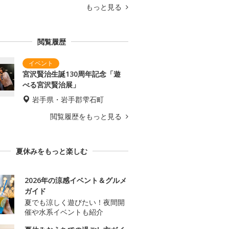
もっと見る
閲覧履歴
宮沢賢治生誕130周年記念「遊
べる宮沢賢治展」
岩手県・岩手郡雫石町
閲覧履歴をもっと見る
夏休みをもっと楽しむ
2026年の涼感イベント＆グルメ
ガイド
夏でも涼しく遊びたい！夜間開
催や水系イベントも紹介