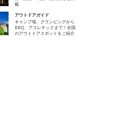
載
アウトドアガイド
キャンプ場、グランピングから
BBQ、アスレチックまで！全国
のアウトドアスポットをご紹介