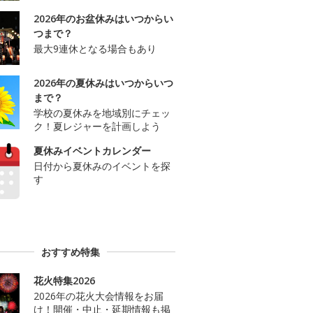
2026年のお盆休みはいつからい
つまで？
最大9連休となる場合もあり
2026年の夏休みはいつからいつ
まで？
学校の夏休みを地域別にチェッ
ク！夏レジャーを計画しよう
夏休みイベントカレンダー
日付から夏休みのイベントを探
す
おすすめ特集
花火特集2026
2026年の花火大会情報をお届
け！開催・中止・延期情報も掲