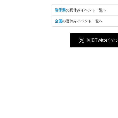
岩手県
の夏休みイベント一覧へ
全国
の夏休みイベント一覧へ
X(旧Twitter)