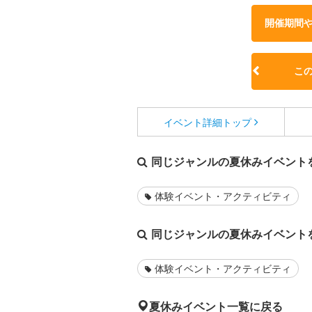
開催期間
こ
イベント詳細
トップ
同じジャンルの夏休みイベント
体験イベント・アクティビティ
同じジャンルの夏休みイベント
体験イベント・アクティビティ
夏休みイベント一覧に戻る