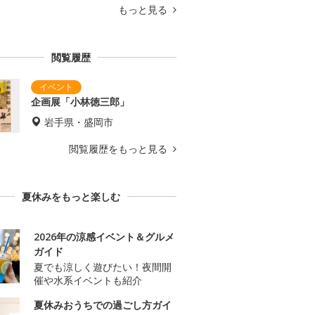
もっと見る
閲覧履歴
企画展「小林徳三郎」
岩手県・盛岡市
閲覧履歴をもっと見る
夏休みをもっと楽しむ
2026年の涼感イベント＆グルメ
ガイド
夏でも涼しく遊びたい！夜間開
催や水系イベントも紹介
夏休みおうちでの過ごし方ガイ