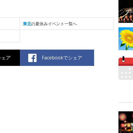
東北
の夏休みイベント一覧へ
でシェア
Facebookでシェア