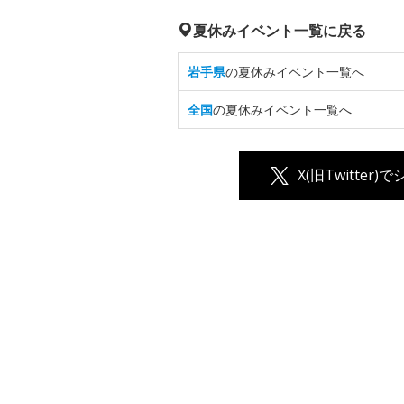
夏休みイベント一覧に戻る
岩手県
の夏休みイベント一覧へ
全国
の夏休みイベント一覧へ
X(旧Twitter)