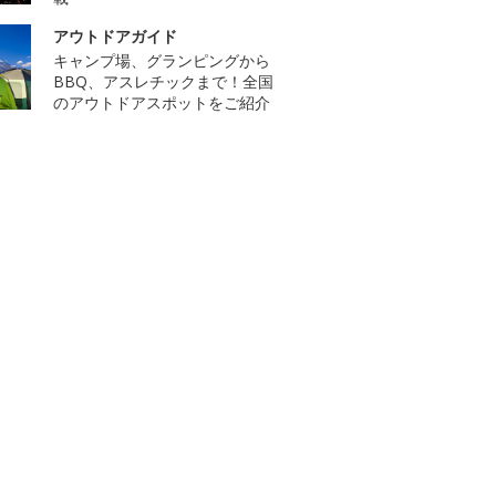
アウトドアガイド
キャンプ場、グランピングから
BBQ、アスレチックまで！全国
のアウトドアスポットをご紹介