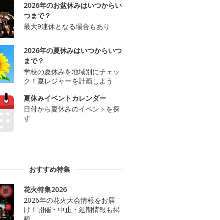
2026年のお盆休みはいつからい
つまで？
最大9連休となる場合もあり
2026年の夏休みはいつからいつ
まで？
学校の夏休みを地域別にチェッ
ク！夏レジャーを計画しよう
夏休みイベントカレンダー
日付から夏休みのイベントを探
す
おすすめ特集
花火特集2026
2026年の花火大会情報をお届
け！開催・中止・延期情報も掲
載