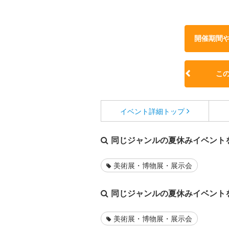
開催期間
こ
イベント詳細
トップ
同じジャンルの夏休みイベント
美術展・博物展・展示会
同じジャンルの夏休みイベント
美術展・博物展・展示会