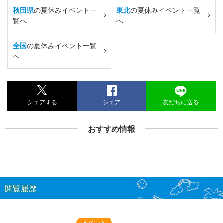
秋田県
の夏休みイベント一
東北
の夏休みイベント一覧
覧へ
へ
全国
の夏休みイベント一覧
へ
シェアする
シェア
友だちに送る
おすすめ情報
閲覧履歴