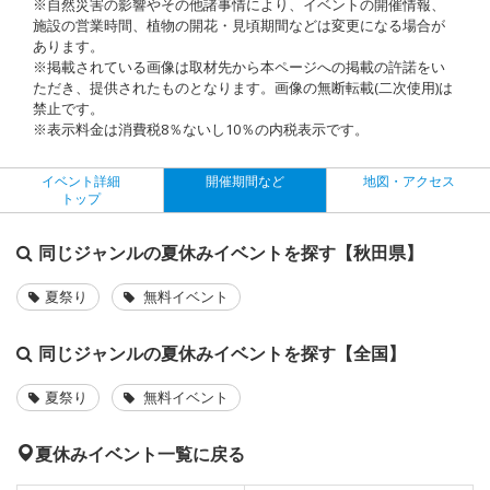
※自然災害の影響やその他諸事情により、イベントの開催情報、
施設の営業時間、植物の開花・見頃期間などは変更になる場合が
あります。
※掲載されている画像は取材先から本ページへの掲載の許諾をい
ただき、提供されたものとなります。画像の無断転載(二次使用)は
禁止です。
※表示料金は消費税8％ないし10％の内税表示です。
イベント詳細
開催期間など
地図・アクセス
トップ
同じジャンルの夏休みイベントを探す【秋田県】
夏祭り
無料イベント
同じジャンルの夏休みイベントを探す【全国】
夏祭り
無料イベント
夏休みイベント一覧に戻る