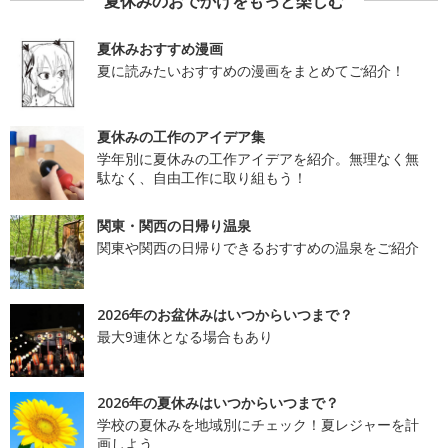
夏休みのおでかけをもっと楽しむ
夏休みおすすめ漫画
夏に読みたいおすすめの漫画をまとめてご紹介！
夏休みの工作のアイデア集
学年別に夏休みの工作アイデアを紹介。無理なく無
駄なく、自由工作に取り組もう！
関東・関西の日帰り温泉
関東や関西の日帰りできるおすすめの温泉をご紹介
2026年のお盆休みはいつからいつまで？
最大9連休となる場合もあり
2026年の夏休みはいつからいつまで？
学校の夏休みを地域別にチェック！夏レジャーを計
画しよう