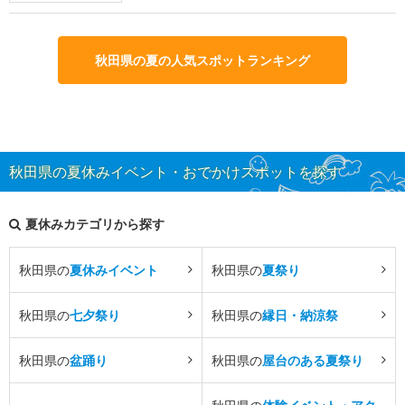
秋田県の夏の人気スポットランキング
秋田県の夏休みイベント・おでかけスポットを探す
夏休みカテゴリから探す
秋田県の
夏休みイベント
秋田県の
夏祭り
秋田県の
七夕祭り
秋田県の
縁日・納涼祭
秋田県の
盆踊り
秋田県の
屋台のある夏祭り