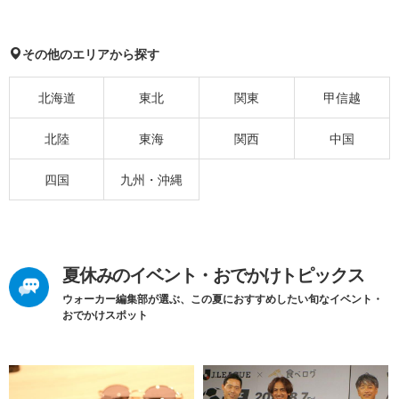
その他のエリアから探す
北海道
東北
関東
甲信越
北陸
東海
関西
中国
四国
九州・沖縄
夏休みのイベント・おでかけトピックス
ウォーカー編集部が選ぶ、この夏におすすめしたい旬なイベント・
おでかけスポット