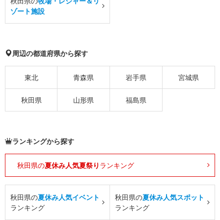
秋田県の
牧場・レジャー＆リ
ゾート施設
周辺の都道府県から探す
東北
青森県
岩手県
宮城県
秋田県
山形県
福島県
ランキングから探す
秋田県の
夏休み人気夏祭り
ランキング
秋田県の
夏休み人気イベント
秋田県の
夏休み人気スポット
ランキング
ランキング