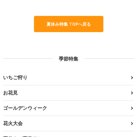
夏休み特集 TOPへ戻る
季節特集
いちご狩り
お花見
ゴールデンウィーク
花火大会