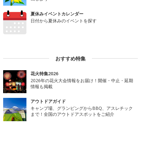
夏休みイベントカレンダー
日付から夏休みのイベントを探す
おすすめ特集
花火特集2026
2026年の花火大会情報をお届け！開催・中止・延期
情報も掲載
アウトドアガイド
キャンプ場、グランピングからBBQ、アスレチック
まで！全国のアウトドアスポットをご紹介