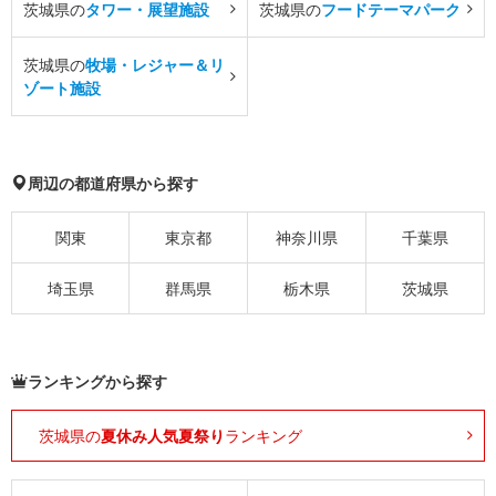
茨城県の
タワー・展望施設
茨城県の
フードテーマパーク
茨城県の
牧場・レジャー＆リ
ゾート施設
周辺の都道府県から探す
関東
東京都
神奈川県
千葉県
埼玉県
群馬県
栃木県
茨城県
ランキングから探す
茨城県の
夏休み人気夏祭り
ランキング