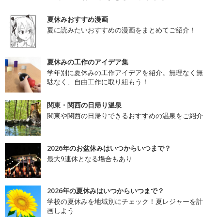
夏休みおすすめ漫画
夏に読みたいおすすめの漫画をまとめてご紹介！
夏休みの工作のアイデア集
学年別に夏休みの工作アイデアを紹介。無理なく無
駄なく、自由工作に取り組もう！
関東・関西の日帰り温泉
関東や関西の日帰りできるおすすめの温泉をご紹介
2026年のお盆休みはいつからいつまで？
最大9連休となる場合もあり
2026年の夏休みはいつからいつまで？
学校の夏休みを地域別にチェック！夏レジャーを計
画しよう