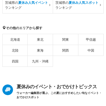
茨城県の
夏休み人気イベント
茨城県の
夏休み人気スポット
ランキング
ランキング
その他のエリアから探す
北海道
東北
関東
甲信越
北陸
東海
関西
中国
四国
九州・沖縄
夏休みのイベント・おでかけトピックス
ウォーカー編集部が選ぶ、この夏におすすめしたい旬なイベント・
おでかけスポット