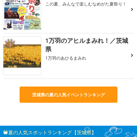
この夏、みんなで楽しむなめがた夏祭り！
1万羽のアヒルまみれ！／茨城
3
県
1万羽のあひるまみれ
茨城県の夏の人気イベントランキング
夏の人気スポットランキング【茨城県】