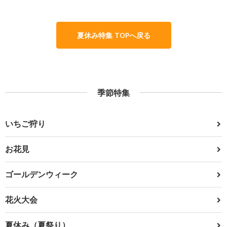
夏休み特集 TOPへ戻る
季節特集
いちご狩り
お花見
ゴールデンウィーク
花火大会
夏休み（夏祭り）