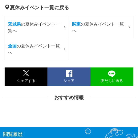
夏休みイベント一覧に戻る
茨城県
の夏休みイベント一
関東
の夏休みイベント一覧
覧へ
へ
全国
の夏休みイベント一覧
へ
シェアする
シェア
友だちに送る
おすすめ情報
閲覧履歴