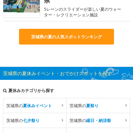
県
5レーンのスライダーが楽しい夏のウォー
ター・レクリエーション施設
茨城県の夏の人気スポットランキング
茨城県の夏休みイベント・おでかけスポットを探す
夏休みカテゴリから探す
茨城県の
夏休みイベント
茨城県の
夏祭り
茨城県の
七夕祭り
茨城県の
縁日・納涼祭