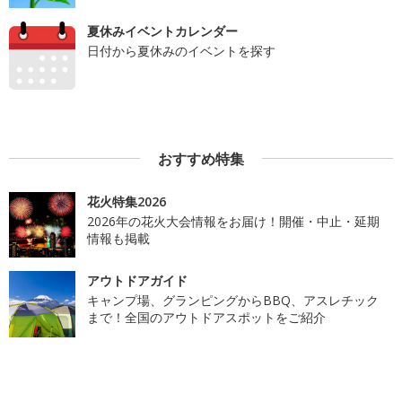
夏休みイベントカレンダー
日付から夏休みのイベントを探す
おすすめ特集
花火特集2026
2026年の花火大会情報をお届け！開催・中止・延期
情報も掲載
アウトドアガイド
キャンプ場、グランピングからBBQ、アスレチック
まで！全国のアウトドアスポットをご紹介