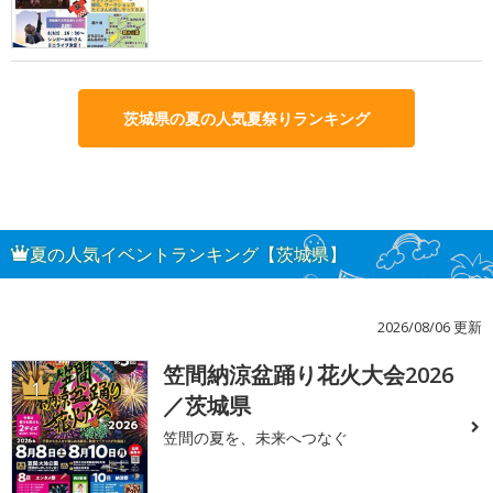
茨城県の夏の人気夏祭りランキング
夏の人気イベントランキング【茨城県】
2026/08/06 更新
笠間納涼盆踊り花火大会2026
1
／茨城県
笠間の夏を、未来へつなぐ