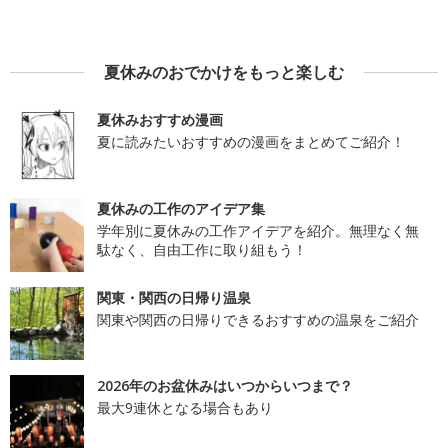
夏休みのおでかけをもっと楽しむ
夏休みおすすめ漫画
夏に読みたいおすすめの漫画をまとめてご紹介！
夏休みの工作のアイデア集
学年別に夏休みの工作アイデアを紹介。無理なく無
駄なく、自由工作に取り組もう！
関東・関西の日帰り温泉
関東や関西の日帰りできるおすすめの温泉をご紹介
2026年のお盆休みはいつからいつまで？
最大9連休となる場合もあり