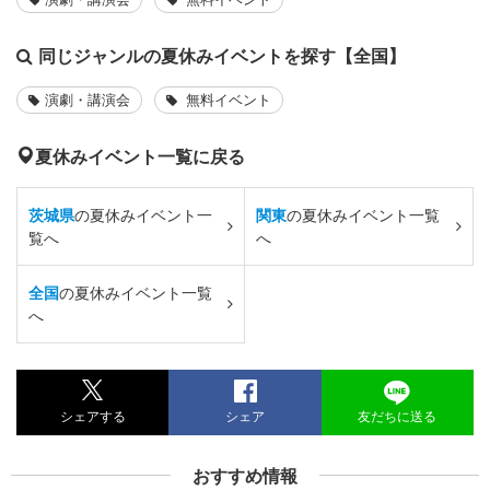
同じジャンルの夏休みイベントを探す【全国】
演劇・講演会
無料イベント
夏休みイベント一覧に戻る
茨城県
の夏休みイベント一
関東
の夏休みイベント一覧
覧へ
へ
全国
の夏休みイベント一覧
へ
シェアする
シェア
友だちに送る
おすすめ情報