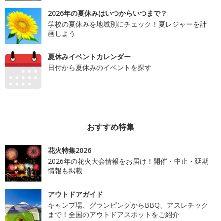
2026年の夏休みはいつからいつまで？
学校の夏休みを地域別にチェック！夏レジャーを計
画しよう
夏休みイベントカレンダー
日付から夏休みのイベントを探す
おすすめ特集
花火特集2026
2026年の花火大会情報をお届け！開催・中止・延期
情報も掲載
アウトドアガイド
キャンプ場、グランピングからBBQ、アスレチック
まで！全国のアウトドアスポットをご紹介