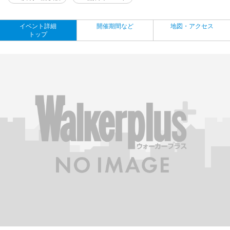
イベント詳細
開催期間など
地図・アクセス
トップ