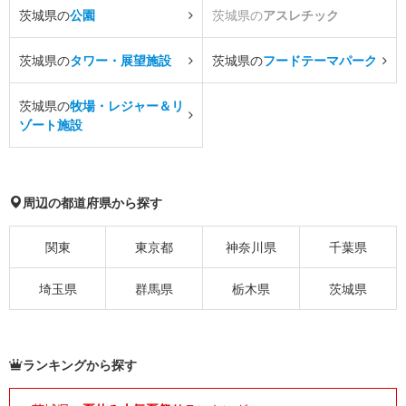
茨城県の
公園
茨城県の
アスレチック
茨城県の
タワー・展望施設
茨城県の
フードテーマパーク
茨城県の
牧場・レジャー＆リ
ゾート施設
周辺の都道府県から探す
関東
東京都
神奈川県
千葉県
埼玉県
群馬県
栃木県
茨城県
ランキングから探す