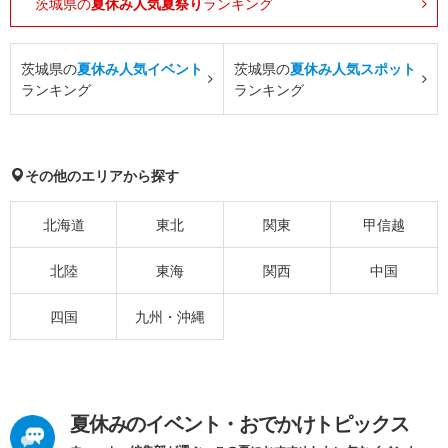
茨城県の
夏休み人気夏祭り
ランキング
茨城県の
夏休み人気イベント
茨城県の
夏休み人気スポット
ランキング
ランキング
その他のエリアから探す
北海道
東北
関東
甲信越
北陸
東海
関西
中国
四国
九州・沖縄
夏休みのイベント・おでかけトピックス