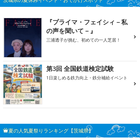
『プライマ・フェイシィ－私
の声を聞いて－』
三浦透子が挑む、初めての一人芝居！
第3回 全国鉄道検定試験
1日楽しめる鉄力向上・鉄分補給イベント
夏の人気夏祭りランキング【茨城県】