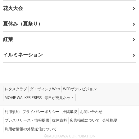
花火大会
夏休み（夏祭り）
紅葉
イルミネーション
レタスクラブ
ダ・ヴィンチWeb
WEBザテレビジョン
MOVIE WALKER PRESS
毎日が発見ネット
利用規約
プライバシーポリシー
推奨環境
お問い合わせ
プレスリリース・情報提供
媒体資料
広告掲載について
会社概要
利用者情報の外部送信について
©KADOKAWA CORPORATION