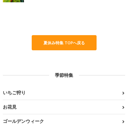
夏休み特集 TOPへ戻る
季節特集
いちご狩り
お花見
ゴールデンウィーク