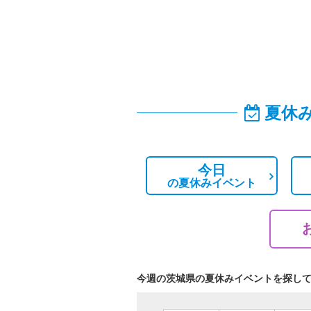
夏休
今日
の
夏休みイベント
今週の茨城県の夏休みイベントを探し