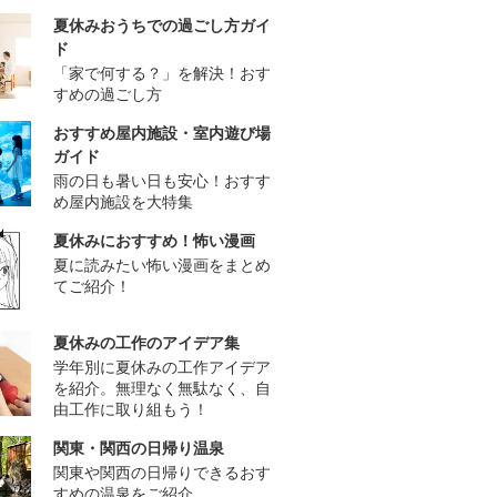
夏休みおうちでの過ごし方ガイ
ド
「家で何する？」を解決！おす
すめの過ごし方
おすすめ屋内施設・室内遊び場
ガイド
雨の日も暑い日も安心！おすす
め屋内施設を大特集
夏休みにおすすめ！怖い漫画
夏に読みたい怖い漫画をまとめ
てご紹介！
夏休みの工作のアイデア集
学年別に夏休みの工作アイデア
を紹介。無理なく無駄なく、自
由工作に取り組もう！
関東・関西の日帰り温泉
関東や関西の日帰りできるおす
すめの温泉をご紹介