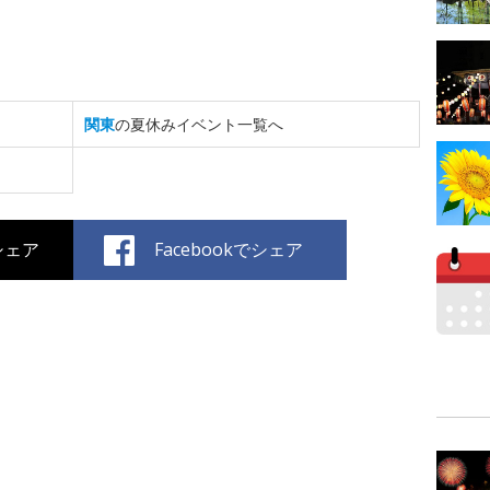
関東
の夏休みイベント一覧へ
でシェア
Facebookでシェア