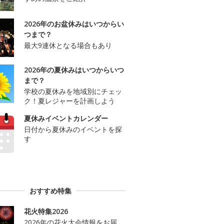
2026年のお盆休みはいつからい
つまで？
最大9連休となる場合もあり
2026年の夏休みはいつからいつ
まで？
学校の夏休みを地域別にチェッ
ク！夏レジャーを計画しよう
夏休みイベントカレンダー
日付から夏休みのイベントを探
す
おすすめ特集
花火特集2026
2026年の花火大会情報をお届