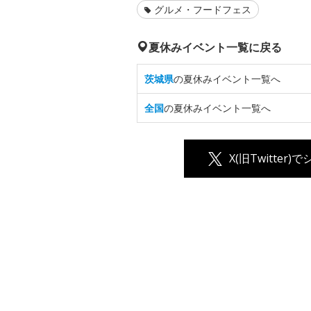
グルメ・フードフェス
夏休みイベント一覧に戻る
茨城県
の夏休みイベント一覧へ
全国
の夏休みイベント一覧へ
X(旧Twitter)