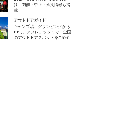
け！開催・中止・延期情報も掲
載
アウトドアガイド
キャンプ場、グランピングから
BBQ、アスレチックまで！全国
のアウトドアスポットをご紹介