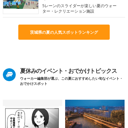
5レーンのスライダーが楽しい夏のウォー
ター・レクリエーション施設
茨城県の夏の人気スポットランキング
夏休みのイベント・おでかけトピックス
ウォーカー編集部が選ぶ、この夏におすすめしたい旬なイベント・
おでかけスポット