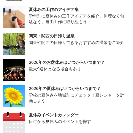
夏休みの工作のアイデア集
学年別に夏休みの工作アイデアを紹介。無理なく無
駄なく、自由工作に取り組もう！
関東・関西の日帰り温泉
関東や関西の日帰りできるおすすめの温泉をご紹介
2026年のお盆休みはいつからいつまで？
最大9連休となる場合もあり
2026年の夏休みはいつからいつまで？
学校の夏休みを地域別にチェック！夏レジャーを計
画しよう
夏休みイベントカレンダー
日付から夏休みのイベントを探す