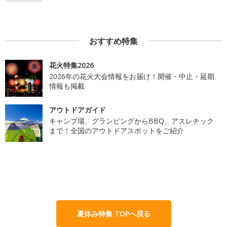
おすすめ特集
花火特集2026
2026年の花火大会情報をお届け！開催・中止・延期
情報も掲載
アウトドアガイド
キャンプ場、グランピングからBBQ、アスレチック
まで！全国のアウトドアスポットをご紹介
夏休み特集 TOPへ戻る