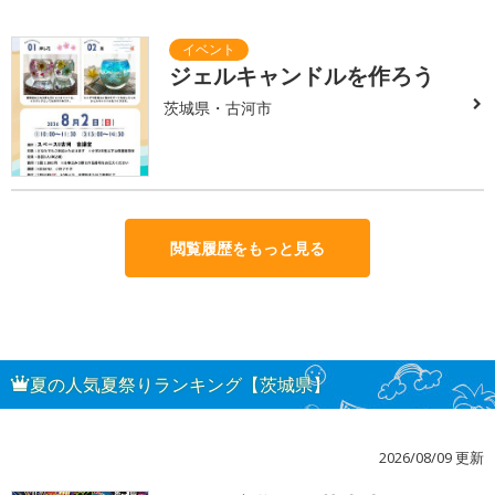
ジェルキャンドルを作ろう
茨城県・古河市
閲覧履歴をもっと見る
夏の人気夏祭りランキング【茨城県】
2026/08/09 更新