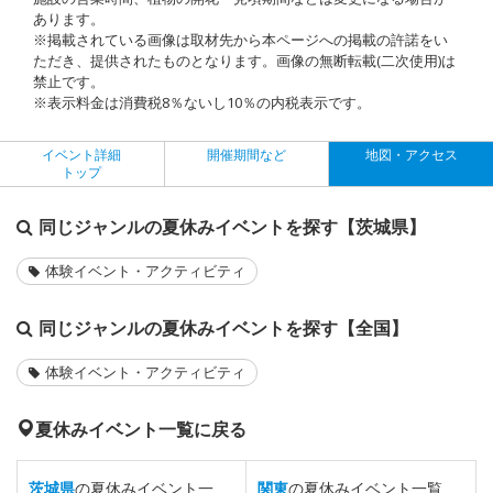
あります。
※掲載されている画像は取材先から本ページへの掲載の許諾をい
ただき、提供されたものとなります。画像の無断転載(二次使用)は
禁止です。
※表示料金は消費税8％ないし10％の内税表示です。
イベント詳細
開催期間など
地図・アクセス
トップ
同じジャンルの夏休みイベントを探す【茨城県】
体験イベント・アクティビティ
同じジャンルの夏休みイベントを探す【全国】
体験イベント・アクティビティ
夏休みイベント一覧に戻る
茨城県
の夏休みイベント一
関東
の夏休みイベント一覧