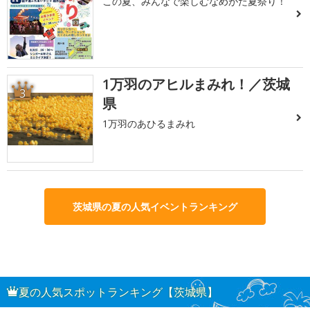
この夏、みんなで楽しむなめがた夏祭り！
1万羽のアヒルまみれ！／茨城
3
県
1万羽のあひるまみれ
茨城県の夏の人気イベントランキング
夏の人気スポットランキング【茨城県】