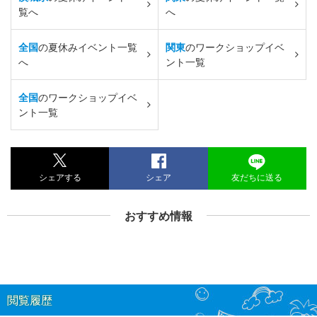
覧へ
へ
全国
の夏休みイベント一覧
関東
のワークショップイベ
へ
ント一覧
全国
のワークショップイベ
ント一覧
シェアする
シェア
友だちに送る
おすすめ情報
閲覧履歴