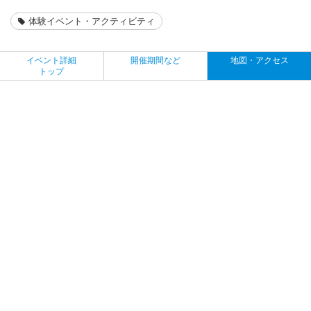
体験イベント・アクティビティ
イベント詳細
開催期間など
地図・アクセス
トップ