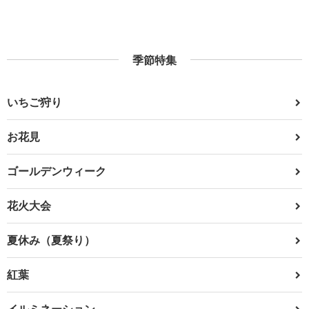
季節特集
いちご狩り
お花見
ゴールデンウィーク
花火大会
夏休み（夏祭り）
紅葉
イルミネーション