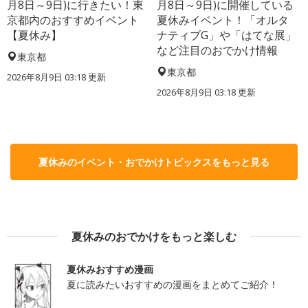
月8日～9日)に行きたい！東
月8日～9日)に開催している
京都内のおすすめイベント
夏休みイベント！「オルタ
【夏休み】
ナティブG」や「はてな展」
など注目のおでかけ情報
東京都
東京都
2026年8月9日 03:18
更新
2026年8月9日 03:18
更新
夏休みのイベント・おでかけトピックスをもっと見る
夏休みのおでかけをもっと楽しむ
夏休みおすすめ漫画
夏に読みたいおすすめの漫画をまとめてご紹介！