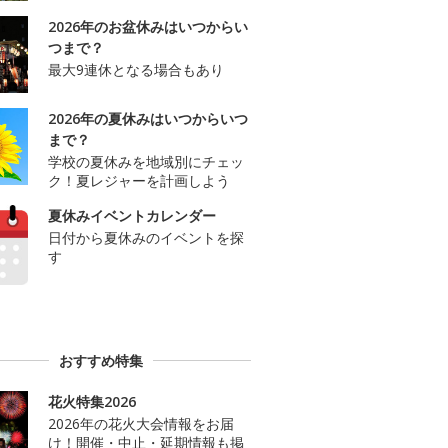
2026年のお盆休みはいつからい
つまで？
最大9連休となる場合もあり
2026年の夏休みはいつからいつ
まで？
学校の夏休みを地域別にチェッ
ク！夏レジャーを計画しよう
夏休みイベントカレンダー
日付から夏休みのイベントを探
す
おすすめ特集
花火特集2026
2026年の花火大会情報をお届
け！開催・中止・延期情報も掲