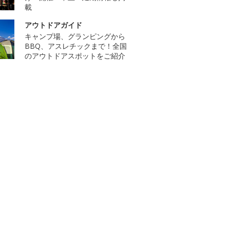
載
アウトドアガイド
キャンプ場、グランピングから
BBQ、アスレチックまで！全国
のアウトドアスポットをご紹介