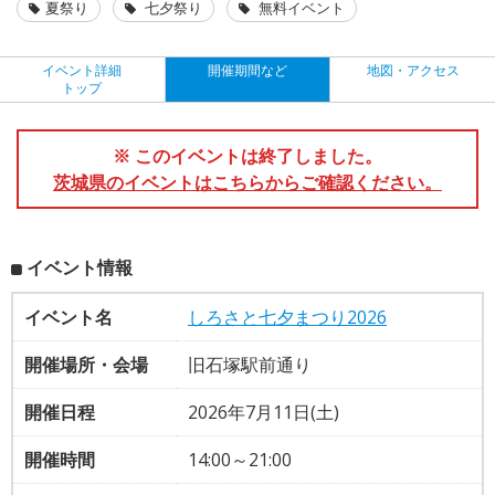
夏祭り
七夕祭り
無料イベント
イベント詳細
開催期間など
地図・アクセス
トップ
※ このイベントは終了しました。
茨城県のイベントはこちらからご確認ください。
イベント情報
イベント名
しろさと七夕まつり2026
開催場所・会場
旧石塚駅前通り
開催日程
2026年7月11日(土)
開催時間
14:00～21:00