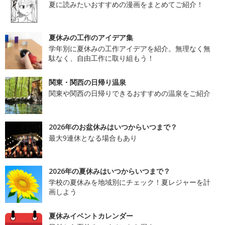
夏に読みたいおすすめの漫画をまとめてご紹介！
夏休みの工作のアイデア集
学年別に夏休みの工作アイデアを紹介。無理なく無
駄なく、自由工作に取り組もう！
関東・関西の日帰り温泉
関東や関西の日帰りできるおすすめの温泉をご紹介
2026年のお盆休みはいつからいつまで？
最大9連休となる場合もあり
2026年の夏休みはいつからいつまで？
学校の夏休みを地域別にチェック！夏レジャーを計
画しよう
夏休みイベントカレンダー