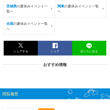
茨城県
の夏休みイベント一
関東
の夏休みイベント一覧
覧へ
へ
全国
の夏休みイベント一覧
へ
シェアする
シェア
友だちに送る
おすすめ情報
閲覧履歴