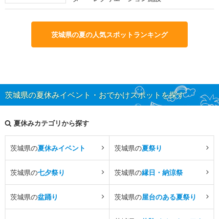
茨城県の夏の人気スポットランキング
茨城県の夏休みイベント・おでかけスポットを探す
夏休みカテゴリから探す
茨城県の
夏休みイベント
茨城県の
夏祭り
茨城県の
七夕祭り
茨城県の
縁日・納涼祭
茨城県の
盆踊り
茨城県の
屋台のある夏祭り