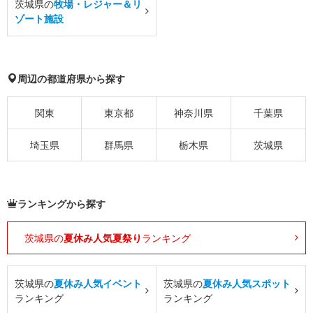
茨城県の
牧場・レジャー＆リ
ゾート施設
周辺の都道府県から探す
関東
東京都
神奈川県
千葉県
埼玉県
群馬県
栃木県
茨城県
ランキングから探す
茨城県の
夏休み人気夏祭り
ランキング
茨城県の
夏休み人気イベント
茨城県の
夏休み人気スポット
ランキング
ランキング