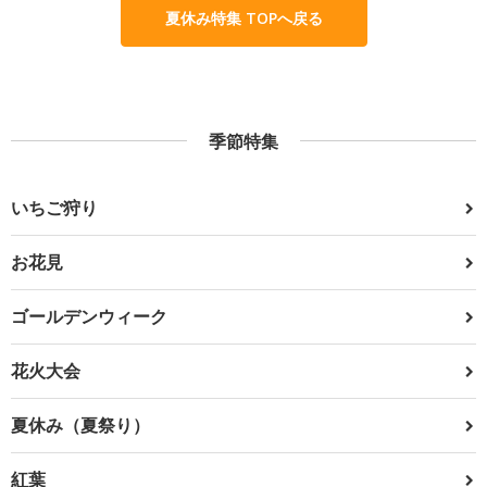
夏休み特集 TOPへ戻る
季節特集
いちご狩り
お花見
ゴールデンウィーク
花火大会
夏休み（夏祭り）
紅葉