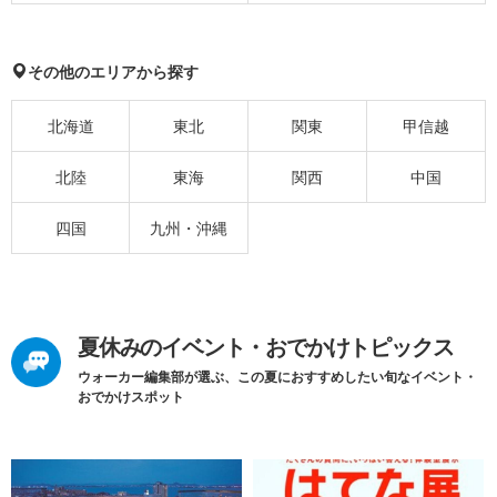
その他のエリアから探す
北海道
東北
関東
甲信越
北陸
東海
関西
中国
四国
九州・沖縄
夏休みのイベント・おでかけトピックス
ウォーカー編集部が選ぶ、この夏におすすめしたい旬なイベント・
おでかけスポット