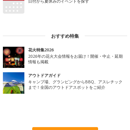
日付から夏休みのイベントを探す
おすすめ特集
花火特集2026
2026年の花火大会情報をお届け！開催・中止・延期
情報も掲載
アウトドアガイド
キャンプ場、グランピングからBBQ、アスレチック
まで！全国のアウトドアスポットをご紹介