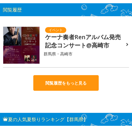
閲覧履歴
ケーナ奏者Renアルバム発売
記念コンサート@高崎市
群馬県・高崎市
閲覧履歴をもっと見る
夏の人気夏祭りランキング【群馬県】