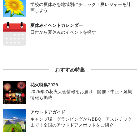
学校の夏休みを地域別にチェック！夏レジャーを計
画しよう
夏休みイベントカレンダー
日付から夏休みのイベントを探す
おすすめ特集
花火特集2026
2026年の花火大会情報をお届け！開催・中止・延期
情報も掲載
アウトドアガイド
キャンプ場、グランピングからBBQ、アスレチック
まで！全国のアウトドアスポットをご紹介