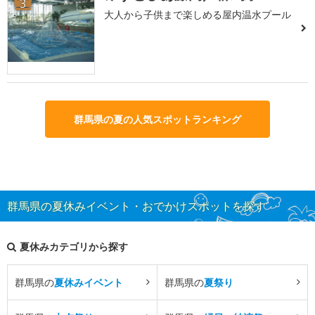
3
大人から子供まで楽しめる屋内温水プール
群馬県の夏の人気スポットランキング
群馬県の夏休みイベント・おでかけスポットを探す
夏休みカテゴリから探す
群馬県の
夏休みイベント
群馬県の
夏祭り