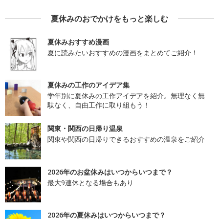
夏休みのおでかけをもっと楽しむ
夏休みおすすめ漫画
夏に読みたいおすすめの漫画をまとめてご紹介！
夏休みの工作のアイデア集
学年別に夏休みの工作アイデアを紹介。無理なく無
駄なく、自由工作に取り組もう！
関東・関西の日帰り温泉
関東や関西の日帰りできるおすすめの温泉をご紹介
2026年のお盆休みはいつからいつまで？
最大9連休となる場合もあり
2026年の夏休みはいつからいつまで？