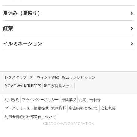
夏休み（夏祭り）
紅葉
イルミネーション
レタスクラブ
ダ・ヴィンチWeb
WEBザテレビジョン
MOVIE WALKER PRESS
毎日が発見ネット
利用規約
プライバシーポリシー
推奨環境
お問い合わせ
プレスリリース・情報提供
媒体資料
広告掲載について
会社概要
利用者情報の外部送信について
©KADOKAWA CORPORATION