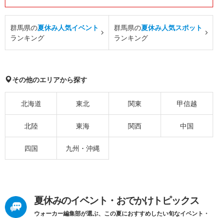
群馬県の
夏休み人気イベント
群馬県の
夏休み人気スポット
ランキング
ランキング
その他のエリアから探す
北海道
東北
関東
甲信越
北陸
東海
関西
中国
四国
九州・沖縄
夏休みのイベント・おでかけトピックス
ウォーカー編集部が選ぶ、この夏におすすめしたい旬なイベント・