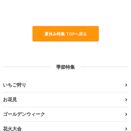
夏休み特集 TOPへ戻る
季節特集
いちご狩り
お花見
ゴールデンウィーク
花火大会