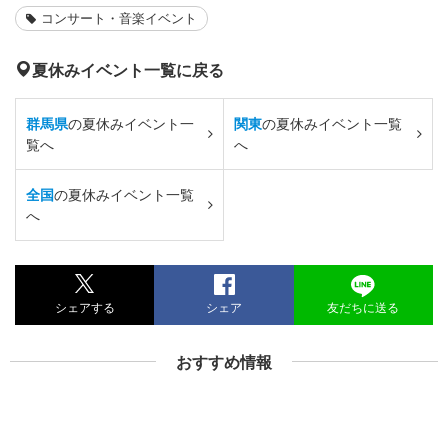
コンサート・音楽イベント
夏休みイベント一覧に戻る
群馬県
の夏休みイベント一
関東
の夏休みイベント一覧
覧へ
へ
全国
の夏休みイベント一覧
へ
シェアする
シェア
友だちに送る
おすすめ情報