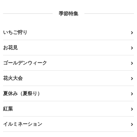
季節特集
いちご狩り
お花見
ゴールデンウィーク
花火大会
夏休み（夏祭り）
紅葉
イルミネーション