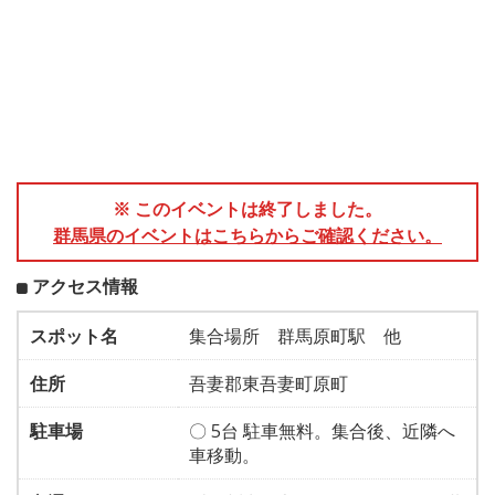
※ このイベントは終了しました。
群馬県のイベントはこちらからご確認ください。
アクセス情報
スポット名
集合場所 群馬原町駅 他
住所
吾妻郡東吾妻町原町
駐車場
〇 5台 駐車無料。集合後、近隣へ
車移動。