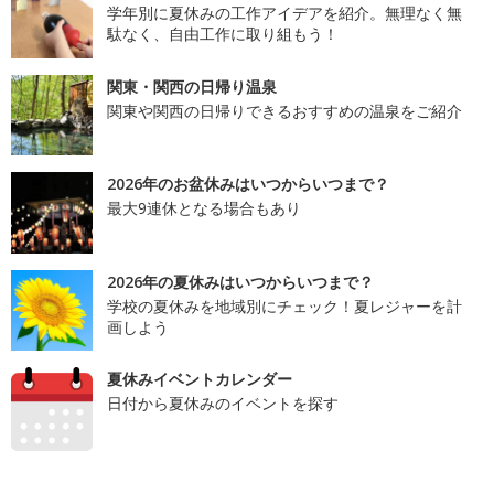
学年別に夏休みの工作アイデアを紹介。無理なく無
駄なく、自由工作に取り組もう！
関東・関西の日帰り温泉
関東や関西の日帰りできるおすすめの温泉をご紹介
2026年のお盆休みはいつからいつまで？
最大9連休となる場合もあり
2026年の夏休みはいつからいつまで？
学校の夏休みを地域別にチェック！夏レジャーを計
画しよう
夏休みイベントカレンダー
日付から夏休みのイベントを探す