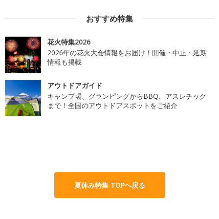
おすすめ特集
花火特集2026
2026年の花火大会情報をお届け！開催・中止・延期
情報も掲載
アウトドアガイド
キャンプ場、グランピングからBBQ、アスレチック
まで！全国のアウトドアスポットをご紹介
夏休み特集 TOPへ戻る