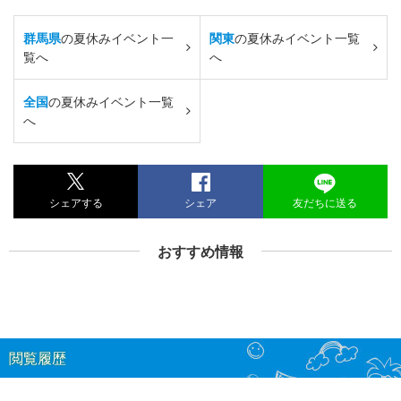
群馬県
の夏休みイベント一
関東
の夏休みイベント一覧
覧へ
へ
全国
の夏休みイベント一覧
へ
シェアする
シェア
友だちに送る
おすすめ情報
閲覧履歴