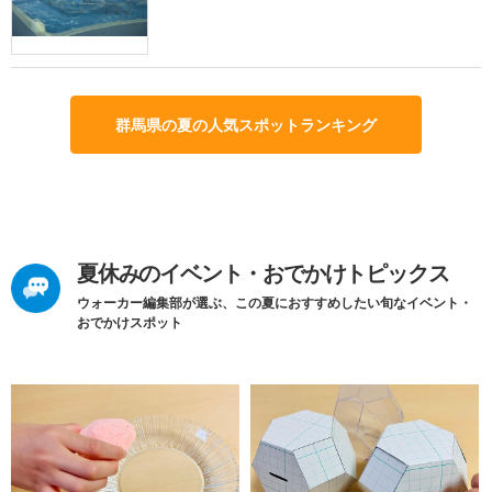
群馬県の夏の人気スポットランキング
夏休みのイベント・おでかけトピックス
ウォーカー編集部が選ぶ、この夏におすすめしたい旬なイベント・
おでかけスポット