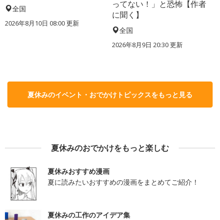
ってない！」と恐怖【作者
全国
に聞く】
2026年8月10日 08:00
更新
全国
2026年8月9日 20:30
更新
夏休みのイベント・おでかけトピックスをもっと見る
夏休みのおでかけをもっと楽しむ
夏休みおすすめ漫画
夏に読みたいおすすめの漫画をまとめてご紹介！
夏休みの工作のアイデア集