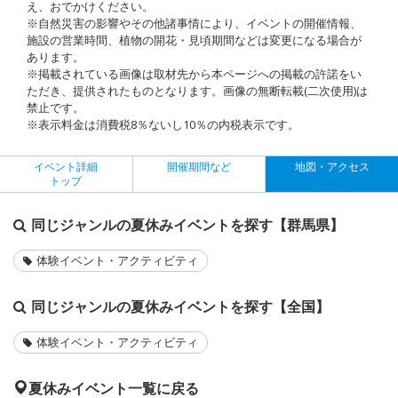
え、おでかけください。
※自然災害の影響やその他諸事情により、イベントの開催情報、
施設の営業時間、植物の開花・見頃期間などは変更になる場合が
あります。
※掲載されている画像は取材先から本ページへの掲載の許諾をい
ただき、提供されたものとなります。画像の無断転載(二次使用)は
禁止です。
※表示料金は消費税8％ないし10％の内税表示です。
イベント詳細
開催期間など
地図・アクセス
トップ
同じジャンルの夏休みイベントを探す【群馬県】
体験イベント・アクティビティ
同じジャンルの夏休みイベントを探す【全国】
体験イベント・アクティビティ
夏休みイベント一覧に戻る