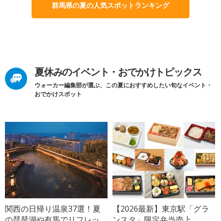
群馬県の夏の人気スポットランキング
夏休みのイベント・おでかけトピックス
ウォーカー編集部が選ぶ、この夏におすすめしたい旬なイベント・
おでかけスポット
関西の日帰り温泉37選！夏
【2026最新】東京駅「グラ
の琵琶湖や有馬でリフレッ
ンスタ」限定弁当売上