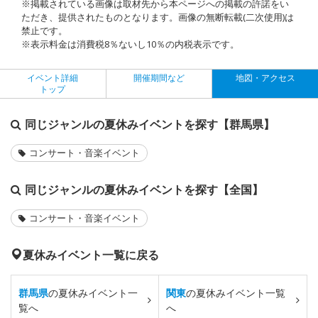
※掲載されている画像は取材先から本ページへの掲載の許諾をい
ただき、提供されたものとなります。画像の無断転載(二次使用)は
禁止です。
※表示料金は消費税8％ないし10％の内税表示です。
イベント詳細
開催期間など
地図・アクセス
トップ
同じジャンルの夏休みイベントを探す【群馬県】
コンサート・音楽イベント
同じジャンルの夏休みイベントを探す【全国】
コンサート・音楽イベント
夏休みイベント一覧に戻る
群馬県
の夏休みイベント一
関東
の夏休みイベント一覧
覧へ
へ