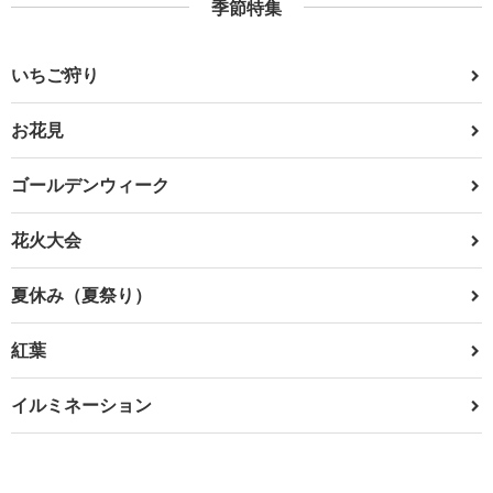
季節特集
いちご狩り
お花見
ゴールデンウィーク
花火大会
夏休み（夏祭り）
紅葉
イルミネーション