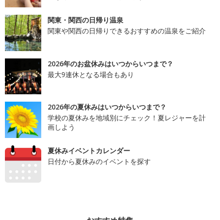
関東・関西の日帰り温泉
関東や関西の日帰りできるおすすめの温泉をご紹介
2026年のお盆休みはいつからいつまで？
最大9連休となる場合もあり
2026年の夏休みはいつからいつまで？
学校の夏休みを地域別にチェック！夏レジャーを計
画しよう
夏休みイベントカレンダー
日付から夏休みのイベントを探す