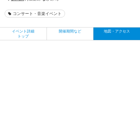
コンサート・音楽イベント
イベント詳細
開催期間など
地図・アクセス
トップ