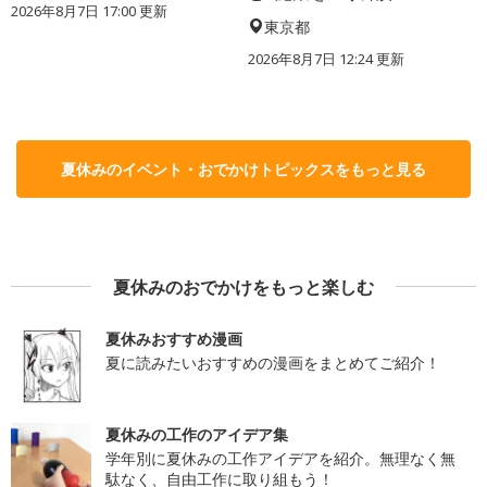
2026年8月7日 17:00
更新
東京都
2026年8月7日 12:24
更新
夏休みのイベント・おでかけトピックスをもっと見る
夏休みのおでかけをもっと楽しむ
夏休みおすすめ漫画
夏に読みたいおすすめの漫画をまとめてご紹介！
夏休みの工作のアイデア集
学年別に夏休みの工作アイデアを紹介。無理なく無
駄なく、自由工作に取り組もう！