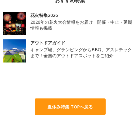
おすすめ特集
花火特集2026
2026年の花火大会情報をお届け！開催・中止・延期
情報も掲載
アウトドアガイド
キャンプ場、グランピングからBBQ、アスレチック
まで！全国のアウトドアスポットをご紹介
夏休み特集 TOPへ戻る