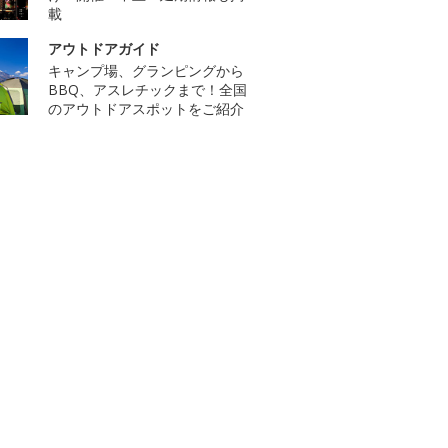
載
アウトドアガイド
キャンプ場、グランピングから
BBQ、アスレチックまで！全国
のアウトドアスポットをご紹介