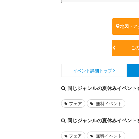
地図・ア
こ
イベント詳細
トップ
同じジャンルの夏休みイベント
フェア
無料イベント
同じジャンルの夏休みイベント
フェア
無料イベント