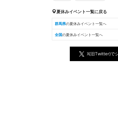
夏休みイベント一覧に戻る
群馬県
の夏休みイベント一覧へ
全国
の夏休みイベント一覧へ
X(旧Twitter)