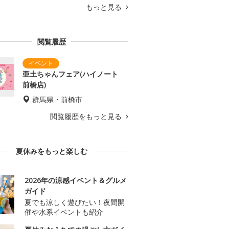
もっと見る
閲覧履歴
亜土ちゃんフェア(ハイノート
前橋店)
群馬県・前橋市
閲覧履歴をもっと見る
夏休みをもっと楽しむ
2026年の涼感イベント＆グルメ
ガイド
夏でも涼しく遊びたい！夜間開
催や水系イベントも紹介