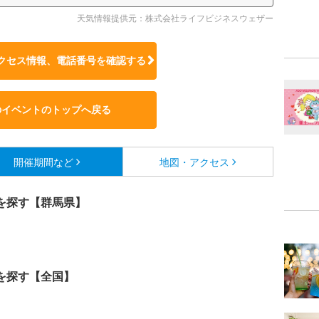
天気情報提供元：株式会社ライフビジネスウェザー
クセス情報、電話番号を確認する
のイベントのトップへ戻る
開催期間など
地図・アクセス
を探す【群馬県】
を探す【全国】