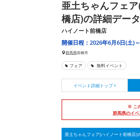
亜土ちゃんフェア
橋店)の詳細デー
ハイノート前橋店
開催日程：
2026年6月6日(土)～
群馬県
前橋市
フェア
無料イベント
イベント詳細
トップ
※ こ
群馬県のイベ
亜土ちゃんフェア(ハイノート前橋店)