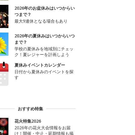
2026年のお盆休みはいつからい
つまで？
最大9連休となる場合もあり
2026年の夏休みはいつからいつ
まで？
学校の夏休みを地域別にチェッ
ク！夏レジャーを計画しよう
夏休みイベントカレンダー
日付から夏休みのイベントを探
す
おすすめ特集
花火特集2026
2026年の花火大会情報をお届
け！開催・中止・延期情報も掲