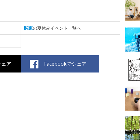
関東
の夏休みイベント一覧へ
でシェア
Facebookでシェア