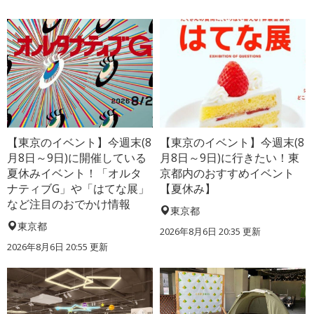
【東京のイベント】今週末(8
【東京のイベント】今週末(8
月8日～9日)に開催している
月8日～9日)に行きたい！東
夏休みイベント！「オルタ
京都内のおすすめイベント
ナティブG」や「はてな展」
【夏休み】
など注目のおでかけ情報
東京都
東京都
2026年8月6日 20:35
更新
2026年8月6日 20:55
更新