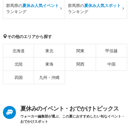
群馬県の
夏休み人気イベント
群馬県の
夏休み人気スポット
ランキング
ランキング
その他のエリアから探す
北海道
東北
関東
甲信越
北陸
東海
関西
中国
四国
九州・沖縄
夏休みのイベント・おでかけトピックス
ウォーカー編集部が選ぶ、この夏におすすめしたい旬なイベント・
おでかけスポット