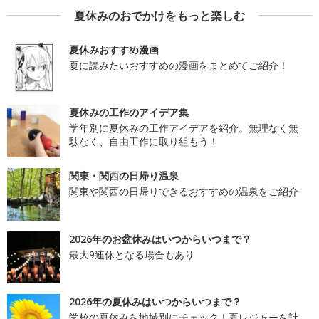
夏休みのおでかけをもっと楽しむ
夏休みおすすめ漫画
夏に読みたいおすすめの漫画をまとめてご紹介！
夏休みの工作のアイデア集
学年別に夏休みの工作アイデアを紹介。無理なく無
駄なく、自由工作に取り組もう！
関東・関西の日帰り温泉
関東や関西の日帰りできるおすすめの温泉をご紹介
2026年のお盆休みはいつからいつまで？
最大9連休となる場合もあり
2026年の夏休みはいつからいつまで？
学校の夏休みを地域別にチェック！夏レジャーを計