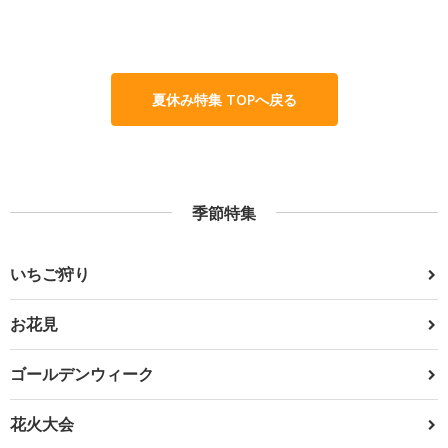
夏休み特集 TOPへ戻る
季節特集
いちご狩り
お花見
ゴールデンウィーク
花火大会