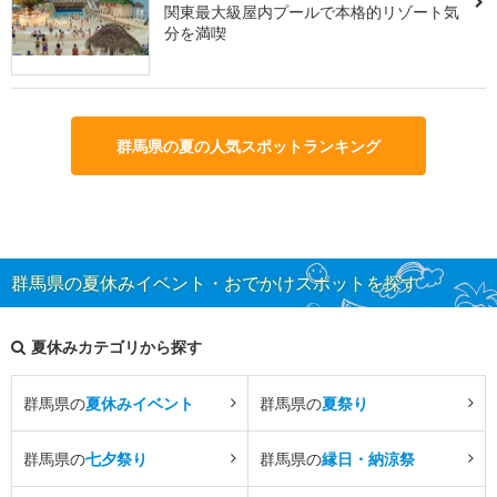
関東最大級屋内プールで本格的リゾート気
分を満喫
群馬県の夏の人気スポットランキング
群馬県の夏休みイベント・おでかけスポットを探す
夏休みカテゴリから探す
群馬県の
夏休みイベント
群馬県の
夏祭り
群馬県の
七夕祭り
群馬県の
縁日・納涼祭