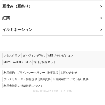
夏休み（夏祭り）
紅葉
イルミネーション
レタスクラブ
ダ・ヴィンチWeb
WEBザテレビジョン
MOVIE WALKER PRESS
毎日が発見ネット
利用規約
プライバシーポリシー
推奨環境
お問い合わせ
プレスリリース・情報提供
媒体資料
広告掲載について
会社概要
利用者情報の外部送信について
©KADOKAWA CORPORATION