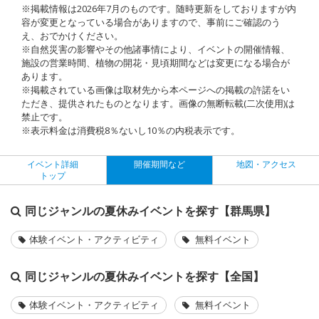
※掲載情報は2026年7月のものです。随時更新をしておりますが内
容が変更となっている場合がありますので、事前にご確認のう
え、おでかけください。
※自然災害の影響やその他諸事情により、イベントの開催情報、
施設の営業時間、植物の開花・見頃期間などは変更になる場合が
あります。
※掲載されている画像は取材先から本ページへの掲載の許諾をい
ただき、提供されたものとなります。画像の無断転載(二次使用)は
禁止です。
※表示料金は消費税8％ないし10％の内税表示です。
イベント詳細
開催期間など
地図・アクセス
トップ
同じジャンルの夏休みイベントを探す【群馬県】
体験イベント・アクティビティ
無料イベント
同じジャンルの夏休みイベントを探す【全国】
体験イベント・アクティビティ
無料イベント