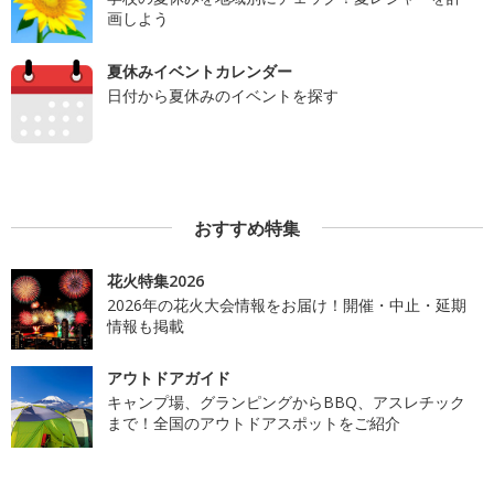
画しよう
夏休みイベントカレンダー
日付から夏休みのイベントを探す
おすすめ特集
花火特集2026
2026年の花火大会情報をお届け！開催・中止・延期
情報も掲載
アウトドアガイド
キャンプ場、グランピングからBBQ、アスレチック
まで！全国のアウトドアスポットをご紹介