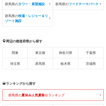
群馬県の
タワー・展望施設
群馬県の
フードテーマパーク
群馬県の
牧場・レジャー＆リ
ゾート施設
周辺の都道府県から探す
関東
東京都
神奈川県
千葉県
埼玉県
群馬県
栃木県
茨城県
ランキングから探す
群馬県の
夏休み人気夏祭り
ランキング