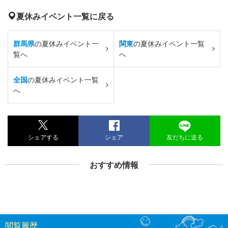
夏休みイベント一覧に戻る
群馬県
の夏休みイベント一
関東
の夏休みイベント一覧
覧へ
へ
全国
の夏休みイベント一覧
へ
シェアする
シェア
友だちに送る
おすすめ情報
閲覧履歴