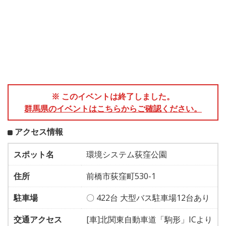
※ このイベントは終了しました。
群馬県のイベントはこちらからご確認ください。
アクセス情報
スポット名
環境システム荻窪公園
住所
前橋市荻窪町530-1
駐車場
〇 422台 大型バス駐車場12台あり
交通アクセス
[車]北関東自動車道「駒形」ICより