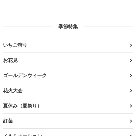
季節特集
いちご狩り
お花見
ゴールデンウィーク
花火大会
夏休み（夏祭り）
紅葉
イルミネーション