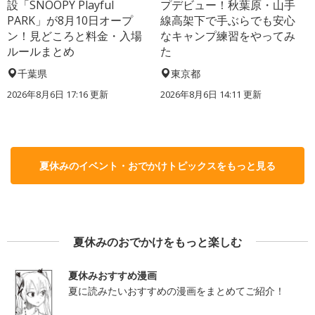
設「SNOOPY Playful
プデビュー！秋葉原・山手
PARK」が8月10日オープ
線高架下で手ぶらでも安心
ン！見どころと料金・入場
なキャンプ練習をやってみ
ルールまとめ
た
千葉県
東京都
2026年8月6日 17:16
更新
2026年8月6日 14:11
更新
夏休みのイベント・おでかけトピックスをもっと見る
夏休みのおでかけをもっと楽しむ
夏休みおすすめ漫画
夏に読みたいおすすめの漫画をまとめてご紹介！