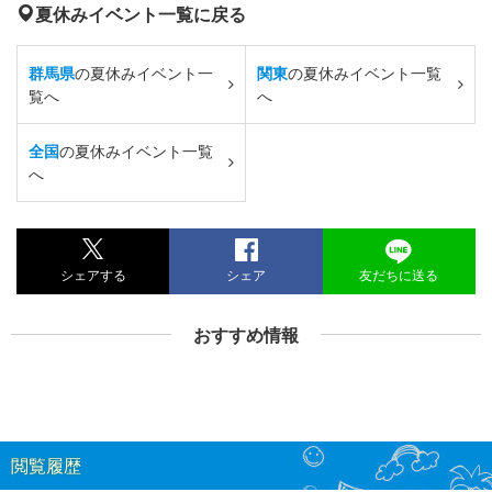
夏休みイベント一覧に戻る
群馬県
の夏休みイベント一
関東
の夏休みイベント一覧
覧へ
へ
全国
の夏休みイベント一覧
へ
シェアする
シェア
友だちに送る
おすすめ情報
閲覧履歴