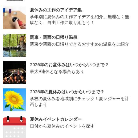
夏休みの工作のアイデア集
学年別に夏休みの工作アイデアを紹介。無理なく無
駄なく、自由工作に取り組もう！
関東・関西の日帰り温泉
関東や関西の日帰りできるおすすめの温泉をご紹介
2026年のお盆休みはいつからいつまで？
最大9連休となる場合もあり
2026年の夏休みはいつからいつまで？
学校の夏休みを地域別にチェック！夏レジャーを計
画しよう
夏休みイベントカレンダー
日付から夏休みのイベントを探す