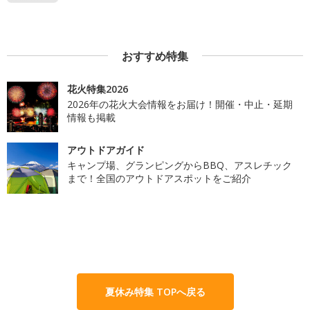
おすすめ特集
花火特集2026
2026年の花火大会情報をお届け！開催・中止・延期
情報も掲載
アウトドアガイド
キャンプ場、グランピングからBBQ、アスレチック
まで！全国のアウトドアスポットをご紹介
夏休み特集 TOPへ戻る