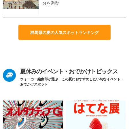
分を満喫
群馬県の夏の人気スポットランキング
夏休みのイベント・おでかけトピックス
ウォーカー編集部が選ぶ、この夏におすすめしたい旬なイベント・
おでかけスポット