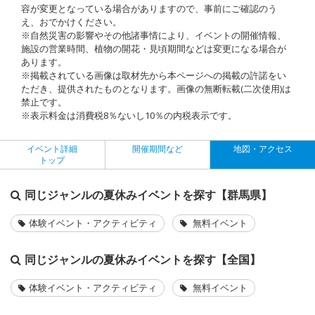
容が変更となっている場合がありますので、事前にご確認のう
え、おでかけください。
※自然災害の影響やその他諸事情により、イベントの開催情報、
施設の営業時間、植物の開花・見頃期間などは変更になる場合が
あります。
※掲載されている画像は取材先から本ページへの掲載の許諾をい
ただき、提供されたものとなります。画像の無断転載(二次使用)は
禁止です。
※表示料金は消費税8％ないし10％の内税表示です。
イベント詳細
開催期間など
地図・アクセス
トップ
同じジャンルの夏休みイベントを探す【群馬県】
体験イベント・アクティビティ
無料イベント
同じジャンルの夏休みイベントを探す【全国】
体験イベント・アクティビティ
無料イベント