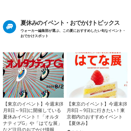
夏休みのイベント・おでかけトピックス
ウォーカー編集部が選ぶ、この夏におすすめしたい旬なイベント・
おでかけスポット
【東京のイベント】今週末(8
【東京のイベント】今週末(8
月8日～9日)に開催している
月8日～9日)に行きたい！東
夏休みイベント！「オルタ
京都内のおすすめイベント
ナティブG」や「はてな展」
【夏休み】
など注目のおでかけ情報