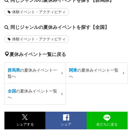
体験イベント・アクティビティ
同じジャンルの夏休みイベントを探す【全国】
体験イベント・アクティビティ
夏休みイベント一覧に戻る
群馬県
の夏休みイベント一
関東
の夏休みイベント一覧
覧へ
へ
全国
の夏休みイベント一覧
へ
シェアする
シェア
友だちに送る