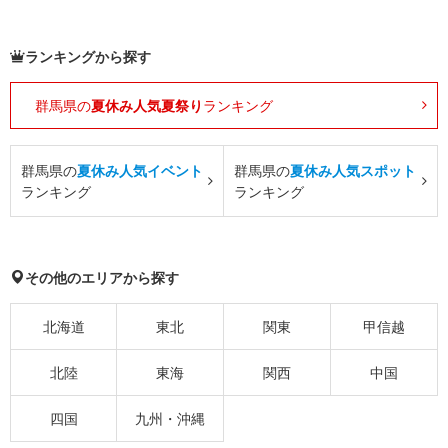
ランキングから探す
群馬県の
夏休み人気夏祭り
ランキング
群馬県の
夏休み人気イベント
群馬県の
夏休み人気スポット
ランキング
ランキング
その他のエリアから探す
北海道
東北
関東
甲信越
北陸
東海
関西
中国
四国
九州・沖縄