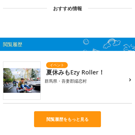
おすすめ情報
閲覧履歴
夏休みもEzy Roller！
群馬県・吾妻郡嬬恋村
閲覧履歴をもっと見る