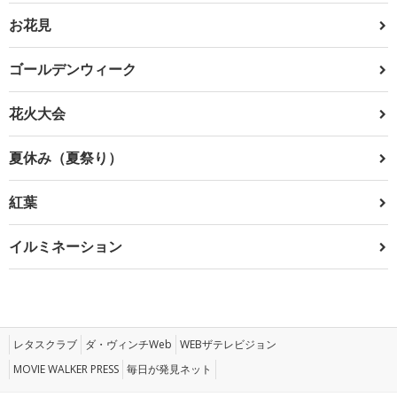
お花見
ゴールデンウィーク
花火大会
夏休み（夏祭り）
紅葉
イルミネーション
レタスクラブ
ダ・ヴィンチWeb
WEBザテレビジョン
MOVIE WALKER PRESS
毎日が発見ネット