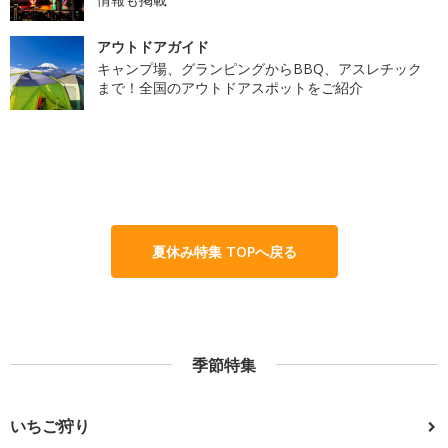
アウトドアガイド
キャンプ場、グランピングからBBQ、アスレチック
まで！全国のアウトドアスポットをご紹介
夏休み特集 TOPへ戻る
季節特集
いちご狩り