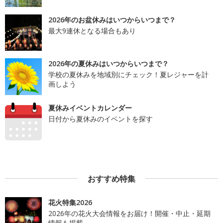
2026年のお盆休みはいつからいつまで？
最大9連休となる場合もあり
2026年の夏休みはいつからいつまで？
学校の夏休みを地域別にチェック！夏レジャーを計
画しよう
夏休みイベントカレンダー
日付から夏休みのイベントを探す
おすすめ特集
花火特集2026
2026年の花火大会情報をお届け！開催・中止・延期
情報も掲載