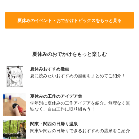
夏休みのイベント・おでかけトピックスをもっと見る
夏休みのおでかけをもっと楽しむ
夏休みおすすめ漫画
夏に読みたいおすすめの漫画をまとめてご紹介！
夏休みの工作のアイデア集
学年別に夏休みの工作アイデアを紹介。無理なく無
駄なく、自由工作に取り組もう！
関東・関西の日帰り温泉
関東や関西の日帰りできるおすすめの温泉をご紹介