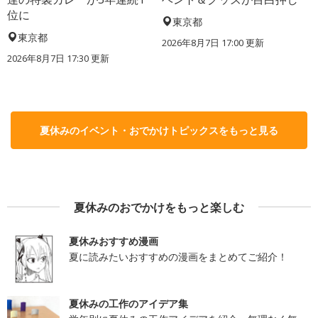
位に
東京都
東京都
2026年8月7日 17:00
更新
2026年8月7日 17:30
更新
夏休みのイベント・おでかけトピックスをもっと見る
夏休みのおでかけをもっと楽しむ
夏休みおすすめ漫画
夏に読みたいおすすめの漫画をまとめてご紹介！
夏休みの工作のアイデア集