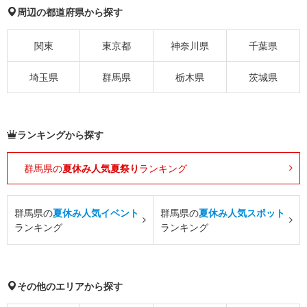
周辺の都道府県から探す
関東
東京都
神奈川県
千葉県
埼玉県
群馬県
栃木県
茨城県
ランキングから探す
群馬県の
夏休み人気夏祭り
ランキング
群馬県の
夏休み人気イベント
群馬県の
夏休み人気スポット
ランキング
ランキング
その他のエリアから探す