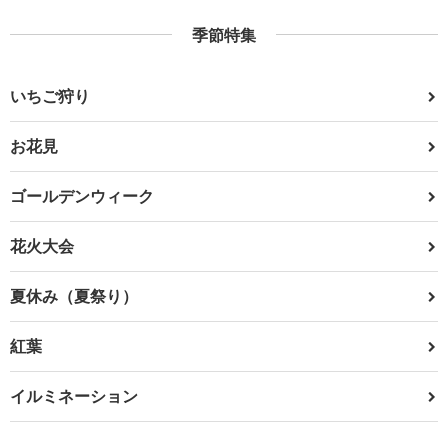
季節特集
いちご狩り
お花見
ゴールデンウィーク
花火大会
夏休み（夏祭り）
紅葉
イルミネーション