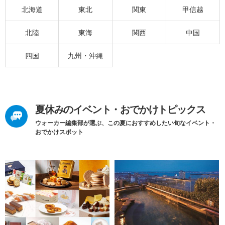
北海道
東北
関東
甲信越
北陸
東海
関西
中国
四国
九州・沖縄
夏休みのイベント・おでかけトピックス
ウォーカー編集部が選ぶ、この夏におすすめしたい旬なイベント・
おでかけスポット