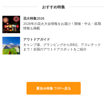
おすすめ特集
花火特集2026
2026年の花火大会情報をお届け！開催・中止・延期
情報も掲載
アウトドアガイド
キャンプ場、グランピングからBBQ、アスレチック
まで！全国のアウトドアスポットをご紹介
夏休み特集 TOPへ戻る