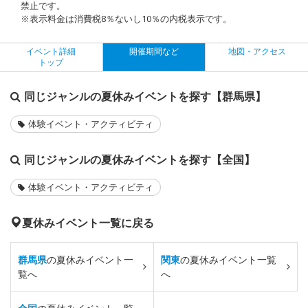
禁止です。
※表示料金は消費税8％ないし10％の内税表示です。
イベント詳細
開催期間など
地図・アクセス
トップ
同じジャンルの夏休みイベントを探す【群馬県】
体験イベント・アクティビティ
同じジャンルの夏休みイベントを探す【全国】
体験イベント・アクティビティ
夏休みイベント一覧に戻る
群馬県
の夏休みイベント一
関東
の夏休みイベント一覧
覧へ
へ