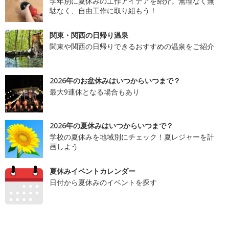
学年別に夏休みの工作アイデアを紹介。無理なく無
駄なく、自由工作に取り組もう！
関東・関西の日帰り温泉
関東や関西の日帰りできるおすすめの温泉をご紹介
2026年のお盆休みはいつからいつまで？
最大9連休となる場合もあり
2026年の夏休みはいつからいつまで？
学校の夏休みを地域別にチェック！夏レジャーを計
画しよう
夏休みイベントカレンダー
日付から夏休みのイベントを探す