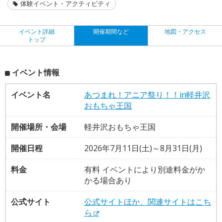
体験イベント・アクティビティ
イベント詳細
開催期間など
地図・アクセス
トップ
イベント情報
イベント名
あつまれ！アニア祭り！！in軽井沢
おもちゃ王国
開催場所・会場
軽井沢おもちゃ王国
開催日程
2026年7月11日(土)～8月31日(月)
料金
有料 イベントにより別途料金がか
かる場合あり
公式サイト
公式サイトほか、関連サイトはこち
ら