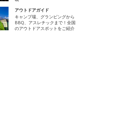
アウトドアガイド
キャンプ場、グランピングから
BBQ、アスレチックまで！全国
のアウトドアスポットをご紹介