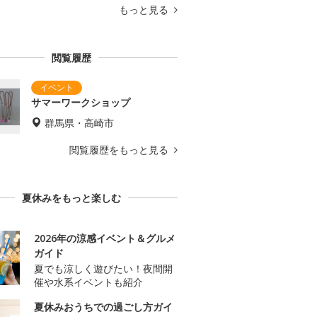
もっと見る
閲覧履歴
サマーワークショップ
群馬県・高崎市
閲覧履歴をもっと見る
夏休みをもっと楽しむ
2026年の涼感イベント＆グルメ
ガイド
夏でも涼しく遊びたい！夜間開
催や水系イベントも紹介
夏休みおうちでの過ごし方ガイ