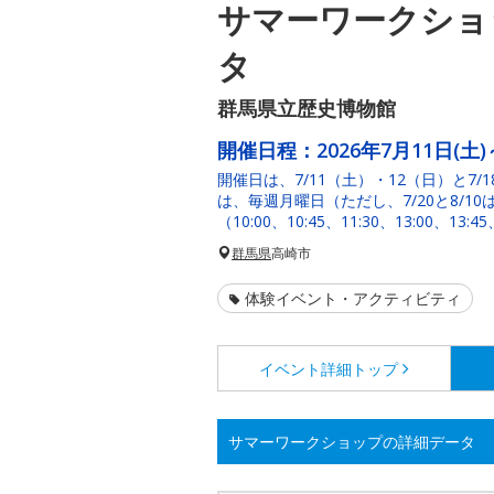
サマーワークショ
タ
群馬県立歴史博物館
開催日程：
2026年7月11日(土)
開催日は、7/11（土）・12（日）と7/
は、毎週月曜日（ただし、7/20と8/10
（10:00、10:45、11:30、13:00、1
群馬県
高崎市
体験イベント・アクティビティ
イベント詳細
トップ
サマーワークショップの詳細データ