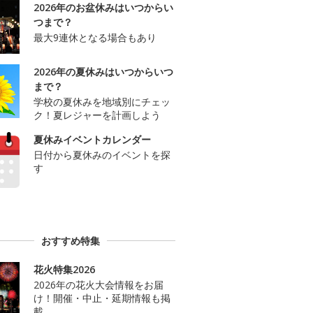
2026年のお盆休みはいつからい
つまで？
最大9連休となる場合もあり
2026年の夏休みはいつからいつ
まで？
学校の夏休みを地域別にチェッ
ク！夏レジャーを計画しよう
夏休みイベントカレンダー
日付から夏休みのイベントを探
す
おすすめ特集
花火特集2026
2026年の花火大会情報をお届
け！開催・中止・延期情報も掲
載