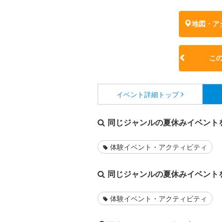
地図・ア
こ
イベント詳細
トップ
同じジャンルの夏休みイベント
体験イベント・アクティビティ
同じジャンルの夏休みイベント
体験イベント・アクティビティ