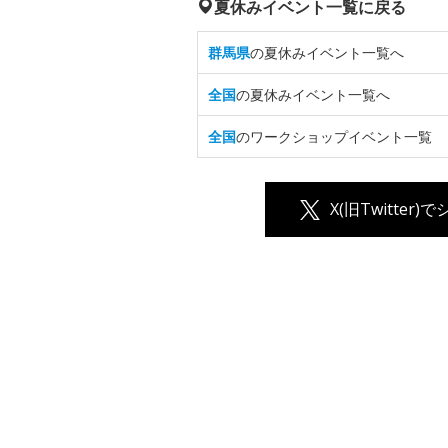
夏休みイベント一覧に戻る
群馬県
の夏休みイベント一覧へ
全国
の夏休みイベント一覧へ
全国
のワークショップイベント一覧
X(旧Twitter)