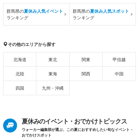
群馬県の
夏休み人気イベント
群馬県の
夏休み人気スポット
ランキング
ランキング
その他のエリアから探す
北海道
東北
関東
甲信越
北陸
東海
関西
中国
四国
九州・沖縄
夏休みのイベント・おでかけトピックス
ウォーカー編集部が選ぶ、この夏におすすめしたい旬なイベント・
おでかけスポット