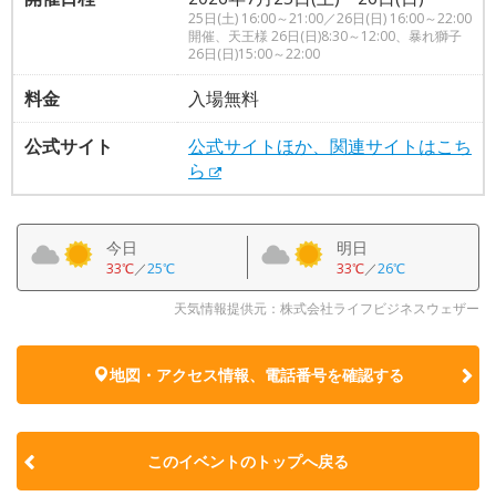
25日(土) 16:00～21:00／26日(日) 16:00～22:00
開催、天王様 26日(日)8:30～12:00、暴れ獅子
26日(日)15:00～22:00
料金
入場無料
公式サイト
公式サイトほか、関連サイトはこち
ら
今日
明日
33℃
／
25℃
33℃
／
26℃
天気情報提供元：株式会社ライフビジネスウェザー
地図・アクセス情報、電話番号を確認する
このイベントのトップへ戻る