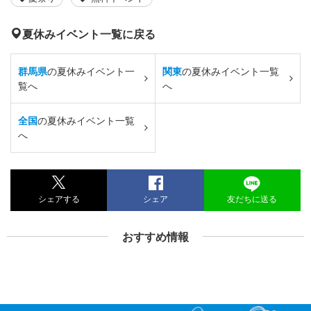
夏休みイベント一覧に戻る
群馬県
の夏休みイベント一
関東
の夏休みイベント一覧
覧へ
へ
全国
の夏休みイベント一覧
へ
シェアする
シェア
友だちに送る
おすすめ情報