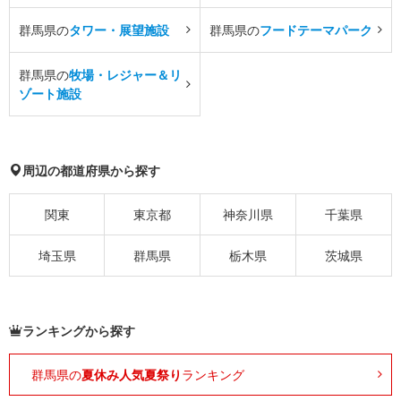
群馬県の
タワー・展望施設
群馬県の
フードテーマパーク
群馬県の
牧場・レジャー＆リ
ゾート施設
周辺の都道府県から探す
関東
東京都
神奈川県
千葉県
埼玉県
群馬県
栃木県
茨城県
ランキングから探す
群馬県の
夏休み人気夏祭り
ランキング