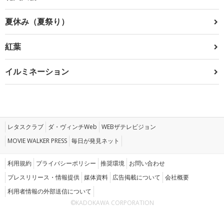
夏休み（夏祭り）
紅葉
イルミネーション
レタスクラブ
ダ・ヴィンチWeb
WEBザテレビジョン
MOVIE WALKER PRESS
毎日が発見ネット
利用規約
プライバシーポリシー
推奨環境
お問い合わせ
プレスリリース・情報提供
媒体資料
広告掲載について
会社概要
利用者情報の外部送信について
©KADOKAWA CORPORATION