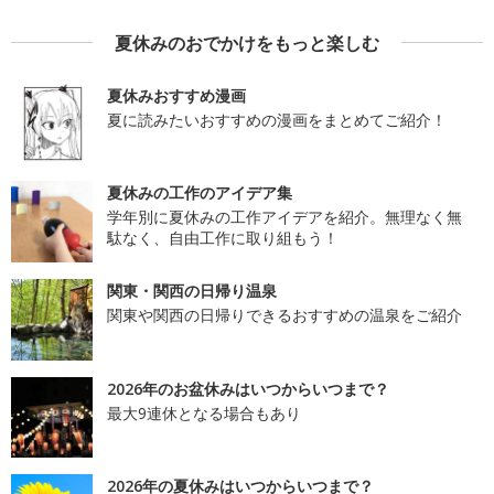
夏休みのおでかけをもっと楽しむ
夏休みおすすめ漫画
夏に読みたいおすすめの漫画をまとめてご紹介！
夏休みの工作のアイデア集
学年別に夏休みの工作アイデアを紹介。無理なく無
駄なく、自由工作に取り組もう！
関東・関西の日帰り温泉
関東や関西の日帰りできるおすすめの温泉をご紹介
2026年のお盆休みはいつからいつまで？
最大9連休となる場合もあり
2026年の夏休みはいつからいつまで？