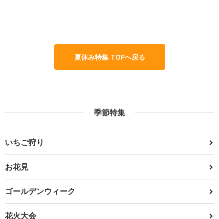
夏休み特集 TOPへ戻る
季節特集
いちご狩り
お花見
ゴールデンウィーク
花火大会