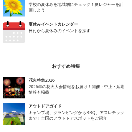
学校の夏休みを地域別にチェック！夏レジャーを計
画しよう
夏休みイベントカレンダー
日付から夏休みのイベントを探す
おすすめ特集
花火特集2026
2026年の花火大会情報をお届け！開催・中止・延期
情報も掲載
アウトドアガイド
キャンプ場、グランピングからBBQ、アスレチック
まで！全国のアウトドアスポットをご紹介